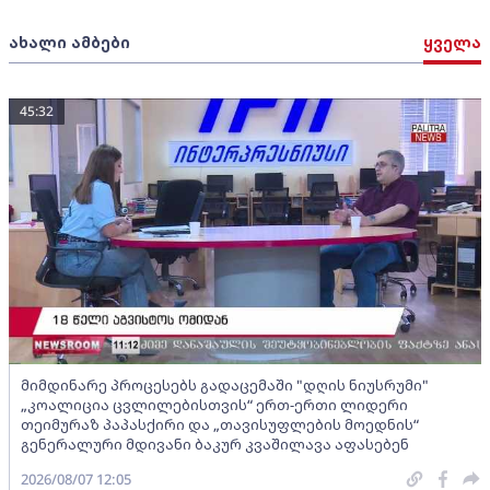
ახალი ამბები
ყველა
45:32
მიმდინარე პროცესებს გადაცემაში "დღის ნიუსრუმი"
„კოალიცია ცვლილებისთვის“ ერთ-ერთი ლიდერი
თეიმურაზ პაპასქირი და „თავისუფლების მოედნის“
გენერალური მდივანი ბაკურ კვაშილავა აფასებენ
2026/08/07 12:05