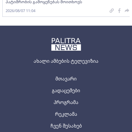
პატიმრობის გამოყენებას მოითხოვს
2026/08/07 11:04
ახალი ამბების ტელევიზია
მთავარი
გადაცემები
პროგრამა
რეკლამა
ჩვენ შესახებ