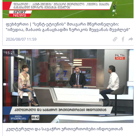
ფეხბურთი | "სენტ-ეტიენის" მთავარი მწვრთნელები:
"იმედია, შაბათს განაცხადში ზურიკოს შეყვანას შევძლებ"
2026/08/07 11:59
15:21
კულტურული და სავაჭრო ურთიერთობები ინდოეთთან