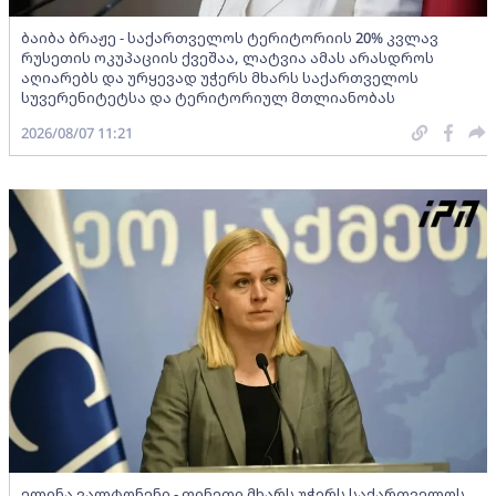
ბაიბა ბრაჟე - საქართველოს ტერიტორიის 20% კვლავ
რუსეთის ოკუპაციის ქვეშაა, ლატვია ამას არასდროს
აღიარებს და ურყევად უჭერს მხარს საქართველოს
სუვერენიტეტსა და ტერიტორიულ მთლიანობას
2026/08/07 11:21
ელინა ვალტონენი - ფინეთი მხარს უჭერს საქართველოს