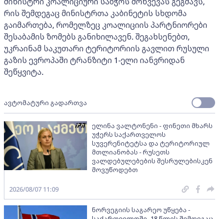
მინისტრი კოალიციური საბჭოს მოწვევას გეგმავს,
რის შემდეგაც მინისტრთა კაბინეტის სხდომა
გაიმართება, რომელზეც კოალიციის პარტნიორები
შესაბამის ზომებს განიხილავენ. შეგახსენებთ,
უკრაინამ საკუთარი ტერიტორიის გავლით რუსული
გაზის ევროპაში ტრანზიტი 1-ელი იანვრიდან
შეწყვიტა.
ავტომატური გადართვა
ელინა ვალტონენი - ფინეთი მხარს
უჭერს საქართველოს
სუვერენიტეტსა და ტერიტორიულ
მთლიანობას - რუსეთს
ვალდებულებების შესრულებისკენ
მოვუწოდებთ
2026/08/07 11:09
ნორვეგიის საგარეო უწყება -
საქართველოში, 18 წლის შემდეგაც