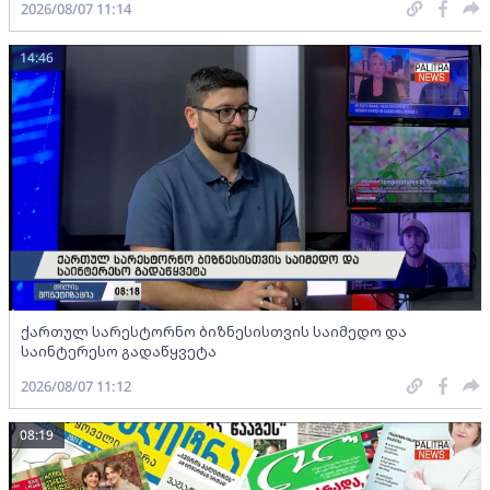
2026/08/07 11:14
14:46
ქართულ სარესტორნო ბიზნესისთვის საიმედო და
საინტერესო გადაწყვეტა
2026/08/07 11:12
08:19