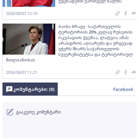
ვუცხადებთ ქართველ ხალხს
2026/08/07 12:10
ბაიბა ბრაჟე - საქართველოს
ტერიტორიის 20% კვლავ რუსეთის
ოკუპაციის ქვეშაა, ლატვია ამას
არასდროს აღიარებს და ურყევად
უჭერს მხარს საქართველოს
სუვერენიტეტსა და ტერიტორიულ
მთლიანობას
2026/08/07 11:21
კომენტარები: (
0
)
Facebook
გააკეთე კომენტარი