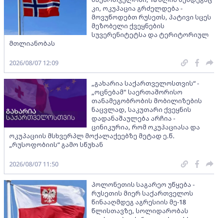
კი, ოკუპაცია გრძელდება -
მოვუწოდებთ რუსეთს, პატივი სცეს
მეზობელი ქვეყნების
სუვერენიტეტსა და ტერიტორიულ
მთლიანობას
2026/08/07 12:09
„გახარია საქართველოსთვის“ -
„ოცნებამ" საერთაშორისო
თანამეგობრობის მობილიზების
ნაცვლად, საკუთარი ქვეყნის
დადანაშაულება არჩია -
ცინიკურია, რომ ოკუპაციასა და
ოკუპაციის მსხვერპლ მოქალაქეებზე მეტად ე.წ.
„რუსოფობიის“ გამო სწუხან
2026/08/07 11:50
პოლონეთის საგარეო უწყება -
რუსეთის მიერ საქართველოს
წინააღმდეგ აგრესიის მე-18
წლისთავზე, სოლიდარობას