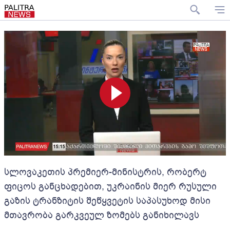
სლოვაკეთის პრემიერ-მინისტრის, რობერტ
ფიცოს განცხადებით, უკრაინის მიერ რუსული
გაზის ტრანზიტის შეწყვეტის საპასუხოდ მისი
მთავრობა გარკვეულ ზომებს განიხილავს