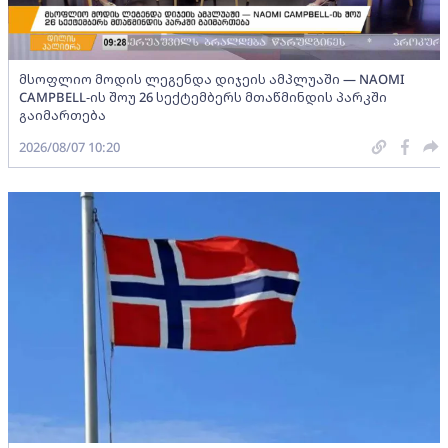
მსოფლიო მოდის ლეგენდა დიჯეის ამპლუაში — NAOMI
CAMPBELL-ის შოუ 26 სექტემბერს მთაწმინდის პარკში
გაიმართება
2026/08/07 10:20