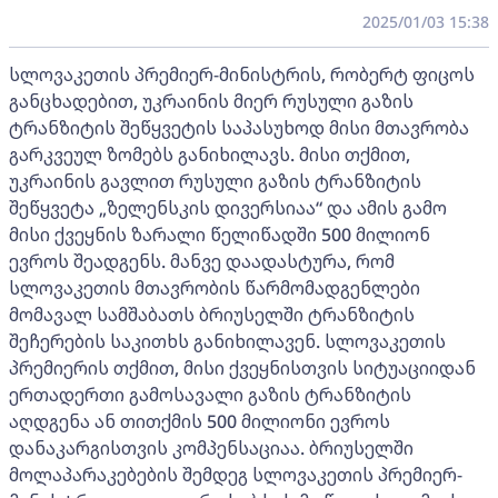
2025/01/03 15:38
სლოვაკეთის პრემიერ-მინისტრის, რობერტ ფიცოს
განცხადებით, უკრაინის მიერ რუსული გაზის
ტრანზიტის შეწყვეტის საპასუხოდ მისი მთავრობა
გარკვეულ ზომებს განიხილავს. მისი თქმით,
უკრაინის გავლით რუსული გაზის ტრანზიტის
შეწყვეტა „ზელენსკის დივერსიაა“ და ამის გამო
მისი ქვეყნის ზარალი წელიწადში 500 მილიონ
ევროს შეადგენს. მანვე დაადასტურა, რომ
სლოვაკეთის მთავრობის წარმომადგენლები
მომავალ სამშაბათს ბრიუსელში ტრანზიტის
შეჩერების საკითხს განიხილავენ. სლოვაკეთის
პრემიერის თქმით, მისი ქვეყნისთვის სიტუაციიდან
ერთადერთი გამოსავალი გაზის ტრანზიტის
აღდგენა ან თითქმის 500 მილიონი ევროს
დანაკარგისთვის კომპენსაციაა. ბრიუსელში
მოლაპარაკებების შემდეგ სლოვაკეთის პრემიერ-