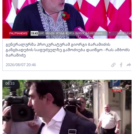
გენერალურმა პროკურატურამ გიორგი ბარამიძის
განცხადების საფუძველზე გამოძიება დაიწყო - რას ამბობს
ბარამიძე
2026/08/07 20:46
06:33