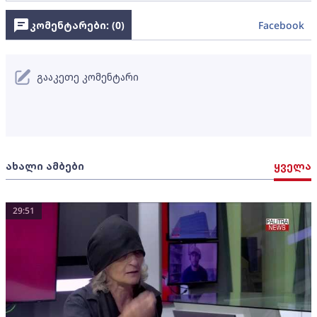
კომენტარები: (
0
)
Facebook
გააკეთე კომენტარი
ახალი ამბები
ყველა
29:51