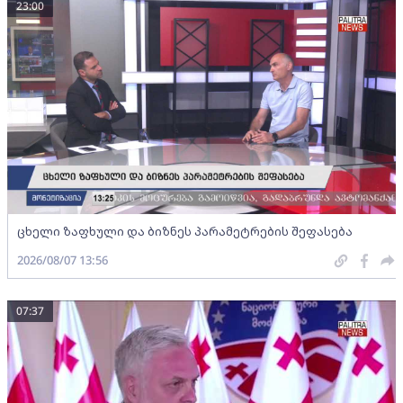
23:00
ცხელი ზაფხული და ბიზნეს პარამეტრების შეფასება
2026/08/07 13:56
07:37