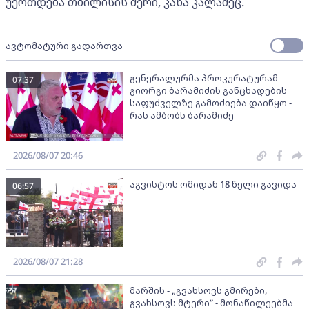
უერთდება თბილისის მერი, კახა კალაძეც.
ავტომატური გადართვა
გენერალურმა პროკურატურამ
07:37
გიორგი ბარამიძის განცხადების
საფუძველზე გამოძიება დაიწყო -
რას ამბობს ბარამიძე
2026/08/07 20:46
აგვისტოს ომიდან 18 წელი გავიდა
06:57
2026/08/07 21:28
მარშის - „გვახსოვს გმირები,
გვახსოვს მტერი” - მონაწილეებმა