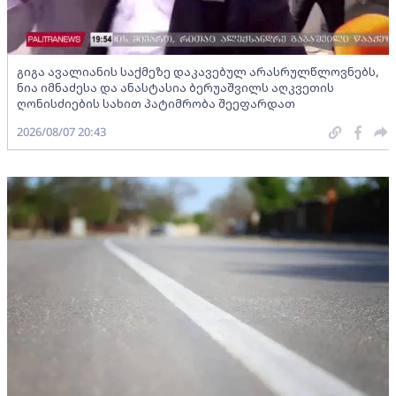
გიგა ავალიანის საქმეზე დაკავებულ არასრულწლოვნებს,
ნია იმნაძესა და ანასტასია ბერუაშვილს აღკვეთის
ღონისძიების სახით პატიმრობა შეეფარდათ
2026/08/07 20:43