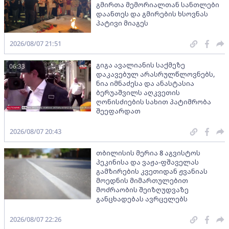
გმირთა მემორიალთან სანთლები
დაანთეს და გმირების ხსოვნას
პატივი მიაგეს
2026/08/07 21:51
გიგა ავალიანის საქმეზე
06:33
დაკავებულ არასრულწლოვნებს,
ნია იმნაძესა და ანასტასია
ბერუაშვილს აღკვეთის
ღონისძიების სახით პატიმრობა
შეეფარდათ
2026/08/07 20:43
თბილისის მერია 8 აგვისტოს
პეკინისა და ვაჟა-ფშაველას
გამზირების კვეთიდან ჟვანიას
მოედნის მიმართულებით
მოძრაობის შეიზღუდვაზე
განცხადებას ავრცელებს
2026/08/07 22:26