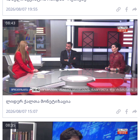
2026/08/07 19:55
08:43
ლიდერ ქალთა მონეტიზაცია
2026/08/07 15:07
08:35