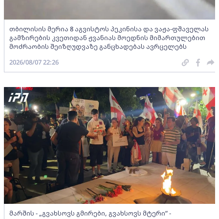
თბილისის მერია 8 აგვისტოს პეკინისა და ვაჟა-ფშაველას
გამზირების კვეთიდან ჟვანიას მოედნის მიმართულებით
მოძრაობის შეიზღუდვაზე განცხადებას ავრცელებს
2026/08/07 22:26
მარშის - „გვახსოვს გმირები, გვახსოვს მტერი” -