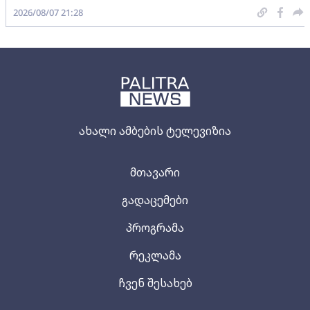
2026/08/07 21:28
ახალი ამბების ტელევიზია
მთავარი
გადაცემები
პროგრამა
რეკლამა
ჩვენ შესახებ