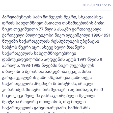
2025/01/03 15:35
პარლამენტის სამი მოწვევის წევრი, სხვადასხვა
დროს სახელმწიფო მაღალი თანამდებობის პირი,
ნიკო ლეკიშვილი 77 წლის ასაკში გარდაიცვალა.
ქართველი პოლიტიკოსი ნიკო ლეკიშვილი 1990-1991
წლებში საქართველოს რესპუბლიკის უზენაესი
საბჭოს წევრი იყო. ასევე ხელი მოაწერა
საქართველოს სახელმწიფოებრივი
დამოუკიდებლობის აღდგენის აქტს 1991 წლის 9
აპრილს. 1993-1995 წლებში ნიკო ლეკიშვილს
თბილისის მერის თანამდებობა ეკავა. მისი
გარდაცვალების გამო მწუხარება გამოთქვა
საქართველოს პრემიერ-მინისტრმა, ირაკლი
კობახიძემ. მთავრობის მეთაური აღნიშნავს, რომ
ნიკო ლეკიშვილმა განსაკუთრებული წვლილი
შეიტანა როგორც თბილისის, ისე მთელი
საქართველოს განვითარებაში. სამძიმარს