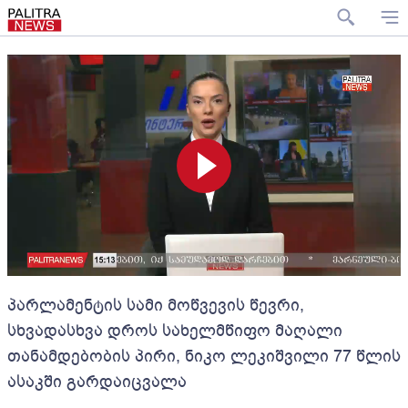
პარლამენტის სამი მოწვევის წევრი,
სხვადასხვა დროს სახელმწიფო მაღალი
თანამდებობის პირი, ნიკო ლეკიშვილი 77 წლის
ასაკში გარდაიცვალა