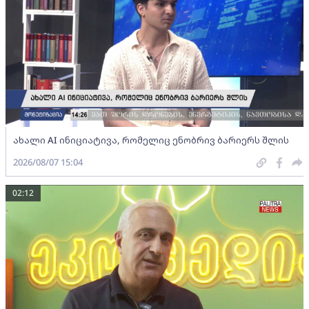
ახალი AI ინიციატივა, რომელიც ენობრივ ბარიერს შლის
2026/08/07 15:04
02:12