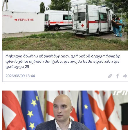
რუსული მხარის ინფორმაციით, უკრაინამ ბელგოროდზე
დრონებით იერიში მიიტანა, დაიღუპა სამი ადამიანი და
დაშავდა 25
2026/08/09 13:44