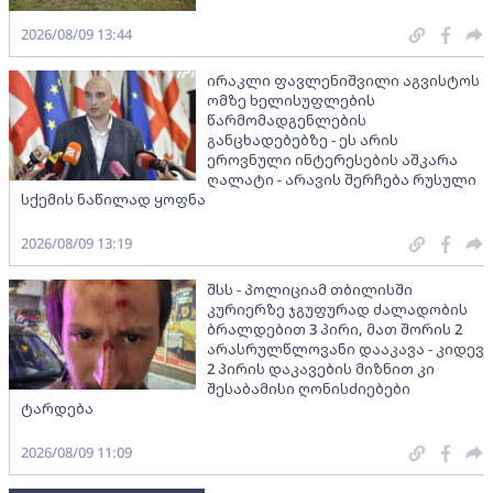
2026/08/09 13:44
ირაკლი ფავლენიშვილი აგვისტოს
ომზე ხელისუფლების
წარმომადგენლების
განცხადებებზე - ეს არის
ეროვნული ინტერესების აშკარა
ღალატი - არავის შერჩება რუსული
სქემის ნაწილად ყოფნა
2026/08/09 13:19
შსს - პოლიციამ თბილისში
კურიერზე ჯგუფურად ძალადობის
ბრალდებით 3 პირი, მათ შორის 2
არასრულწლოვანი დააკავა - კიდევ
2 პირის დაკავების მიზნით კი
შესაბამისი ღონისძიებები
ტარდება
2026/08/09 11:09