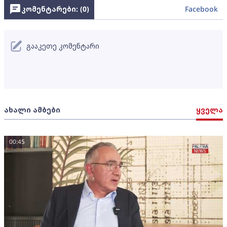
კომენტარები: (
0
)
Facebook
გააკეთე კომენტარი
ახალი ამბები
ყველა
00:45