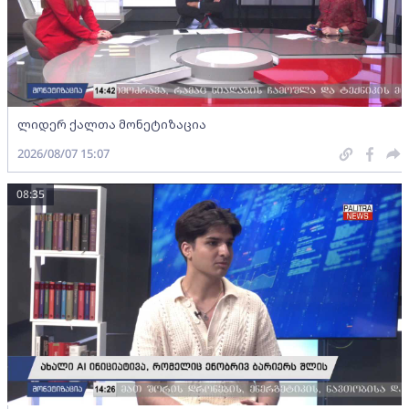
ლიდერ ქალთა მონეტიზაცია
2026/08/07 15:07
08:35