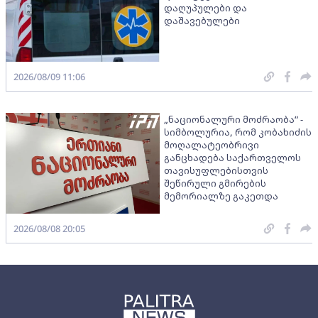
დაღუპულები და
დაშავებულები
2026/08/09 11:06
„ნაციონალური მოძრაობა“ -
სიმბოლურია, რომ კობახიძის
მოღალატეობრივი
განცხადება საქართველოს
თავისუფლებისთვის
შეწირული გმირების
მემორიალზე გაკეთდა
2026/08/08 20:05