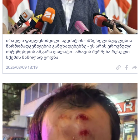
ირაკლი ფავლენიშვილი აგვისტოს ომზე ხელისუფლების
წარმომადგენლების განცხადებებზე - ეს არის ეროვნული
ინტერესების აშკარა ღალატი - არავის შერჩება რუსული
სქემის ნაწილად ყოფნა
2026/08/09 13:19