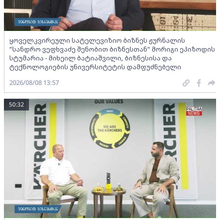
ყოველკვირეული სატელევიზიო ბიზნეს ჟურნალის
"სანდრო ვეფხვაძე შენობით ბიზნესთან" მორიგი ეპიზოდის
სტუმარია - მიხეილ ბატიაშვილი, ბიზნესისა და
ტექნოლოგიების უნივერსიტეტის დამფუძნებელი
2026/08/08 13:57
50:32