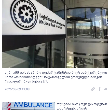
სებ - აშშ-ის სახაზინო დეპარტამენტის მიერ სანქცირებული
პირი არ წარმოადგენს საქართველოს ეროვნული ბანკის
რეგულირებულ სუბიექტს
2026/08/09 11:08
რუსებმა ხარკოვს და ოდესას
დაარტყეს, არიან