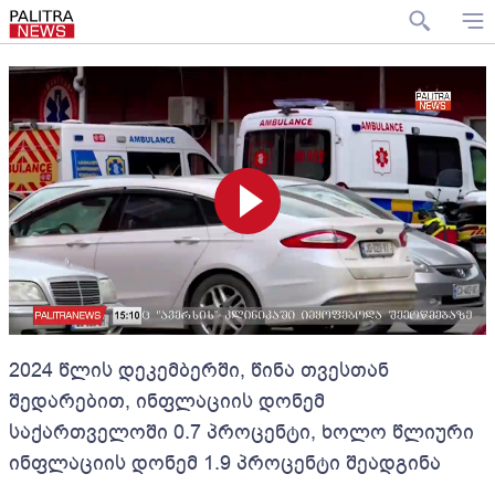
2024 წლის დეკემბერში, წინა თვესთან
შედარებით, ინფლაციის დონემ
საქართველოში 0.7 პროცენტი, ხოლო წლიური
ინფლაციის დონემ 1.9 პროცენტი შეადგინა