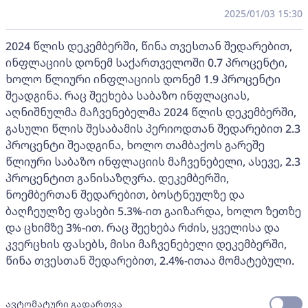
2025/01/03 15:30
2024 წლის დეკემბერში, წინა თვესთან შედარებით,
ინფლაციის დონემ საქართველოში 0.7 პროცენტი,
ხოლო წლიური ინფლაციის დონემ 1.9 პროცენტი
შეადგინა. რაც შეეხება საბაზო ინფლაციას,
აღნიშნულმა მაჩვენებელმა 2024 წლის დეკემბერში,
გასული წლის შესაბამის პერიოდთან შედარებით 2.3
პროცენტი შეადგინა, ხოლო თამბაქოს გარეშე
წლიური საბაზო ინფლაციის მაჩვენებელი, ასევე, 2.3
პროცენტით განისაზღვრა. დეკემბერში,
ნოემბერთან შედარებით, ბოსტნეულზე და
ბაღჩეულზე ფასები 5.3%-ით გაიზარდა, ხოლო ზეთზე
და ცხიმზე 3%-ით. რაც შეეხება რძის, ყველისა და
კვერცხის ფასებს, მისი მაჩვენებელი დეკემბერში,
წინა თვესთან შედარებით, 2.4%-ითაა მომატებული.
ავტომატური გადართვა