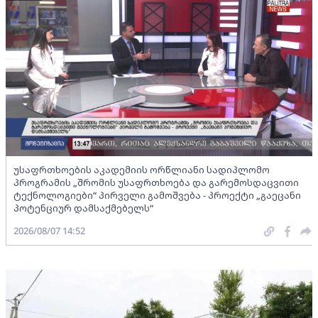
უსაფრთხოების აკადემიის ორწლიანი სადიპლომო
პროგრამის „შრომის უსაფრთხოება და გარემოსდაცვითი
ტექნოლოგიები“ პირველი გამოშვება - პროექტი „გაეცანი
პოტენციურ დამსაქმებელს“
2026/08/07 14:52