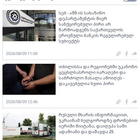
სებ - აშშ-ის სახაზინო
დეპარტამენტის მიერ
სანქცირებული პირი არ
წარმოადგენს საქართველოს
ეროვნული ბანკის რეგულირებულ
სუბიექტს
2026/08/09 11:08
თბილისსა და რეგიონებში უკანონო
ცეცხლსასროლი იარაღები და
საბრძოლო მასალა ამოიღეს -
დაკავებულია ხუთი პირი
2026/08/09 12:46
რუსული მხარის ინფორმაციით,
უკრაინამ ბელგოროდზე დრონებით
იერიში მიიტანა, დაიღუპა სამი
ადამიანი და დაშავდა 25