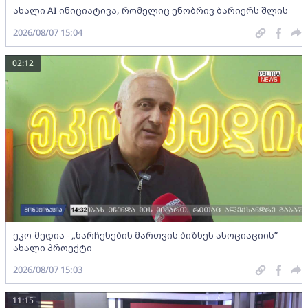
ახალი AI ინიციატივა, რომელიც ენობრივ ბარიერს შლის
2026/08/07 15:04
02:12
ეკო-მედია - „ნარჩენების მართვის ბიზნეს ასოციაციის”
ახალი პროექტი
2026/08/07 15:03
11:15