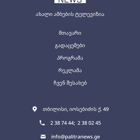
ახალი ამბების ტელევიზია
მთავარი
გადაცემები
პროგრამა
რეკლამა
ჩვენ შესახებ
თბილისი, იოსებიძის ქ. 49
2 38 74 44;
2 38 02 45
info@palitranews.ge