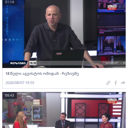
51:14
18 წელი აგვისტოს ომიდან - რეზიუმე
2026/08/07 19:55
08:43