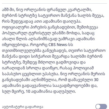
აშშ-ში, ნიუ ორლეანის ფრანგულ კვარტალში,
ბურბონ სტრიტზე სატვირთო მანქანა ხალხს შეეჯა,
რის შედეგადაც ათი ადამიანი დაიღუპა.
ოფიციალური პირების განცხადებით, შემთხვევა
პოპულარულ ტურისტულ უბანში მოხდა, სადაც
ახალი წლის აღსანიშნავად უამრავი ადამიანი
იმყოფებოდა. როგორც CBS News-სს
თვითმხილველებმა განუცხადეს, თეთრი სატვირთო
მანქანა დიდი სიჩქარით შევარდა ხალხში ბურბონ
სტრიტზე, შემდეგ მძღოლი გადმოვიდა და
იარაღიდან სროლა დაიწყო, რასაც პოლიციამ
საპასუხო ცეცხლით უპასუხა. ნიუ ორლეანის მერიის
განცხადებაში აღნიშნულია, რომ დაშავებული 30
ადამიანი გადაყვანილია საავადმყოფოებში და,
სულ მცირე, 10 ადამიანია დაღუპული.
ავტომატური გადართვა