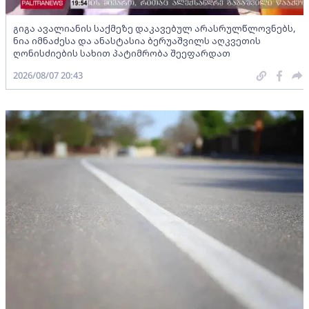
გიგა ავალიანის საქმეზე დაკავებულ არასრულწლოვნებს,
ნია იმნაძესა და ანასტასია ბერუაშვილს აღკვეთის
ღონისძიების სახით პატიმრობა შეეფარდათ
2026/08/07 20:43