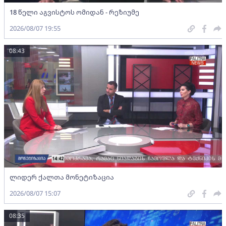
18 წელი აგვისტოს ომიდან - რეზიუმე
2026/08/07 19:55
08:43
ლიდერ ქალთა მონეტიზაცია
2026/08/07 15:07
08:35