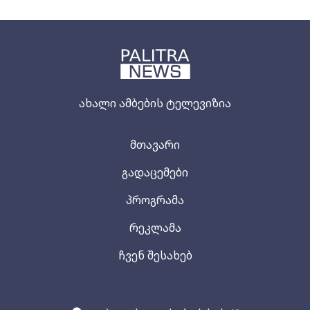
ახალი ამბების ტელევიზია
მთავარი
გადაცემები
პროგრამა
რეკლამა
ჩვენ შესახებ