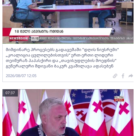
მიმდინარე პროცესებს გადაცემაში "დღის ნიუსრუმი"
„კოალიცია ცვლილებისთვის“ ერთ-ერთი ლიდერი
თეიმურაზ პაპასქირი და „თავისუფლების მოედნის“
გენერალური მდივანი ბაკურ კვაშილავა აფასებენ
2026/08/07 12:05
07:37