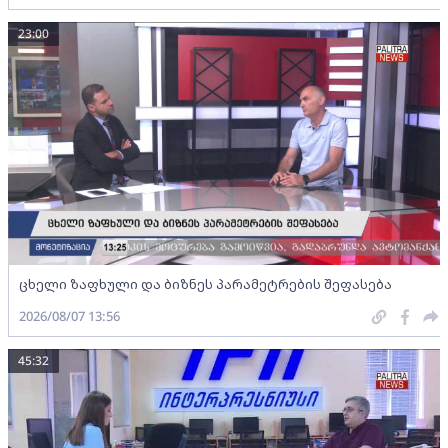
23:00
ცხელი ზაფხული და ბიზნეს პარამეტრების შეფასება
2026/08/07 13:56
45:32