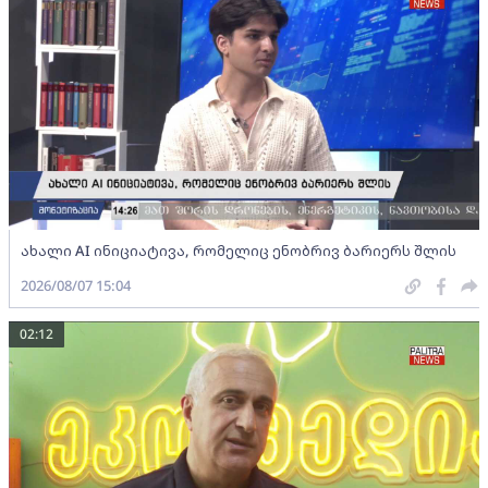
ახალი AI ინიციატივა, რომელიც ენობრივ ბარიერს შლის
2026/08/07 15:04
02:12