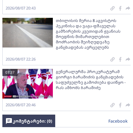
2026/08/07 20:43
თბილისის მერია 8 აგვისტოს
პეკინისა და ვაჟა-ფშაველას
გამზირების კვეთიდან ჟვანიას
მოედნის მიმართულებით
მოძრაობის შეიზღუდვაზე
განცხადებას ავრცელებს
2026/08/07 22:26
გენერალურმა პროკურატურამ
07:37
გიორგი ბარამიძის განცხადების
საფუძველზე გამოძიება დაიწყო -
რას ამბობს ბარამიძე
2026/08/07 20:46
კომენტარები: (
0
)
Facebook