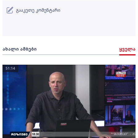
გააკეთე კომენტარი
ახალი ამბები
ყველა
51:14