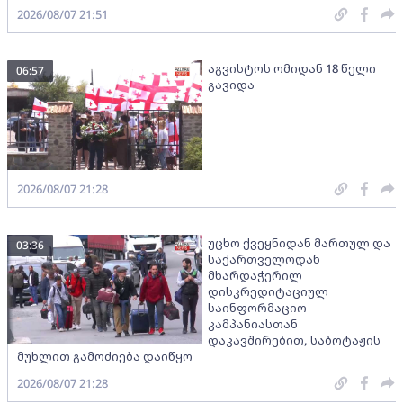
2026/08/07 21:51
აგვისტოს ომიდან 18 წელი
06:57
გავიდა
2026/08/07 21:28
უცხო ქვეყნიდან მართულ და
03:36
საქართველოდან
მხარდაჭერილ
დისკრედიტაციულ
საინფორმაციო
კამპანიასთან
დაკავშირებით, საბოტაჟის
მუხლით გამოძიება დაიწყო
2026/08/07 21:28