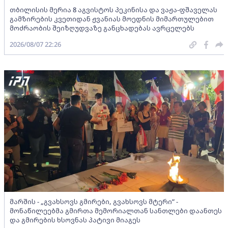
თბილისის მერია 8 აგვისტოს პეკინისა და ვაჟა-ფშაველას
გამზირების კვეთიდან ჟვანიას მოედნის მიმართულებით
მოძრაობის შეიზღუდვაზე განცხადებას ავრცელებს
2026/08/07 22:26
მარშის - „გვახსოვს გმირები, გვახსოვს მტერი” -
მონაწილეებმა გმირთა მემორიალთან სანთლები დაანთეს
და გმირების ხსოვნას პატივი მიაგეს