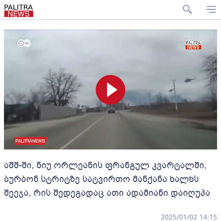
აშშ-ში, ნიუ ორლეანის ფრანგულ კვარტალში,
ბურბონ სტრიტზე სატვირთო მანქანა ხალხს
შეეჯა, რის შედეგადაც ათი ადამიანი დაიღუპა
2025/01/02 14:15