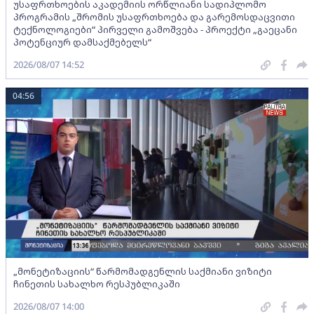
უსაფრთხოების აკადემიის ორწლიანი სადიპლომო
პროგრამის „შრომის უსაფრთხოება და გარემოსდაცვითი
ტექნოლოგიები“ პირველი გამოშვება - პროექტი „გაეცანი
პოტენციურ დამსაქმებელს“
2026/08/07 14:52
04:56
„მონეტიზაციის“ წარმომადგენლის საქმიანი ვიზიტი
ჩინეთის სახალხო რესპუბლიკაში
2026/08/07 14:00