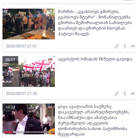
მარშის - „გვახსოვს გმირები,
გვახსოვს მტერი” - მონაწილეებმა
გმირთა მემორიალთან სანთლები
დაანთეს და გმირების ხსოვნას
პატივი მიაგეს
2026/08/07 21:51
აგვისტოს ომიდან 18 წელი გავიდა
06:57
2026/08/07 21:28
გიგა ავალიანის საქმეზე
06:33
დაკავებულ არასრულწლოვნებს,
ნია იმნაძესა და ანასტასია
ბერუაშვილს აღკვეთის
ღონისძიების სახით პატიმრობა
შეეფარდათ