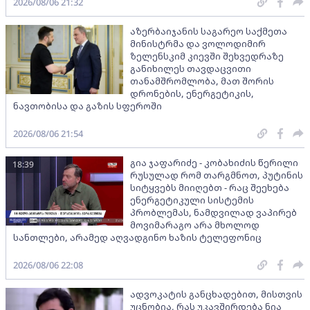
2026/08/06 21:32
აზერბაიჯანის საგარეო საქმეთა
მინისტრმა და ვოლოდიმირ
ზელენსკიმ კიევში შეხვედრაზე
განიხილეს თავდაცვითი
თანამშრომლობა, მათ შორის
დრონების, ენერგეტიკის,
ნავთობისა და გაზის სფეროში
2026/08/06 21:54
გია ჯაფარიძე - კობახიძის წერილი
18:39
რუსულად რომ თარგმნოთ, პუტინის
სიტყვებს მიიღებთ - რაც შეეხება
ენერგეტიკული სისტემის
პრობლემას, ნამდვილად ვაპირებ
მოვიმარაგო არა მხოლოდ
სანთლები, არამედ აღვადგინო ხაზის ტელეფონიც
2026/08/06 22:08
ადვოკატის განცხადებით, მისთვის
უცნობია, რას უკავშირდება ნია