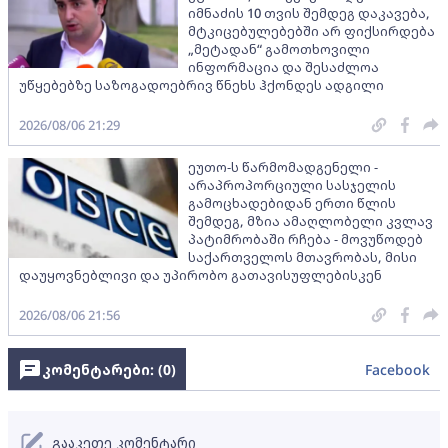
იმნაძის 10 თვის შემდეგ დაკავება,
მტკიცებულებებში არ ფიქსირდება
„მეტადან“ გამოთხოვილი
ინფორმაცია და შესაძლოა
უწყებებზე საზოგადოებრივ წნეხს ჰქონდეს ადგილი
2026/08/06 21:29
ეუთო-ს წარმომადგენელი -
არაპროპორციული სასჯელის
გამოცხადებიდან ერთი წლის
შემდეგ, მზია ამაღლობელი კვლავ
პატიმრობაში რჩება - მოვუწოდებ
საქართველოს მთავრობას, მისი
დაუყოვნებლივი და უპირობო გათავისუფლებისკენ
2026/08/06 21:56
კომენტარები: (
0
)
Facebook
გააკეთე კომენტარი