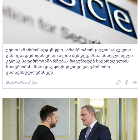
ეუთო-ს წარმომადგენელი - არაპროპორციული სასჯელის
გამოცხადებიდან ერთი წლის შემდეგ, მზია ამაღლობელი
კვლავ პატიმრობაში რჩება - მოვუწოდებ საქართველოს
მთავრობას, მისი დაუყოვნებლივი და უპირობო
გათავისუფლებისკენ
2026/08/06 21:56