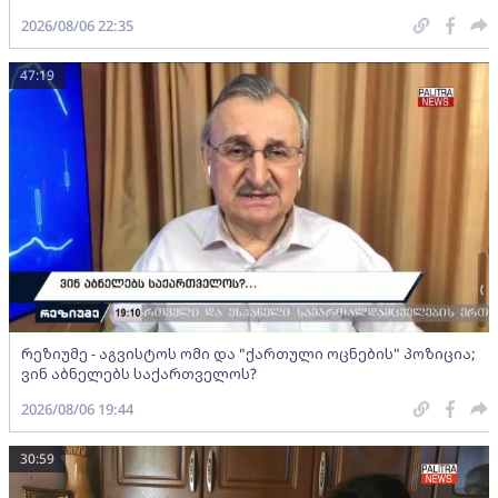
2026/08/06 22:35
47:19
რეზიუმე - აგვისტოს ომი და "ქართული ოცნების" პოზიცია;
ვინ აბნელებს საქართველოს?
2026/08/06 19:44
30:59