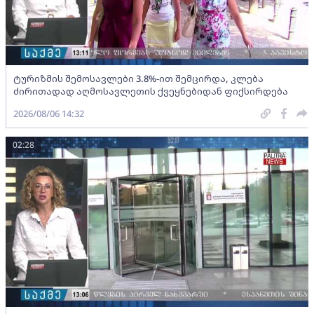
ტურიზმის შემოსავლები 3.8%-ით შემცირდა, კლება
ძირითადად აღმოსავლეთის ქვეყნებიდან ფიქსირდება
2026/08/06 14:32
02:28