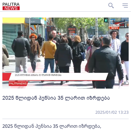
2025 წლიდან პენსია 35 ლარით იზრდება
2025/01/02 13:23
2025 წლიდან პენსია 35 ლარით იზრდება,