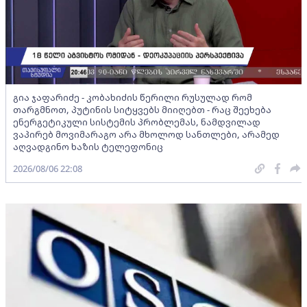
გია ჯაფარიძე - კობახიძის წერილი რუსულად რომ
თარგმნოთ, პუტინის სიტყვებს მიიღებთ - რაც შეეხება
ენერგეტიკული სისტემის პრობლემას, ნამდვილად
ვაპირებ მოვიმარაგო არა მხოლოდ სანთლები, არამედ
აღვადგინო ხაზის ტელეფონიც
2026/08/06 22:08