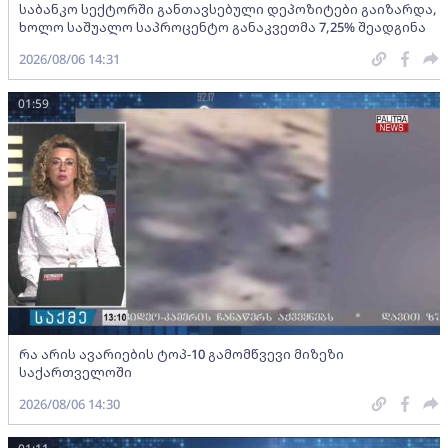
საბანკო სექტორში განთავსებული დეპოზიტები გაიზარდა,
ხოლო საშუალო საპროცენტო განაკვეთმა 7,25% შეადგინა
2026/08/06 14:31
01:59
რა არის ავარიების ტოპ-10 გამომწვევი მიზეზი
საქართველოში
2026/08/06 14:30