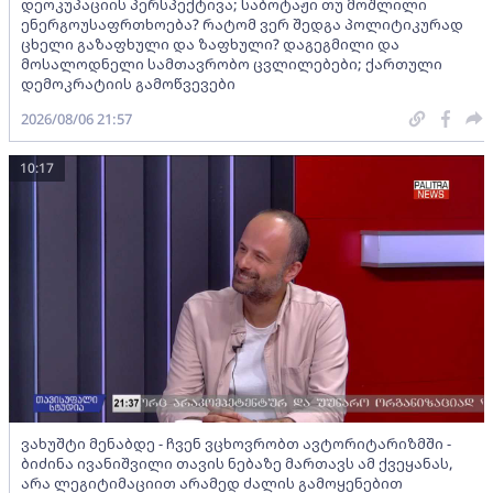
დეოკუპაციის პერსპექტივა; საბოტაჟი თუ მოშლილი
ენერგოუსაფრთხოება? რატომ ვერ შედგა პოლიტიკურად
ცხელი გაზაფხული და ზაფხული? დაგეგმილი და
მოსალოდნელი სამთავრობო ცვლილებები; ქართული
დემოკრატიის გამოწვევები
2026/08/06 21:57
10:17
ვახუშტი მენაბდე - ჩვენ ვცხოვრობთ ავტორიტარიზმში -
ბიძინა ივანიშვილი თავის ნებაზე მართავს ამ ქვეყანას,
არა ლეგიტიმაციით არამედ ძალის გამოყენებით