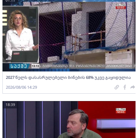
01:11
2027 წელს დასასრულებელი ბინების 68% უკვე გაყიდულია
2026/08/06 14:29
18:39