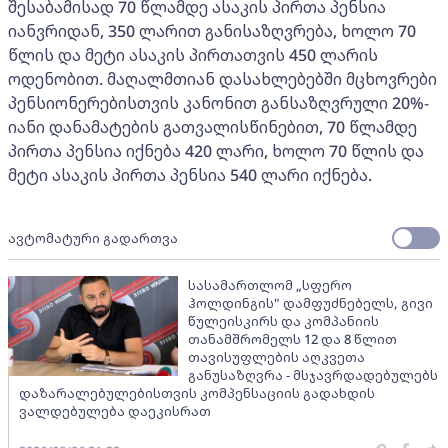
შესაბამისად 70 წლამდე ასაკის პირთა პენსია
იანვრიდან, 350 ლარით განისაზღვრება, ხოლო 70
წლის და მეტი ასაკის პირთათვის 450 ლარის
ოდენობით. მაღალმთიან დასახლებებში მცხოვრები
პენსიონერებისთვის კანონით განსაზღვრული 20%-
იანი დანამატების გათვალისწინებით, 70 წლამდე
პირთა პენსია იქნება 420 ლარი, ხოლო 70 წლის და
მეტი ასაკის პირთა პენსია 540 ლარი იქნება.
ავტომატური გადართვა
სასამართლომ „სფერო
ჰოლდინგის" დამფუძნებელს, გივი
წულეისკირს და კომპანიის
თანამშრომელს 12 და 8 წლით
თავისუფლების აღკვეთა
განუსაზღვრა - მსჯავრდადებულებს
დაზარალებულებისთვის კომპენსაციის გადახდის
ვალდებულება დაეკისრათ