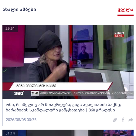
ახალი ამბები
ყველა
29:51
ომი, რომელიც არ მთავრდება; გიგა ავალიანის საქმე;
ბარამიძის სკანდალური განცხადება | 360 გრადუსი
2026/08/08 00:35
51:14