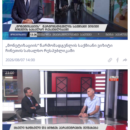
„მონეტიზაციის“ წარმომადგენლის საქმიანი ვიზიტი
ჩინეთის სახალხო რესპუბლიკაში
2026/08/07 14:00
23:00