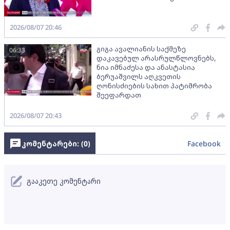
2026/08/07 20:46
გიგა ავალიანის საქმეზე
06:33
დაკავებულ არასრულწლოვნებს,
ნია იმნაძესა და ანასტასია
ბერუაშვილს აღკვეთის
ღონისძიების სახით პატიმრობა
შეეფარდათ
2026/08/07 20:43
კომენტარები: (
0
)
Facebook
გააკეთე კომენტარი