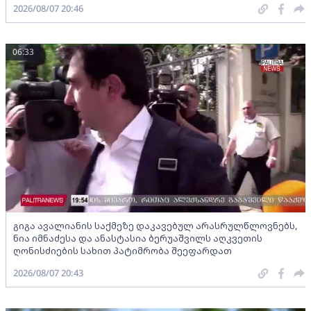
2026/08/07 20:46
06:33
გიგა ავალიანის საქმეზე დაკავებულ არასრულწლოვნებს,
ნია იმნაძესა და ანასტასია ბერუაშვილს აღკვეთის
ღონისძიების სახით პატიმრობა შეეფარდათ
2026/08/07 20:43