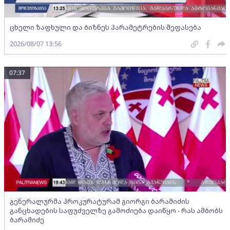
ცხელი ზაფხული და ბიზნეს პარამეტრების შეფასება
2026/08/07 13:56
07:37
გენერალურმა პროკურატურამ გიორგი ბარამიძის
განცხადების საფუძველზე გამოძიება დაიწყო - რას ამბობს
ბარამიძე