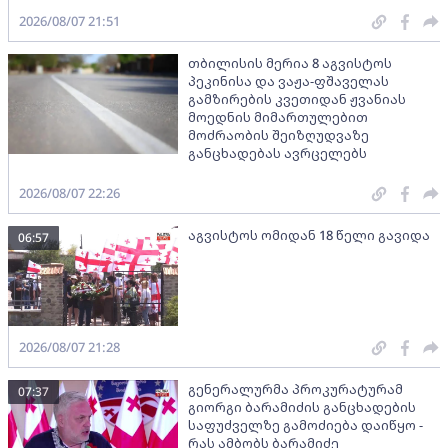
2026/08/07 21:51
თბილისის მერია 8 აგვისტოს
პეკინისა და ვაჟა-ფშაველას
გამზირების კვეთიდან ჟვანიას
მოედნის მიმართულებით
მოძრაობის შეიზღუდვაზე
განცხადებას ავრცელებს
2026/08/07 22:26
აგვისტოს ომიდან 18 წელი გავიდა
06:57
2026/08/07 21:28
გენერალურმა პროკურატურამ
07:37
გიორგი ბარამიძის განცხადების
საფუძველზე გამოძიება დაიწყო -
რას ამბობს ბარამიძე