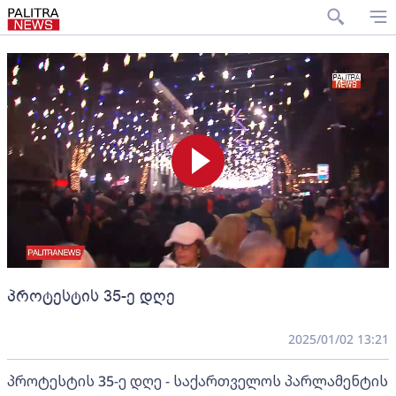
პროტესტის 35-ე დღე
2025/01/02 13:21
პროტესტის 35-ე დღე - საქართველოს პარლამენტის