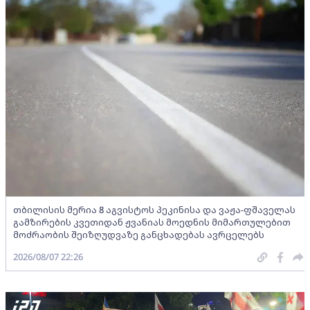
თბილისის მერია 8 აგვისტოს პეკინისა და ვაჟა-ფშაველას
გამზირების კვეთიდან ჟვანიას მოედნის მიმართულებით
მოძრაობის შეიზღუდვაზე განცხადებას ავრცელებს
2026/08/07 22:26