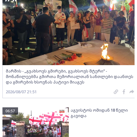
მარშის - „გვახსოვს გმირები, გვახსოვს მტერი” -
მონაწილეებმა გმირთა მემორიალთან სანთლები დაანთეს
და გმირების ხსოვნას პატივი მიაგეს
2026/08/07 21:51
აგვისტოს ომიდან 18 წელი
06:57
გავიდა