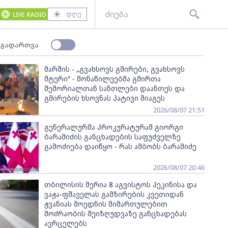
დღე
LIVE RADIO
 გადართვა
მარშის - „გვახსოვს გმირები, გვახსოვს
მტერი” - მონაწილეებმა გმირთა
მემორიალთან სანთლები დაანთეს და
გმირების ხსოვნას პატივი მიაგეს
2026/08/07 21:51
გენერალურმა პროკურატურამ გიორგი
ბარამიძის განცხადების საფუძველზე
გამოძიება დაიწყო - რას ამბობს ბარამიძე
2026/08/07 20:46
თბილისის მერია 8 აგვისტოს პეკინისა და
ვაჟა-ფშაველას გამზირების კვეთიდან
ჟვანიას მოედნის მიმართულებით
მოძრაობის შეიზღუდვაზე განცხადებას
ავრცელებს