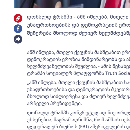
დონალდ ტრამპი - აშშ იშლება, მთელი
უსაფრთხოებისა და დემოკრატიის ეროზ
შეჩერება მხოლოდ ძლიერ ხელმძღვან
აშშ იშლება, მთელი ქვეყნის მასშტაბით ე
დემოკრატიის ეროზია მიმდინარეობს და ა
ხელმძღვანელობას შეუძლია, - ამის შესახ
ტრამპი სოციალურ პლატფორმა Truth Social
„აშშ იშლება. მთელი ქვეყნის მასშტაბით 
უსაფრთხოებისა და დემოკრატიის მკვეთრი 
მხოლოდ სიძლიერესა და ძლიერ ხელმძღვანე
არჩეული პრეზიდენტი.
დონალდ ტრამპს კონკრეტულად ნიუ ორლე
უხსენებია, მაგრამ აღნიშნა, რომ აშშ-ის ი
ფედერალურ ბიუროს (FBI) ამერიკელების დ