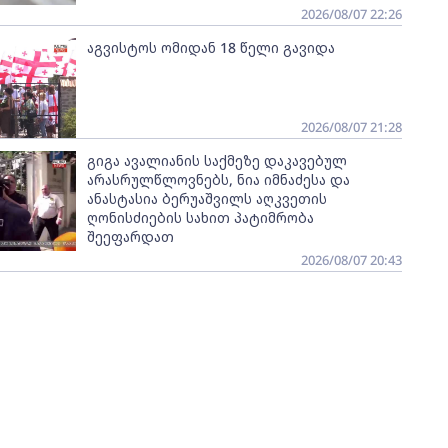
2026/08/07 22:26
აგვისტოს ომიდან 18 წელი გავიდა
2026/08/07 21:28
გიგა ავალიანის საქმეზე დაკავებულ
არასრულწლოვნებს, ნია იმნაძესა და
ანასტასია ბერუაშვილს აღკვეთის
ღონისძიების სახით პატიმრობა
შეეფარდათ
2026/08/07 20:43