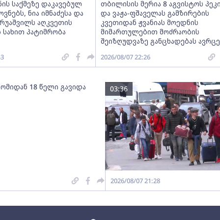
ნის საქმეზე დაკავებულ
თბილისის მერია 8 აგვისტოს პეკ
ნებს, ნია იმნაძესა და
და ვაჟა-ფშაველას გამზირების
ერუაშვილს აღკვეთის
კვეთიდან ჟვანიას მოედნის
 სახით პატიმრობა
მიმართულებით მოძრაობის
შეიზღუდვაზე განცხადებას ავრც
43
2026/08/07 22:26
 ომიდან 18 წელი გავიდა
03:36
2026/08/07 21:28