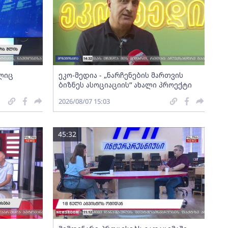
ელიც
ეკო-მედია - „ნარჩენების მართვის
ბიზნეს ასოციაციის” ახალი პროექტი
2026/08/07 15:03
45:32