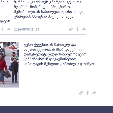
ინისა
მარშის - „გვახსოვს გმირები, გვახსოვს
მტერი” - მონაწილეებმა გმირთა
მემორიალთან სანთლები დაანთეს და
გმირების ხსოვნას პატივი მიაგეს
ელებს
2026/08/07 21:51
უცხო ქვეყნიდან მართულ და
საქართველოდან მხარდაჭერილ
დისკრედიტაციულ საინფორმაციო
კამპანიასთან დაკავშირებით,
საბოტაჟის მუხლით გამოძიება დაიწყო