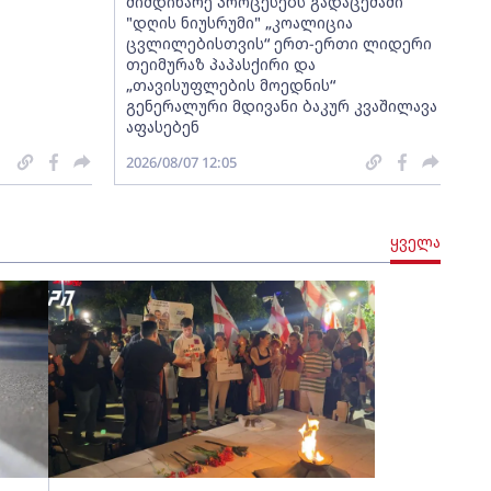
მიმდინარე პროცესებს გადაცემაში
"დღის ნიუსრუმი" „კოალიცია
ცვლილებისთვის“ ერთ-ერთი ლიდერი
თეიმურაზ პაპასქირი და
„თავისუფლების მოედნის“
გენერალური მდივანი ბაკურ კვაშილავა
აფასებენ
2026/08/07 12:05
ყველა