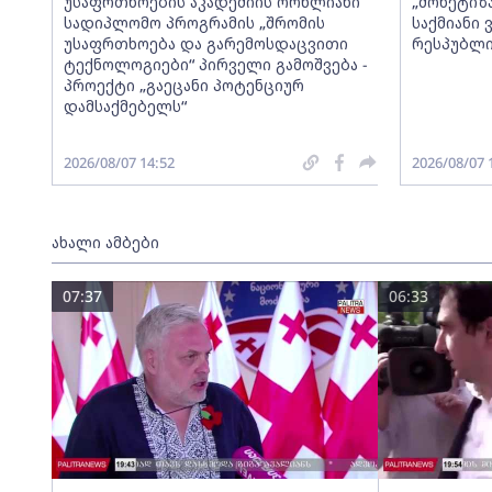
უსაფრთხოების აკადემიის ორწლიანი
„მონეტიზ
სადიპლომო პროგრამის „შრომის
საქმიანი
უსაფრთხოება და გარემოსდაცვითი
რესპუბლი
ტექნოლოგიები“ პირველი გამოშვება -
პროექტი „გაეცანი პოტენციურ
დამსაქმებელს“
2026/08/07 14:52
2026/08/07 
ახალი ამბები
07:37
06:33