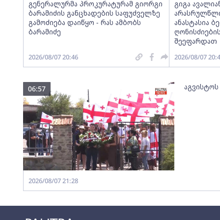
გენერალურმა პროკურატურამ გიორგი
გიგა ავალია
ბარამიძის განცხადების საფუძველზე
არასრულწლოვ
გამოძიება დაიწყო - რას ამბობს
ანასტასია ბ
ბარამიძე
ღონისძიების
შეეფარდათ
2026/08/07 20:46
2026/08/07 20:
აგვისტოს
06:57
2026/08/07 21:28