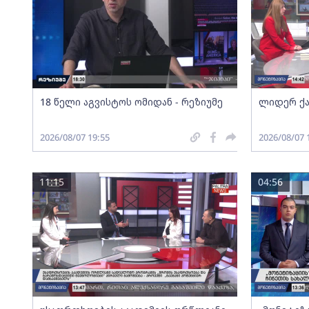
18 წელი აგვისტოს ომიდან - რეზიუმე
ლიდერ ქა
2026/08/07 19:55
2026/08/07 
11:15
04:56