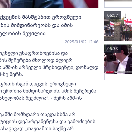
06:57
 ქვეყნის მასშტაბით ეროვნული
ია მიმდინარეობს და ამის
ელობას შეუძლია
2025/01/02 12:46
06:33
როვნული უსაფრთხოებისა და
მის შეჩერება მხოლოდ ძლიერ
ებ აშშ-ის არჩეული პრეზიდენტი, დონალდ
-ზე წერს.
საფრთხისგან დაცვის, ეროვნული
ეროზია მიმდინარეობს. ამის შეჩერება
ლობას შეუძლია“, - წერს აშშ-ის
ანში მომხდარი თავდასხმა არ
უსტიციის დეპარტამენტსა და გამოძიების
ასაცავად „თავიანთი საქმე არ