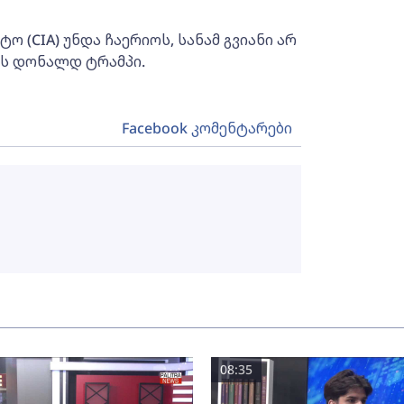
 (CIA) უნდა ჩაერიოს, სანამ გვიანი არ
ერს დონალდ ტრამპი.
Facebook კომენტარები
08:35