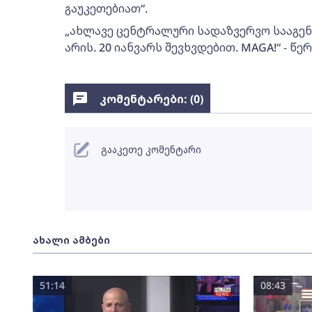
გაუკეთებიათ“.
„ახლავე ცენტრალური სადაზვერვო სააგენტო
არის. 20 იანვარს შევხვდებით. MAGA!“ - წ
კომენტარები: (
0
)
გააკეთე კომენტარი
ახალი ამბები
51:14
08:43