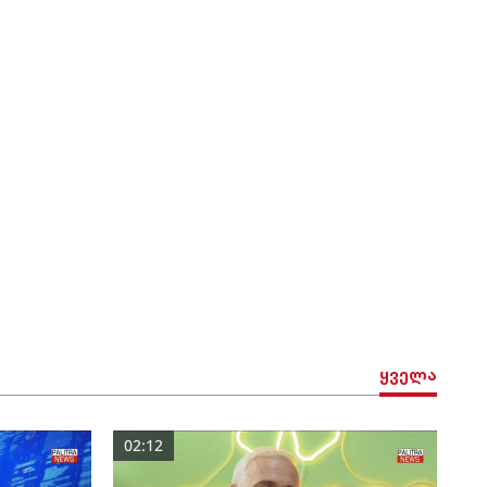
ყველა
02:12