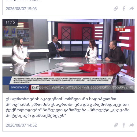
2026/08/07 15:03
11:15
უსაფრთხოების აკადემიის ორწლიანი სადიპლომო
პროგრამის „შრომის უსაფრთხოება და გარემოსდაცვითი
ტექნოლოგიები“ პირველი გამოშვება - პროექტი „გაეცანი
პოტენციურ დამსაქმებელს“
2026/08/07 14:52