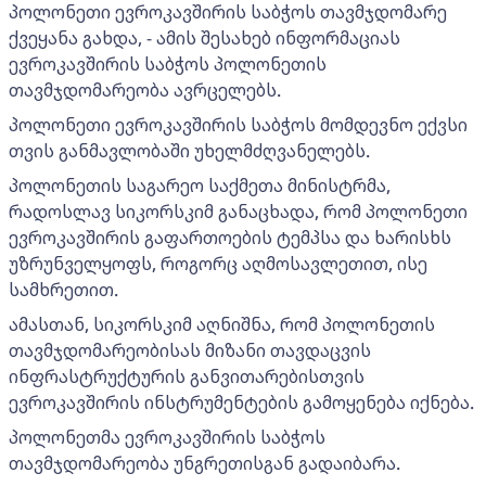
პოლონეთი ევროკავშირის საბჭოს თავმჯდომარე
ქვეყანა გახდა, - ამის შესახებ ინფორმაციას
ევროკავშირის საბჭოს პოლონეთის
თავმჯდომარეობა ავრცელებს.
პოლონეთი ევროკავშირის საბჭოს მომდევნო ექვსი
თვის განმავლობაში უხელმძღვანელებს.
პოლონეთის საგარეო საქმეთა მინისტრმა,
რადოსლავ სიკორსკიმ განაცხადა, რომ პოლონეთი
ევროკავშირის გაფართოების ტემპსა და ხარისხს
უზრუნველყოფს, როგორც აღმოსავლეთით, ისე
სამხრეთით.
ამასთან, სიკორსკიმ აღნიშნა, რომ პოლონეთის
თავმჯდომარეობისას მიზანი თავდაცვის
ინფრასტრუქტურის განვითარებისთვის
ევროკავშირის ინსტრუმენტების გამოყენება იქნება.
პოლონეთმა ევროკავშირის საბჭოს
თავმჯდომარეობა უნგრეთისგან გადაიბარა.