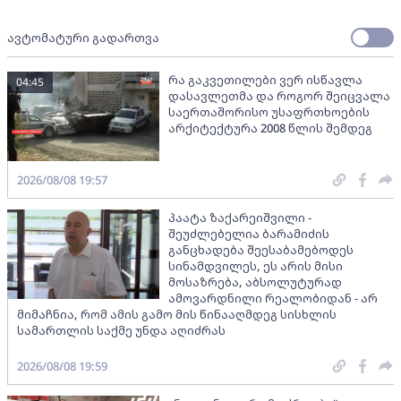
ავტომატური გადართვა
რა გაკვეთილები ვერ ისწავლა
04:45
დასავლეთმა და როგორ შეიცვალა
საერთაშორისო უსაფრთხოების
არქიტექტურა 2008 წლის შემდეგ
2026/08/08 19:57
პაატა ზაქარეიშვილი -
შეუძლებელია ბარამიძის
განცხადება შეესაბამებოდეს
სინამდვილეს, ეს არის მისი
მოსაზრება, აბსოლუტურად
ამოვარდნილი რეალობიდან - არ
მიმაჩნია, რომ ამის გამო მის წინააღმდეგ სისხლის
სამართლის საქმე უნდა აღიძრას
2026/08/08 19:59