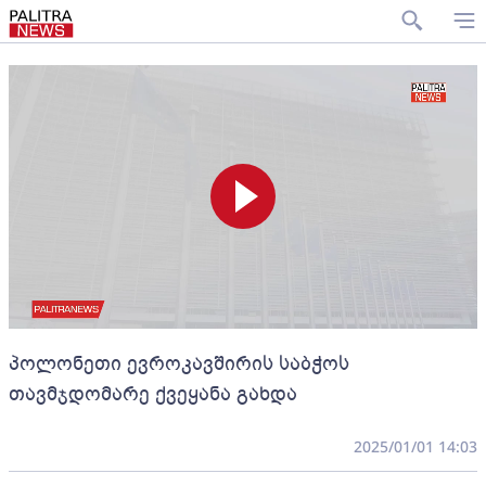
პოლონეთი ევროკავშირის საბჭოს
თავმჯდომარე ქვეყანა გახდა
2025/01/01 14:03