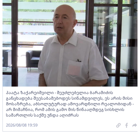
პაატა ზაქარეიშვილი - შეუძლებელია ბარამიძის
განცხადება შეესაბამებოდეს სინამდვილეს, ეს არის მისი
მოსაზრება, აბსოლუტურად ამოვარდნილი რეალობიდან -
არ მიმაჩნია, რომ ამის გამო მის წინააღმდეგ სისხლის
სამართლის საქმე უნდა აღიძრას
2026/08/08 19:59