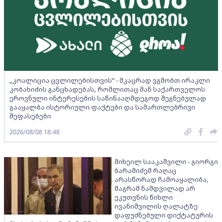
„კოალიცია ცვლილებისთვის“ - მკაცრად ვგმობთ ირაკლი
კობახიძის განცხადებას, რომლითაც მან საქართველოს
ეროვნული ინტერესების საწინააღმდეგოდ შეგნებულად
გააყალბა ისტორიული ფაქტები და სამართლებრივი
შეფასებები
2026/08/08 18:48
მიხეილ სააკაშვილი - გიორგი
ბარამიძემ რაღაც
არასწორად ჩამოაყალიბა,
მაგრამ ნამდვილად არ
ეკუთვნის წიხლი
ივანიშვილის ღალატზე
დაფუძნებული დიქტატურის