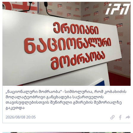
„ნაციონალური მოძრაობა“ - სიმბოლურია, რომ კობახიძის
მოღალატეობრივი განცხადება საქართველოს
თავისუფლებისთვის შეწირული გმირების მემორიალზე
გაკეთდა
2026/08/08 20:05