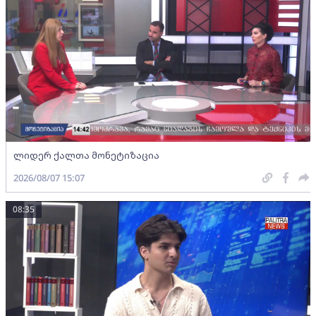
ლიდერ ქალთა მონეტიზაცია
2026/08/07 15:07
08:35