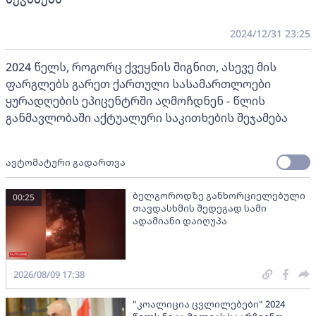
2024/12/31 23:25
2024 წელს, როგორც ქვეყნის შიგნით, ასევე მის
ფარგლებს გარეთ ქართული სასამართლოები
ყურადღების ეპიცენტრში აღმოჩდნენ - წლის
განმავლობაში აქტუალური საკითხების შეჯამება
ავტომატური გადართვა
ბელგოროდზე განხორციელებული
00:25
თავდასხმის შედეგად სამი
ადამიანი დაიღუპა
2026/08/09 17:38
"კოალიცია ცვლილებები" 2024