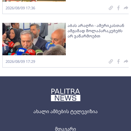
2026/08/09 17:36
აბას არაღჩი - ამერიკასთან
ამჟამად მოლაპარაკებებს
არ ვაწარმოებთ
2026/08/09 17:29
ახალი ამბების ტელევიზია
მთავარი