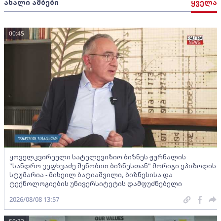
ახალი ამბები
ყველა
00:45
ყოველკვირეული სატელევიზიო ბიზნეს ჟურნალის
"სანდრო ვეფხვაძე შენობით ბიზნესთან" მორიგი ეპიზოდის
სტუმარია - მიხეილ ბატიაშვილი, ბიზნესისა და
ტექნოლოგიების უნივერსიტეტის დამფუძნებელი
2026/08/08 13:57