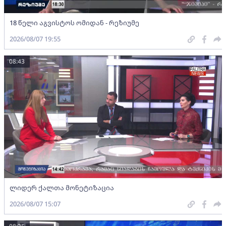
18 წელი აგვისტოს ომიდან - რეზიუმე
2026/08/07 19:55
08:43
ლიდერ ქალთა მონეტიზაცია
2026/08/07 15:07