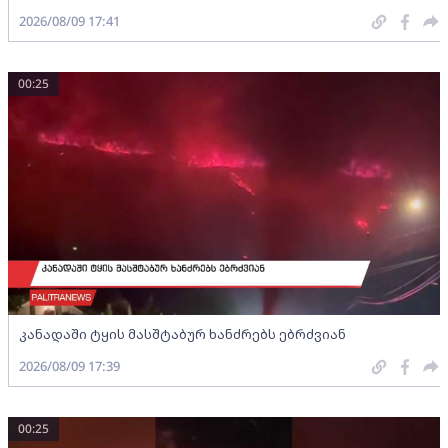
2026/08/09 17:41
00:25
კანადაში ტყის მასშტაბურ ხანძრებს ებრძვიან
2026/08/09 17:39
00:25