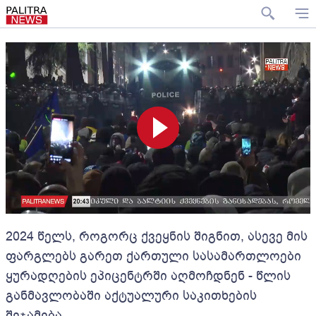
2024 წელს, როგორც ქვეყნის შიგნით, ასევე მის
ფარგლებს გარეთ ქართული სასამართლოები
ყურადღების ეპიცენტრში აღმოჩდნენ - წლის
განმავლობაში აქტუალური საკითხების
შეჯამება