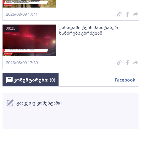
2026/08/09 17:41
კანადაში ტყის მასშტაბურ
00:25
ხანძრებს ებრძვიან
2026/08/09 17:39
კომენტარები: (
0
)
Facebook
გააკეთე კომენტარი