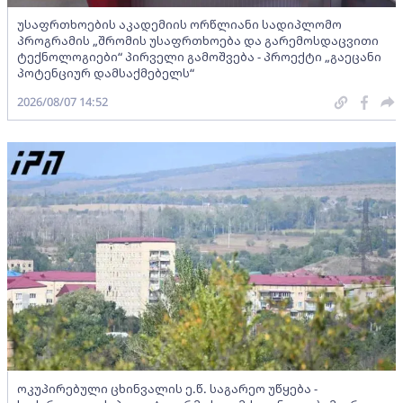
უსაფრთხოების აკადემიის ორწლიანი სადიპლომო
პროგრამის „შრომის უსაფრთხოება და გარემოსდაცვითი
ტექნოლოგიები“ პირველი გამოშვება - პროექტი „გაეცანი
პოტენციურ დამსაქმებელს“
2026/08/07 14:52
ოკუპირებული ცხინვალის ე.წ. საგარეო უწყება -