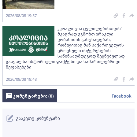
2026/08/08 19:57
„კოალიცია ცვლილებისთვის“ -
მკაცრად ვგმობთ ირაკლი
კობახიძის განცხადებას,
რომლითაც მან საქართველოს
ეროვნული ინტერესების
საწინააღმდეგოდ შეგნებულად
გააყალბა ისტორიული ფაქტები და სამართლებრივი
შეფასებები
2026/08/08 18:48
კომენტარები: (
0
)
Facebook
გააკეთე კომენტარი