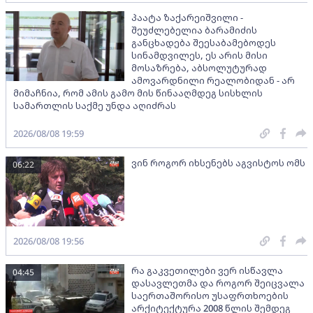
პაატა ზაქარეიშვილი -
შეუძლებელია ბარამიძის
განცხადება შეესაბამებოდეს
სინამდვილეს, ეს არის მისი
მოსაზრება, აბსოლუტურად
ამოვარდნილი რეალობიდან - არ
მიმაჩნია, რომ ამის გამო მის წინააღმდეგ სისხლის
სამართლის საქმე უნდა აღიძრას
2026/08/08 19:59
ვინ როგორ იხსენებს აგვისტოს ომს
06:22
2026/08/08 19:56
რა გაკვეთილები ვერ ისწავლა
04:45
დასავლეთმა და როგორ შეიცვალა
საერთაშორისო უსაფრთხოების
არქიტექტურა 2008 წლის შემდეგ