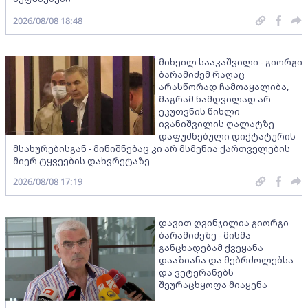
2026/08/08 18:48
მიხეილ სააკაშვილი - გიორგი
ბარამიძემ რაღაც
არასწორად ჩამოაყალიბა,
მაგრამ ნამდვილად არ
ეკუთვნის წიხლი
ივანიშვილის ღალატზე
დაფუძნებული დიქტატურის
მსახურებისგან - მინიშნებაც კი არ მსმენია ქართველების
მიერ ტყვეების დახვრეტაზე
2026/08/08 17:19
დავით ღვინჯილია გიორგი
ბარამიძეზე - მისმა
განცხადებამ ქვეყანა
დააზიანა და მებრძოლებსა
და ვეტერანებს
შეურაცხყოფა მიაყენა