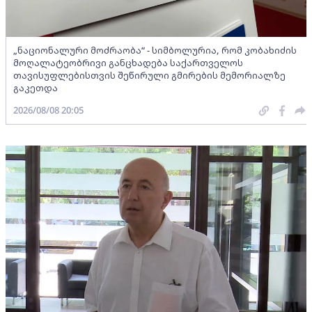
„ნაციონალური მოძრაობა“ - სიმბოლურია, რომ კობახიძის
მოღალატეობრივი განცხადება საქართველოს
თავისუფლებისთვის შეწირული გმირების მემორიალზე
გაკეთდა
2026/08/08 20:05