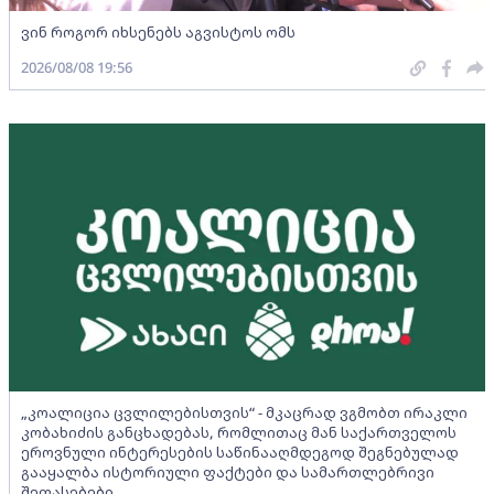
ვინ როგორ იხსენებს აგვისტოს ომს
2026/08/08 19:56
„კოალიცია ცვლილებისთვის“ - მკაცრად ვგმობთ ირაკლი
კობახიძის განცხადებას, რომლითაც მან საქართველოს
ეროვნული ინტერესების საწინააღმდეგოდ შეგნებულად
გააყალბა ისტორიული ფაქტები და სამართლებრივი
შეფასებები