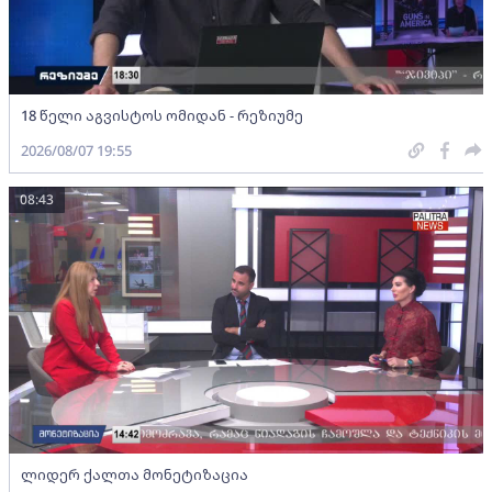
18 წელი აგვისტოს ომიდან - რეზიუმე
2026/08/07 19:55
08:43
ლიდერ ქალთა მონეტიზაცია