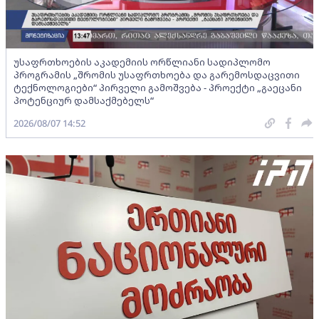
უსაფრთხოების აკადემიის ორწლიანი სადიპლომო
პროგრამის „შრომის უსაფრთხოება და გარემოსდაცვითი
ტექნოლოგიები“ პირველი გამოშვება - პროექტი „გაეცანი
პოტენციურ დამსაქმებელს“
2026/08/07 14:52