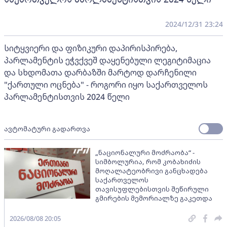
2024/12/31 23:24
სიტყვიერი და ფიზიკური დაპირისპირება,
პარლამენტის ეჭვქვეშ დაყენებული ლეგიტიმაცია
და სხდომათა დარბაზში მარტოდ დარჩენილი
"ქართული ოცნება" - როგორი იყო საქართველოს
პარლამენტისთვის 2024 წელი
ავტომატური გადართვა
„ნაციონალური მოძრაობა“ -
სიმბოლურია, რომ კობახიძის
მოღალატეობრივი განცხადება
საქართველოს
თავისუფლებისთვის შეწირული
გმირების მემორიალზე გაკეთდა
2026/08/08 20:05