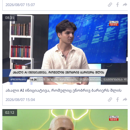
2026/08/07 15:07
08:35
ახალი AI ინიციატივა, რომელიც ენობრივ ბარიერს შლის
2026/08/07 15:04
02:12