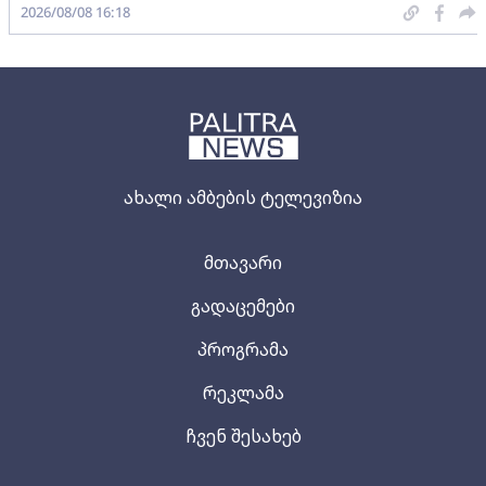
2026/08/08 16:18
ახალი ამბების ტელევიზია
მთავარი
გადაცემები
პროგრამა
რეკლამა
ჩვენ შესახებ