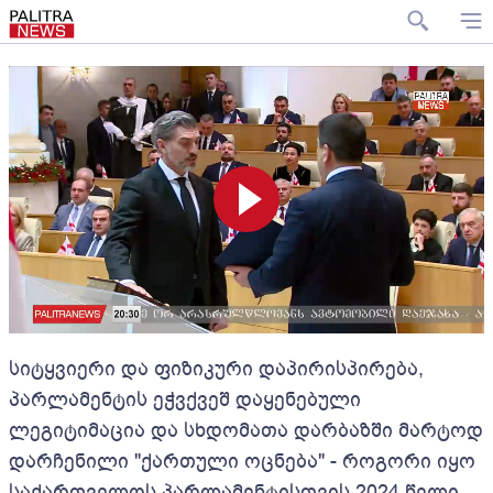
სიტყვიერი და ფიზიკური დაპირისპირება,
პარლამენტის ეჭვქვეშ დაყენებული
ლეგიტიმაცია და სხდომათა დარბაზში მარტოდ
დარჩენილი "ქართული ოცნება" - როგორი იყო
საქართველოს პარლამენტისთვის 2024 წელი