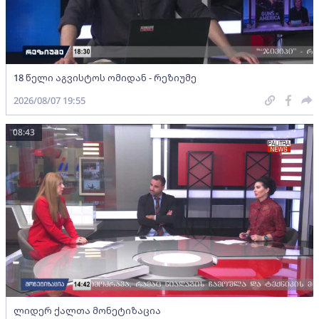
18 წელი აგვისტოს ომიდან - რეზიუმე
2026/08/07 19:55
08:43
ლიდერ ქალთა მონეტიზაცია