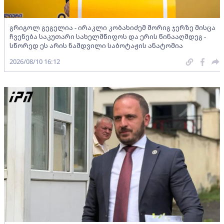
გრიგოლ გეგელია - ირაკლი კობახიძემ მორიგ ჯერზე მისცა
ჩვენება საკუთარი სახელმწიფოს და ერის წინააღმდეგ -
სწორედ ეს არის ნამდვილი საბოტაჟის ანატომია
2026/08/10 16:12