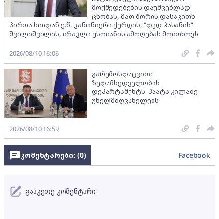
მოქმედებების დაუშვებლად
ცნობას, მათ შორის დასაკითხ
პირთა სიიდან ე.წ. კანონიერი ქურდის, “დედ ჰასანის”
შვილიშვილის, ირაკლი უსოიანის ამოღებას მოითხოვს
2026/08/10 16:06
გარემოსდაცვითი
ზედამხედველობის
დეპარტამენტს პაატა კილაძე
უხელმძღვანელებს
2026/08/10 16:59
კომენტარები: (
0
)
Facebook
გააკეთე კომენტარი