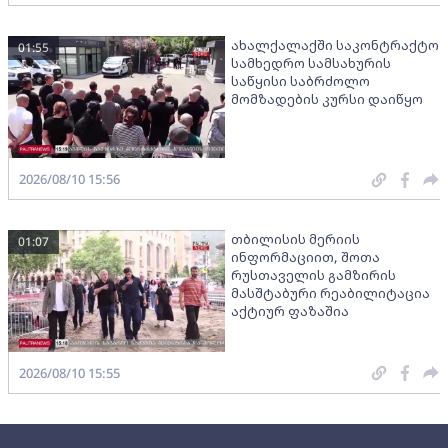
ახალქალაქში საკონტრაქტო
01:55
სამხედრო სამსახურის
საწყისი საბრძოლო
მომზადების კურსი დაიწყო
2026/08/10 15:56
თბილისის მერიის
01:07
ინფორმაციით, შოთა
რუსთაველის გამზირის
მასშტაბური რეაბილიტაცია
აქტიურ ფაზაშია
2026/08/10 15:55