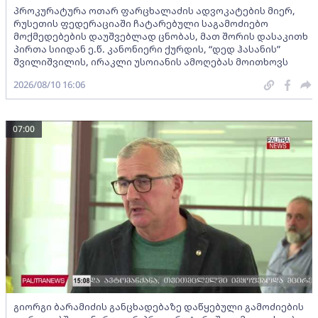
პროკურატურა ოთარ ფარცხალაძის ადვოკატების მიერ,
რუსეთის ფედერაციაში ჩატარებული საგამოძიებო
მოქმედებების დაუშვებლად ცნობას, მათ შორის დასაკითხ
პირთა სიიდან ე.წ. კანონიერი ქურდის, “დედ ჰასანის”
შვილიშვილის, ირაკლი უსოიანის ამოღებას მოითხოვს
2026/08/10 16:06
07:00
გიორგი ბარამიძის განცხადებაზე დაწყებული გამოძიების