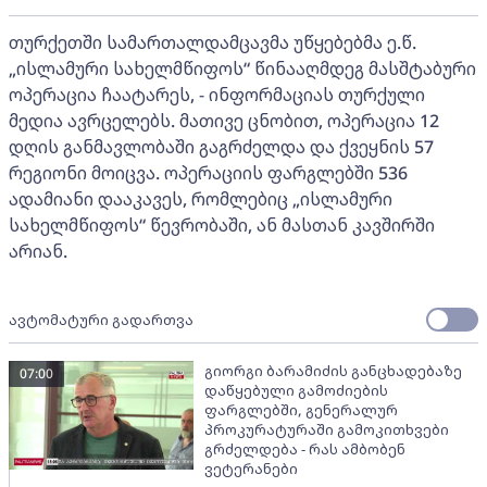
თურქეთში სამართალდამცავმა უწყებებმა ე.წ.
„ისლამური სახელმწიფოს“ წინააღმდეგ მასშტაბური
ოპერაცია ჩაატარეს, - ინფორმაციას თურქული
მედია ავრცელებს. მათივე ცნობით, ოპერაცია 12
დღის განმავლობაში გაგრძელდა და ქვეყნის 57
რეგიონი მოიცვა. ოპერაციის ფარგლებში 536
ადამიანი დააკავეს, რომლებიც „ისლამური
სახელმწიფოს“ წევრობაში, ან მასთან კავშირში
არიან.
ავტომატური გადართვა
გიორგი ბარამიძის განცხადებაზე
07:00
დაწყებული გამოძიების
ფარგლებში, გენერალურ
პროკურატურაში გამოკითხვები
გრძელდება - რას ამბობენ
ვეტერანები