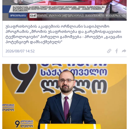
უსაფრთხოების აკადემიის ორწლიანი სადიპლომო
პროგრამის „შრომის უსაფრთხოება და გარემოსდაცვითი
ტექნოლოგიები“ პირველი გამოშვება - პროექტი „გაეცანი
პოტენციურ დამსაქმებელს“
2026/08/07 14:52