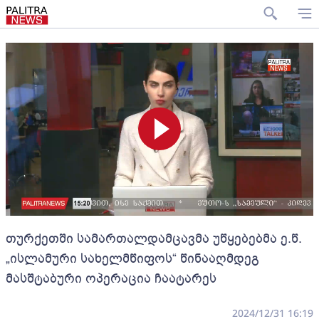
თურქეთში სამართალდამცავმა უწყებებმა ე.წ.
„ისლამური სახელმწიფოს“ წინააღმდეგ
მასშტაბური ოპერაცია ჩაატარეს
2024/12/31 16:19