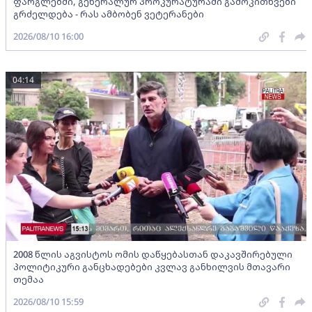
ფარგლებში, გენერალურ პროკურატურაში გამოკითხვები
გრძელდება - რას ამბობენ ვეტერანები
2026/08/10 16:00
04:14
2008 წლის აგვისტოს ომის დაწყებასთან დაკავშირებული
პოლიტიკური განცხადებები კვლავ განხილვის მთავარი
თემაა
2026/08/10 15:59