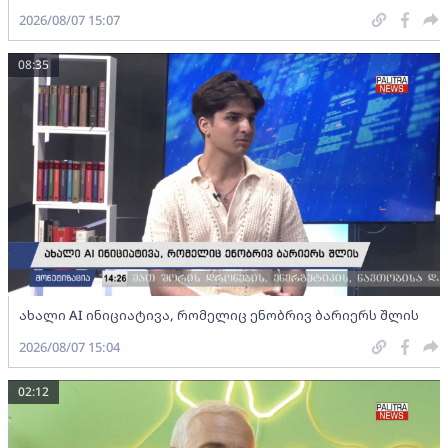
2026/08/07 15:07
08:35
ახალი AI ინიციატივა, რომელიც ენობრივ ბარიერს შლის
2026/08/07 15:04
02:12