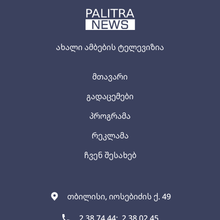
ახალი ამბების ტელევიზია
მთავარი
გადაცემები
პროგრამა
რეკლამა
ჩვენ შესახებ
თბილისი, იოსებიძის ქ. 49
2 38 74 44;
2 38 02 45