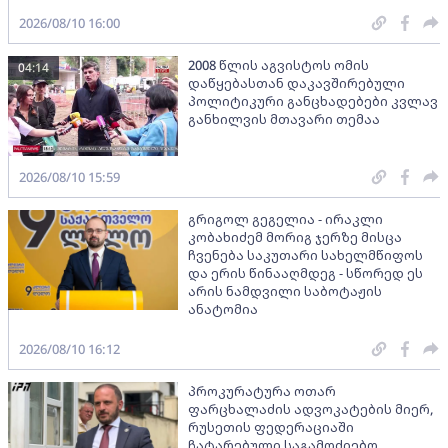
2026/08/10 16:00
2008 წლის აგვისტოს ომის
04:14
დაწყებასთან დაკავშირებული
პოლიტიკური განცხადებები კვლავ
განხილვის მთავარი თემაა
2026/08/10 15:59
გრიგოლ გეგელია - ირაკლი
კობახიძემ მორიგ ჯერზე მისცა
ჩვენება საკუთარი სახელმწიფოს
და ერის წინააღმდეგ - სწორედ ეს
არის ნამდვილი საბოტაჟის
ანატომია
2026/08/10 16:12
პროკურატურა ოთარ
ფარცხალაძის ადვოკატების მიერ,
რუსეთის ფედერაციაში
ჩატარებული საგამოძიებო