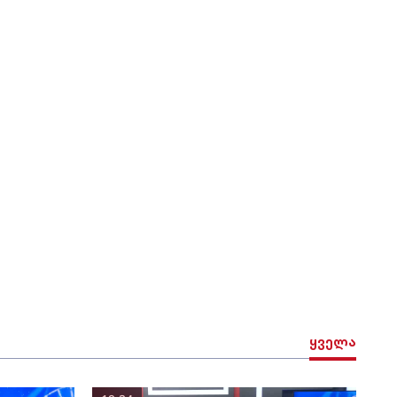
ყველა