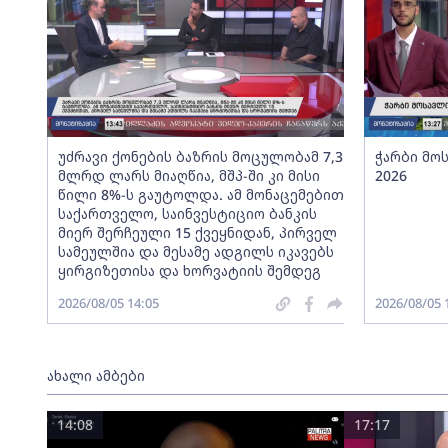
უძრავი ქონების ბაზრის მოცულობამ 7,3
ჭარბი მო
მლრდ ლარს მიაღწია, მშპ-ში კი მისი
2026
წილი 8%-ს გაუტოლდა. ამ მონაცემებით
საქართველო, საინვესტიციო ბანკის
მიერ შერჩეული 15 ქვეყნიდან, პირველ
სამეულშია და მესამე ადგილს იკავებს
ყირგიზეთისა და ხორვატიის შემდეგ
2026/08/05 14:05
2026/08/05 
ახალი ამბები
14:08
17:17