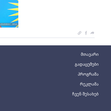
მთავარი
გადაცემები
პროგრამა
რეკლამა
ჩვენ შესახებ