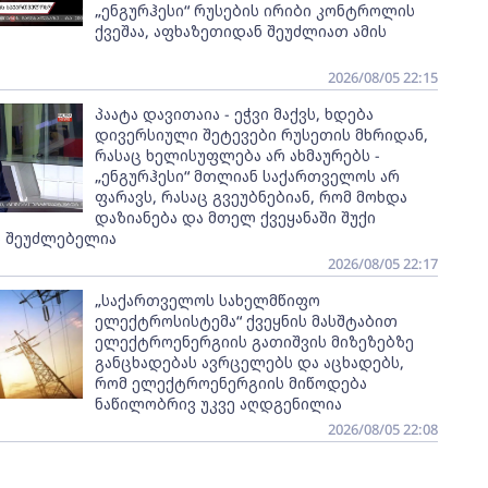
„ენგურჰესი“ რუსების ირიბი კონტროლის
ქვეშაა, აფხაზეთიდან შეუძლიათ ამის
2026/08/05 22:15
პაატა დავითაია - ეჭვი მაქვს, ხდება
დივერსიული შეტევები რუსეთის მხრიდან,
რასაც ხელისუფლება არ ახმაურებს -
„ენგურჰესი“ მთლიან საქართველოს არ
ფარავს, რასაც გვეუბნებიან, რომ მოხდა
დაზიანება და მთელ ქვეყანაში შუქი
ს შეუძლებელია
2026/08/05 22:17
„საქართველოს სახელმწიფო
ელექტროსისტემა“ ქვეყნის მასშტაბით
ელექტროენერგიის გათიშვის მიზეზებზე
განცხადებას ავრცელებს და აცხადებს,
რომ ელექტროენერგიის მიწოდება
ნაწილობრივ უკვე აღდგენილია
2026/08/05 22:08