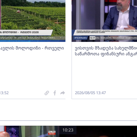
სავლის მოლოდინი - რთველი
ვისთვის მზადება სახელმწ
საწარმოთა ფინანსური ანგა
13:52
2026/08/05 13:47
10:23