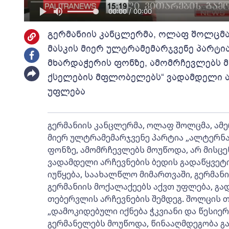
00:00 / 00:00
გერმანიის კანცლერმა, ოლაფ შოლცმა
მასკის მიერ ულტრამემარჯვენე პარტი
მხარდაჭერის ფონზე, ამომრჩევლებს მ
ქსელების მფლობელებს“ ვადამდელი არ
უფლება
გერმანიის კანცლერმა, ოლაფ შოლცმა, ამ
მიერ ულტრამემარჯვენე პარტია „ალტერნა
ფონზე, ამომრჩევლებს მოუწოდა, არ მისც
ვადამდელი არჩევნების ბედის გადაწყვეტ
იუწყება, საახალწლო მიმართვაში, გერმან
გერმანიის მოქალაქეებს აქვთ უფლება, გად
თებერვლის არჩევნების შემდეგ. შოლცის 
„დამოკიდებული იქნება ჭკვიანი და წესიერ
გერმანელებს მოუწოდა, წინააღმდეგობა გა