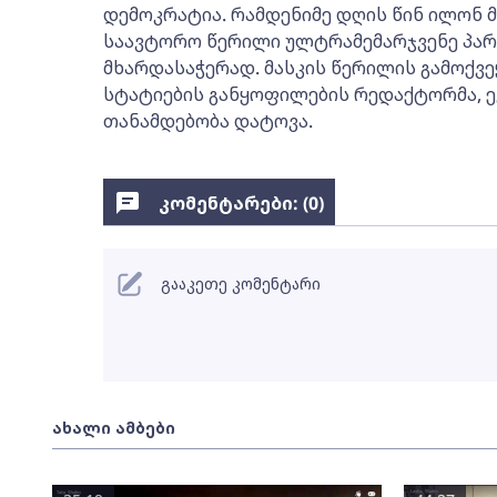
დემოკრატია. რამდენიმე დღის წინ ილონ მ
საავტორო წერილი ულტრამემარჯვენე პარ
მხარდასაჭერად. მასკის წერილის გამოქვე
სტატიების განყოფილების რედაქტორმა, ე
თანამდებობა დატოვა.
კომენტარები: (
0
)
გააკეთე კომენტარი
ახალი ამბები