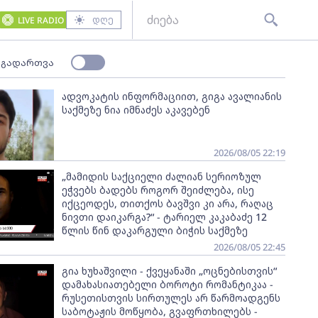
დღე
LIVE RADIO
 გადართვა
ადვოკატის ინფორმაციით, გიგა ავალიანის
საქმეზე ნია იმნაძეს აკავებენ
2026/08/05 22:19
„მამიდის საქციელი ძალიან სერიოზულ
ეჭვებს ბადებს როგორ შეიძლება, ისე
იქცეოდეს, თითქოს ბავშვი კი არა, რაღაც
ნივთი დაიკარგა?“ - ტარიელ კაკაბაძე 12
წლის წინ დაკარგული ბიჭის საქმეზე
2026/08/05 22:45
გია ხუხაშვილი - ქვეყანაში „ოცნებისთვის“
დამახასიათებელი ბოროტი რომანტიკაა -
რუსეთისთვის სირთულეს არ წარმოადგენს
საბოტაჟის მოწყობა, გვაფრთხილებს -