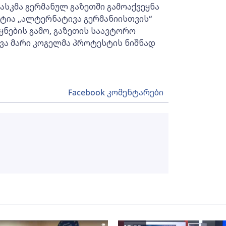
ასკმა გერმანულ გაზეთში გამოაქვეყნა
ტია „ალტერნატივა გერმანიისთვის“
ყნების გამო, გაზეთის საავტორო
ვა მარი კოგელმა პროტესტის ნიშნად
Facebook კომენტარები