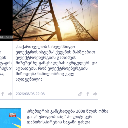
„საქართველოს სახელმწიფო
ი
ელექტროსისტემა“ ქვეყნის მასშტაბით
ვის
ელექტროენერგიის გათიშვის
ტაჟის
მიზეზებზე განცხადებას ავრცელებს და
რჰესი“
აცხადებს, რომ ელექტროენერგიის
ა,
მიწოდება ნაწილობრივ უკვე
აღდგენილია
2026/08/05 22:08
პრემიერის განცხადება 2008 წლის ომსა
და „რუსოფობიაზე“ პოლიტიკურ
დაპირისპირების საგანი გახდა