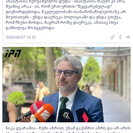
ანასტასია ბერუაშვილის დედა - ანასტასია თავში კი არა,
შუაშიც არაა - ის, რომ ერთ-ერთის “შეყვარებულად”
ფიქსირდებოდა, მკვლელობაში თანამონაწილეობაზე არ
მიუთითებს - უნდა დაერეკა პოლიციაში და უნდა ეთქვა,
რომ ჩხუბი მოხდა, მაგრამ რომც დაერეკა, ამასაც სხვა
განხილვა მოჰყვებოდა
2026/08/07 14:32
ნიკა გვარამია - ჩემი აზრით, ენამ გაუსწრო აზრს და არ არის