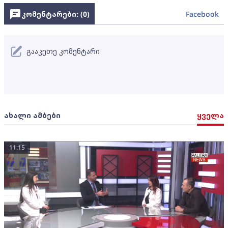
კომენტარები: (
0
)
Facebook
გააკეთე კომენტარი
ახალი ამბები
ყველა
11:15