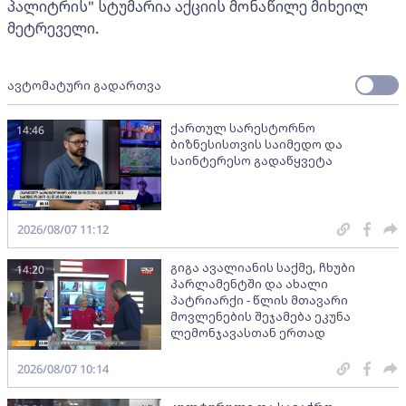
პალიტრის" სტუმარია აქციის მონაწილე მიხეილ
მეტრეველი.
ავტომატური გადართვა
ქართულ სარესტორნო
14:46
ბიზნესისთვის საიმედო და
საინტერესო გადაწყვეტა
2026/08/07 11:12
გიგა ავალიანის საქმე, ჩხუბი
14:20
პარლამენტში და ახალი
პატრიარქი - წლის მთავარი
მოვლენების შეჯამება ეკუნა
ლემონჯავასთან ერთად
2026/08/07 10:14