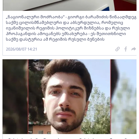
„ნაციონალური მოძრაობა” - გიორგი ბარამიძის წინააღმდეგ
საქმე ცილისმწამებლური და აბსურდულია, რომელიც
ივანიშვილის რეჟიმის პოლიტიკურ მიზნებსა და რუსული
პროპაგანდის ამოცანებს ემსახურება - ეს შეთითხნილი
საქმე დასტურია ამ რეჟიმის რუსული ბუნების
2026/08/07 14:21