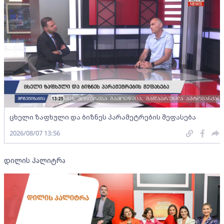
ცხელი ზაფხული და ბიზნეს პარამეტრების შეფასება
2026/08/07 13:56
დილის პალიტრა