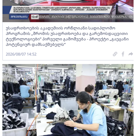
უსაფრთხოების აკადემიის ორწლიანი სადიპლომო
პროგრამის „შრომის უსაფრთხოება და გარემოსდაცვითი
ტექნოლოგიები“ პირველი გამოშვება - პროექტი „გაეცანი
პოტენციურ დამსაქმებელს“
2026/08/07 14:52