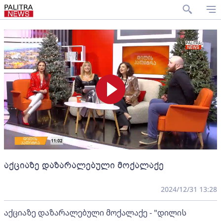
აქციაზე დაზარალებული მოქალაქე
2024/12/31 13:28
აქციაზე დაზარალებული მოქალაქე - "დილის