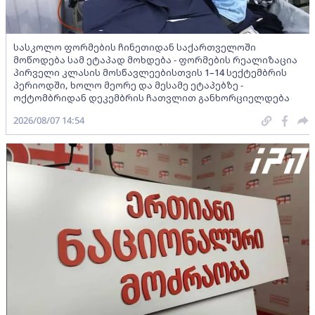
სასკოლო ფორმების ჩინეთიდან საქართველოში
მოწოდება სამ ეტაპად მოხდება - ფორმების რეალიზაცია
პირველი კლასის მოსწავლეებისთვის 1–14 სექტემბრის
პერიოდში, ხოლო მეორე და მესამე ეტაპებზე -
ოქტომბრიდან დეკემბრის ჩათვლით განხორციელდება
2026/08/07 14:54