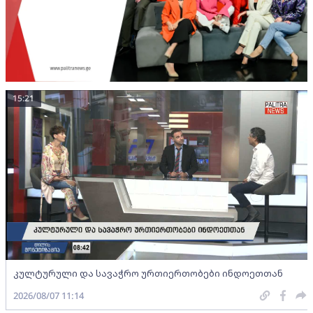
15:21
კულტურული და სავაჭრო ურთიერთობები ინდოეთთან
2026/08/07 11:14