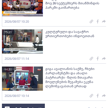
შოუ 26 სექტემბერს მთაწმინდის
პარკში გაიმართება
2026/08/07 10:20
კულტურული და სავაჭრო
15:21
ურთიერთობები ინდოეთთან
2026/08/07 11:14
გიგა ავალიანის საქმე, ჩხუბი
14:20
პარლამენტში და ახალი
პატრიარქი - წლის მთავარი
მოვლენების შეჯამება ეკუნა
ლემონჯავასთან ერთად
2026/08/07 10:14