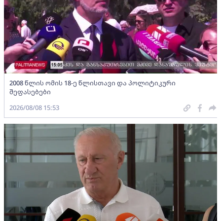
2008 წლის ომის 18-ე წლისთავი და პოლიტიკური
შეფასებები
2026/08/08 15:53