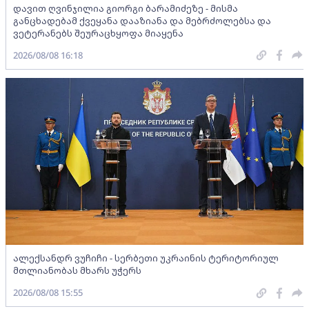
დავით ღვინჯილია გიორგი ბარამიძეზე - მისმა
განცხადებამ ქვეყანა დააზიანა და მებრძოლებსა და
ვეტერანებს შეურაცხყოფა მიაყენა
2026/08/08 16:18
ალექსანდრ ვუჩიჩი - სერბეთი უკრაინის ტერიტორიულ
მთლიანობას მხარს უჭერს
2026/08/08 15:55