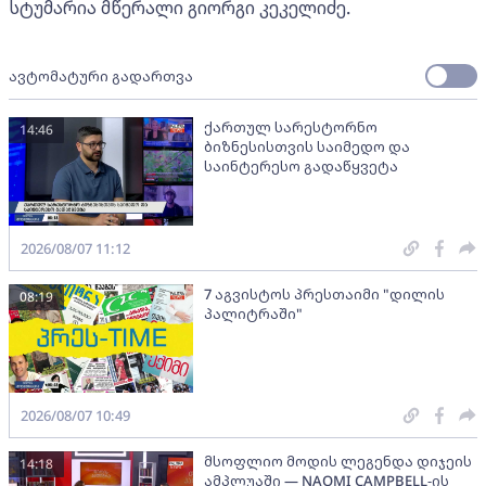
სტუმარია მწერალი გიორგი კეკელიძე.
ავტომატური გადართვა
ქართულ სარესტორნო
14:46
ბიზნესისთვის საიმედო და
საინტერესო გადაწყვეტა
2026/08/07 11:12
7 აგვისტოს პრესთაიმი "დილის
08:19
პალიტრაში"
2026/08/07 10:49
მსოფლიო მოდის ლეგენდა დიჯეის
14:18
ამპლუაში — NAOMI CAMPBELL-ის