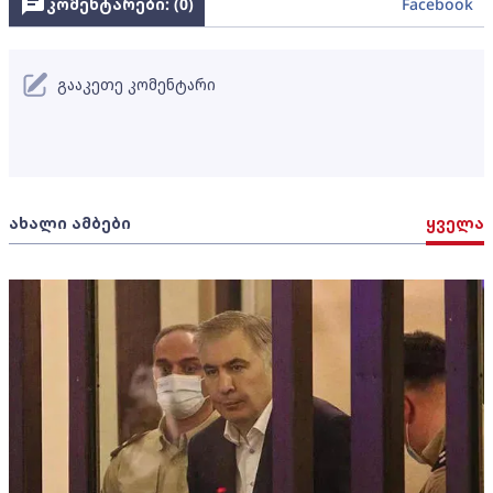
კომენტარები: (
0
)
Facebook
გააკეთე კომენტარი
ახალი ამბები
ყველა