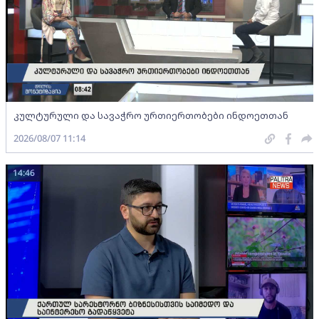
კულტურული და სავაჭრო ურთიერთობები ინდოეთთან
2026/08/07 11:14
14:46