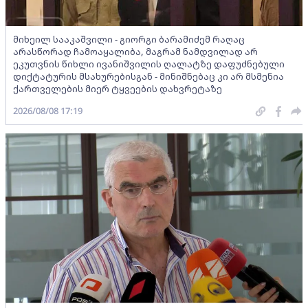
მიხეილ სააკაშვილი - გიორგი ბარამიძემ რაღაც
არასწორად ჩამოაყალიბა, მაგრამ ნამდვილად არ
ეკუთვნის წიხლი ივანიშვილის ღალატზე დაფუძნებული
დიქტატურის მსახურებისგან - მინიშნებაც კი არ მსმენია
ქართველების მიერ ტყვეების დახვრეტაზე
2026/08/08 17:19