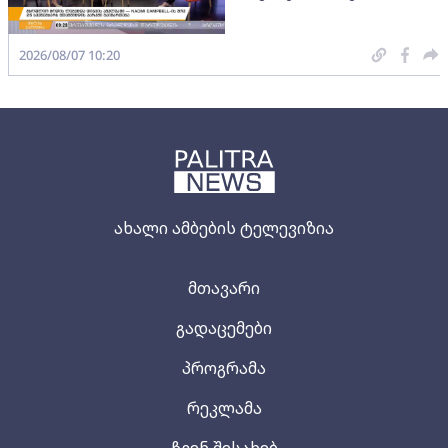
2026/08/07 10:20
ახალი ამბების ტელევიზია
მთავარი
გადაცემები
პროგრამა
რეკლამა
ჩვენ შესახებ