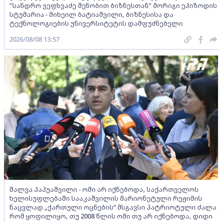
"სანდრო ვეფხვაძე შენობით ბიზნესთან" მორიგი ეპიზოდის
სტუმარია - მიხეილ ბატიაშვილი, ბიზნესისა და
ტექნოლოგიების უნივერსიტეტის დამფუძნებელი
2026/08/08 13:57
შალვა პაპუაშვილი - ომი არ იქნებოდა, საქართველოს
ხელისუფლებაში სააკაშვილის მარიონეტული რეჟიმის
ნაცვლად „ქართული ოცნების“ მსგავსი პატრიოტული ძალა
რომ ყოფილიყო, თუ 2008 წლის ომი თუ არ იქნებოდა, დიდი