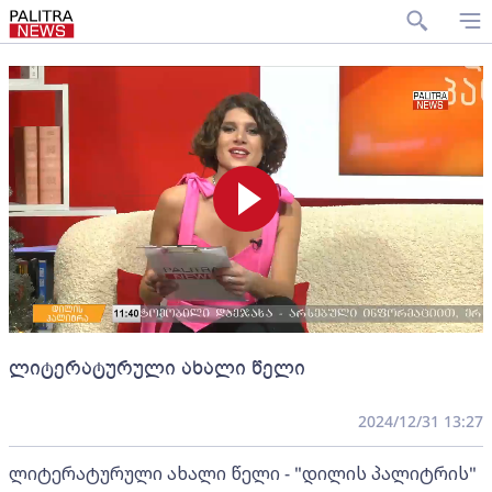
ლიტერატურული ახალი წელი
2024/12/31 13:27
ლიტერატურული ახალი წელი - "დილის პალიტრის"