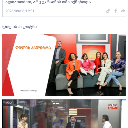
ალბათობით, არც უკრაინის ომი იქნებოდა
2026/08/08 13:51
დილის პალიტრა
15:21