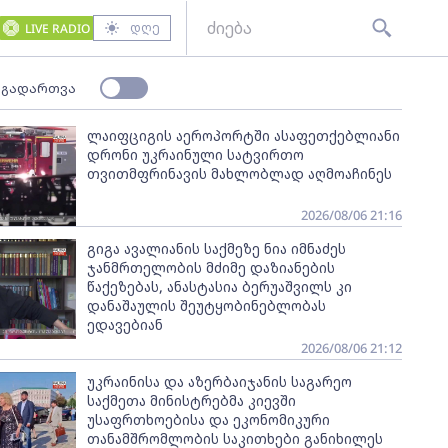
დღე
LIVE RADIO
 გადართვა
ლაიფციგის აეროპორტში ასაფეთქებლიანი
დრონი უკრაინული სატვირთო
თვითმფრინავის მახლობლად აღმოაჩინეს
2026/08/06 21:16
გიგა ავალიანის საქმეზე ნია იმნაძეს
ჯანმრთელობის მძიმე დაზიანების
წაქეზებას, ანასტასია ბერუაშვილს კი
დანაშაულის შეუტყობინებლობას
ედავებიან
2026/08/06 21:12
უკრაინისა და აზერბაიჯანის საგარეო
საქმეთა მინისტრებმა კიევში
უსაფრთხოებისა და ეკონომიკური
თანამშრომლობის საკითხები განიხილეს