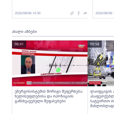
2026/08/06 14:30
2026/08/06 
ახალი ამბები
06:41
00:58
ენერგოსისტემის მორიგი შეფერხება:
ლაიფციგის 
ხელისუფლებისა და ოპოზიციის
ასაფეთქებლ
განსხვავებული შეფასებები
სატვირთო თ
მახლობლად 