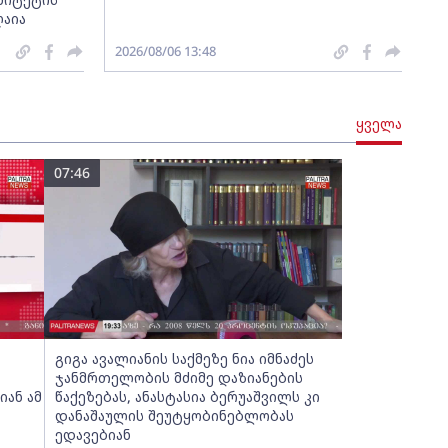
ღაია
2026/08/06 13:48
ყველა
07:46
გიგა ავალიანის საქმეზე ნია იმნაძეს
ჯანმრთელობის მძიმე დაზიანების
იან ამ
წაქეზებას, ანასტასია ბერუაშვილს კი
დანაშაულის შეუტყობინებლობას
ედავებიან