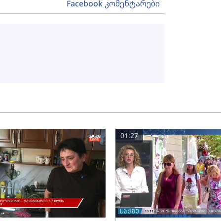
Facebook კომენტარები
01:27