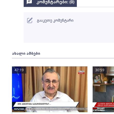
კომენტარები: (
0
)
გააკეთე კომენტარი
ახალი ამბები
47:19
30:59