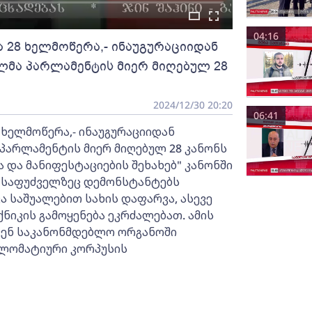
04:16
ა 28 ხელმოწერა,- ინაუგურაციიდან
ლმა პარლამენტის მიერ მიღებულ 28
2024/12/30 20:20
06:41
 ხელმოწერა,- ინაუგურაციიდან
პარლამენტის მიერ მიღებულ 28 კანონს
ა და მანიფესტაციების შეხახებ" კანონში
 საფუძველზეც დემონსტანტებს
ა საშუალებით სახის დაფარვა, ასევე
იკის გამოყენება ეკრძალებათ. ამის
ენ საკანონმდებლო ორგანოში
პლომატიური კორპუსის