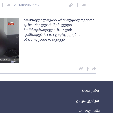
2026/08/06 21:12
არასრულწლოვანი არასრულწლოვანთა
გამოსახულების შემცველი
პორნოგრაფიული მასალის
დამზადებისა და გავრცელების
ბრალდებით დააკავეს
მთავარი
გადაცემები
პროგრამა