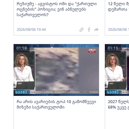
რეზიუმე - აგვისტოს ომი და "ქართული
12 წელი 
ოცნების" პოზიცია; ვინ აბნელებს
დემართა 
საქართველოს?
2026/08/06 19:44
2026/08/06 
01:59
01:11
რა არის ავარიების ტოპ-10 გამომწვევი
2027 წელ
მიზეზი საქართველოში
68% უკვე