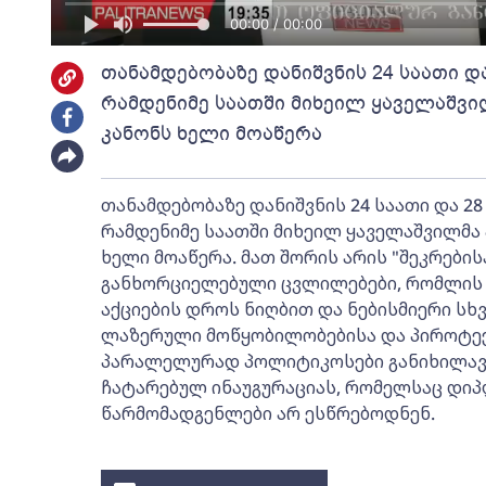
00:00 / 00:00
თანამდებობაზე დანიშვნის 24 საათი დ
რამდენიმე საათში მიხეილ ყაველაშვი
კანონს ხელი მოაწერა
თანამდებობაზე დანიშვნის 24 საათი და 28
რამდენიმე საათში მიხეილ ყაველაშვილმა 
ხელი მოაწერა. მათ შორის არის "შეკრების
განხორციელებული ცვლილებები, რომლის
აქციების დროს ნიღბით და ნებისმიერი სხვ
ლაზერული მოწყობილობებისა და პიროტექნ
პარალელურად პოლიტიკოსები განიხილავ
ჩატარებულ ინაუგურაციას, რომელსაც დი
წარმომადგენლები არ ესწრებოდნენ.