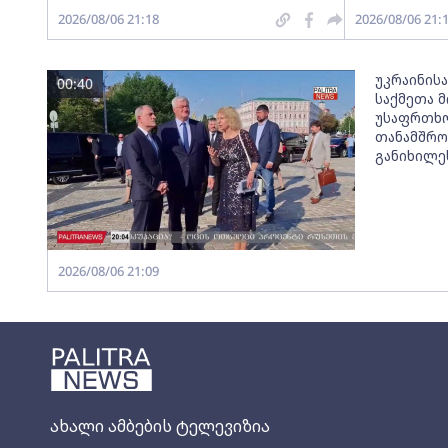
2026/08/06 21:18
2026/08/06 21:
უკრაინისა
00:40
საქმეთა მ
უსაფრთხო
თანამშრო
განიხილე
2026/08/06 21:09
ახალი ამბების ტელევიზია