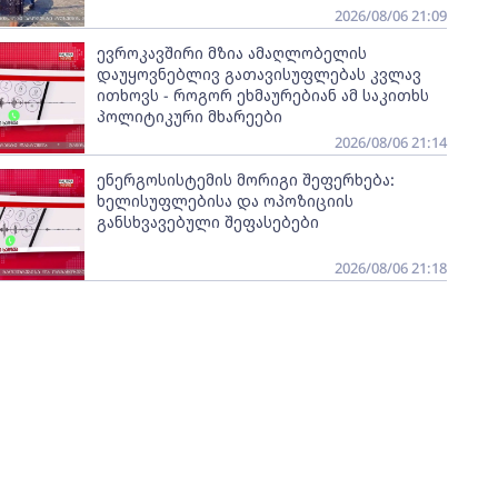
2026/08/06 21:09
ევროკავშირი მზია ამაღლობელის
დაუყოვნებლივ გათავისუფლებას კვლავ
ითხოვს - როგორ ეხმაურებიან ამ საკითხს
პოლიტიკური მხარეები
2026/08/06 21:14
ენერგოსისტემის მორიგი შეფერხება:
ხელისუფლებისა და ოპოზიციის
განსხვავებული შეფასებები
2026/08/06 21:18