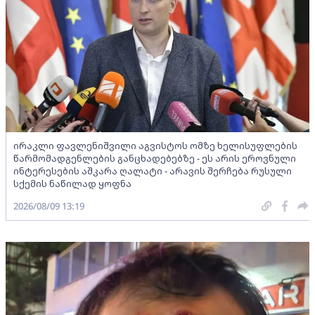
ირაკლი ფავლენიშვილი აგვისტოს ომზე ხელისუფლების
წარმომადგენლების განცხადებებზე - ეს არის ეროვნული
ინტერესების აშკარა ღალატი - არავის შერჩება რუსული
სქემის ნაწილად ყოფნა
2026/08/09 13:19