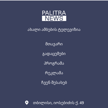
ახალი ამბების ტელევიზია
მთავარი
გადაცემები
პროგრამა
რეკლამა
ჩვენ შესახებ
თბილისი, იოსებიძის ქ. 49