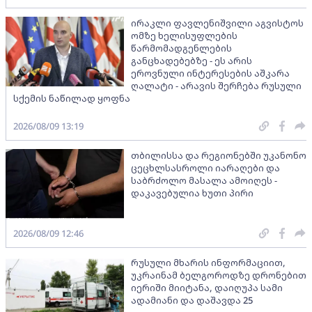
ირაკლი ფავლენიშვილი აგვისტოს
ომზე ხელისუფლების
წარმომადგენლების
განცხადებებზე - ეს არის
ეროვნული ინტერესების აშკარა
ღალატი - არავის შერჩება რუსული
სქემის ნაწილად ყოფნა
2026/08/09 13:19
თბილისსა და რეგიონებში უკანონო
ცეცხლსასროლი იარაღები და
საბრძოლო მასალა ამოიღეს -
დაკავებულია ხუთი პირი
2026/08/09 12:46
რუსული მხარის ინფორმაციით,
უკრაინამ ბელგოროდზე დრონებით
იერიში მიიტანა, დაიღუპა სამი
ადამიანი და დაშავდა 25