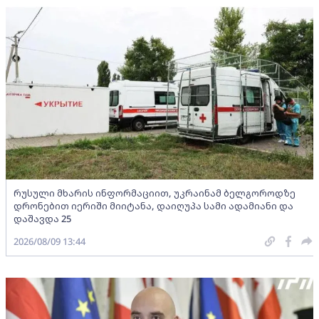
რუსული მხარის ინფორმაციით, უკრაინამ ბელგოროდზე
დრონებით იერიში მიიტანა, დაიღუპა სამი ადამიანი და
დაშავდა 25
2026/08/09 13:44