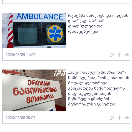
რუსებმა ხარკოვს და ოდესას
დაარტყეს, არიან
დაღუპულები და
დაშავებულები
2026/08/09 11:06
„ნაციონალური მოძრაობა“ -
სიმბოლურია, რომ კობახიძის
მოღალატეობრივი
განცხადება საქართველოს
თავისუფლებისთვის
შეწირული გმირების
მემორიალზე გაკეთდა
2026/08/08 20:05