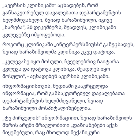
„ავერსის კლინიკაში“ აცხადებენ, რომ
განსაკუთრებულ დავალებათა დეპარტამენტის
ხელმძღვანელი, ზვიად ხარაზიშვილი, იგივე
„ხარება“, 30 დეკემბერს, შუადღეს, კლინიკაში
კვლევებზე იმყოფებოდა.
როგორც კლინიკაში „ინტერპერსნიუსს” განუცხადეს,
ზვიად ხარაზიშვილმა კლინიკა უკვე დატოვა.
„კვლევაზე იყო მოსული. ჩვეულებრივ ჩაიტარა
კვლევა და დატოვა კლინიკა. შუადღეს იყო
მოსული“, - აცხადებენ ავერსის კლინიკაში.
ინფორმაციისთვის, მედიაში გაავრცელდა
ინფორმაცია, რომ განსაკუთრებულ დავალებათა
დეპარტამენტის ხელმძღვანელი, ზვიად
ხარაზიშვილი ჰოსპიტალიზებულია.
„ტვ პირველის“ ინფორმაციით, ზვიად ხარაზიშვილს
მხრის არეში მრავლობითი „დაზიანებები აქვს
მიყენებული, რაც მხოლოდ მექანიკური