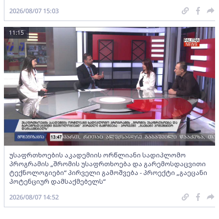
2026/08/07 15:03
11:15
უსაფრთხოების აკადემიის ორწლიანი სადიპლომო
პროგრამის „შრომის უსაფრთხოება და გარემოსდაცვითი
ტექნოლოგიები“ პირველი გამოშვება - პროექტი „გაეცანი
პოტენციურ დამსაქმებელს“
2026/08/07 14:52