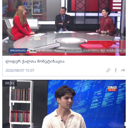
ლიდერ ქალთა მონეტიზაცია
2026/08/07 15:07
08:35