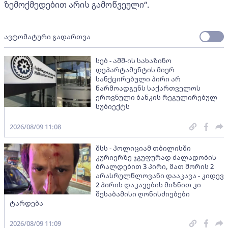
ზემოქმედებით არის გამოწვეული“.
ავტომატური გადართვა
სებ - აშშ-ის სახაზინო
დეპარტამენტის მიერ
სანქცირებული პირი არ
წარმოადგენს საქართველოს
ეროვნული ბანკის რეგულირებულ
სუბიექტს
2026/08/09 11:08
შსს - პოლიციამ თბილისში
კურიერზე ჯგუფურად ძალადობის
ბრალდებით 3 პირი, მათ შორის 2
არასრულწლოვანი დააკავა - კიდევ
2 პირის დაკავების მიზნით კი
შესაბამისი ღონისძიებები
ტარდება
2026/08/09 11:09