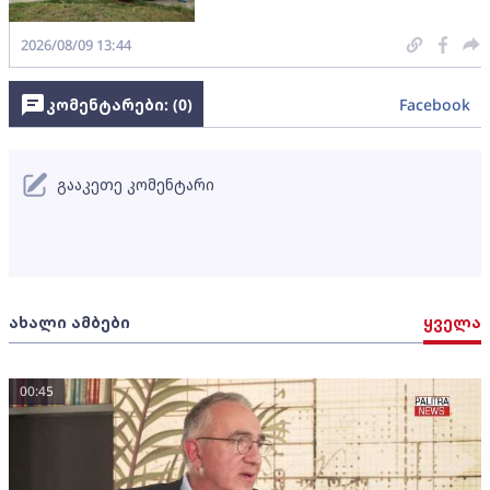
2026/08/09 13:44
კომენტარები: (
0
)
Facebook
გააკეთე კომენტარი
ახალი ამბები
ყველა
00:45