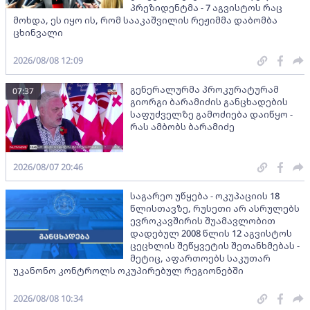
პრეზიდენტმა - 7 აგვისტოს რაც
მოხდა, ეს იყო ის, რომ სააკაშვილის რეჟიმმა დაბომბა
ცხინვალი
2026/08/08 12:09
გენერალურმა პროკურატურამ
07:37
გიორგი ბარამიძის განცხადების
საფუძველზე გამოძიება დაიწყო -
რას ამბობს ბარამიძე
2026/08/07 20:46
საგარეო უწყება - ოკუპაციის 18
წლისთავზე, რუსეთი არ ასრულებს
ევროკავშირის შუამავლობით
დადებულ 2008 წლის 12 აგვისტოს
ცეცხლის შეწყვეტის შეთანხმებას -
მეტიც, აფართოებს საკუთარ
უკანონო კონტროლს ოკუპირებულ რეგიონებში
2026/08/08 10:34