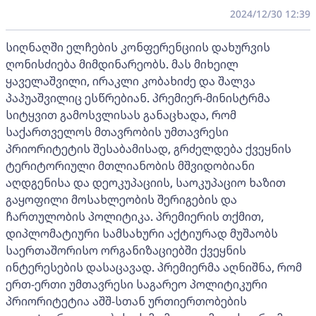
2024/12/30 12:39
სიღნაღში ელჩების კონფერენციის დახურვის
ღონისძიება მიმდინარეობს. მას მიხეილ
ყაველაშვილი, ირაკლი კობახიძე და შალვა
პაპუაშვილიც ესწრებიან. პრემიერ-მინისტრმა
სიტყვით გამოსვლისას განაცხადა, რომ
საქართველოს მთავრობის უმთავრესი
პრიორიტეტის შესაბამისად, გრძელდება ქვეყნის
ტერიტორიული მთლიანობის მშვიდობიანი
აღდგენისა და დეოკუპაციის, საოკუპაციო ხაზით
გაყოფილი მოსახლეობის შერიგების და
ჩართულობის პოლიტიკა. პრემიერის თქმით,
დიპლომატიური სამსახური აქტიურად მუშაობს
საერთაშორისო ორგანიზაციებში ქვეყნის
ინტერესების დასაცავად. პრემიერმა აღნიშნა, რომ
ერთ-ერთი უმთავრესი საგარეო პოლიტიკური
პრიორიტეტია აშშ-სთან ურთიერთობების