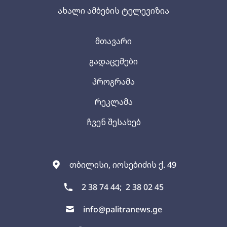
ახალი ამბების ტელევიზია
მთავარი
გადაცემები
პროგრამა
რეკლამა
ჩვენ შესახებ
თბილისი, იოსებიძის ქ. 49
2 38 74 44;
2 38 02 45
info@palitranews.ge