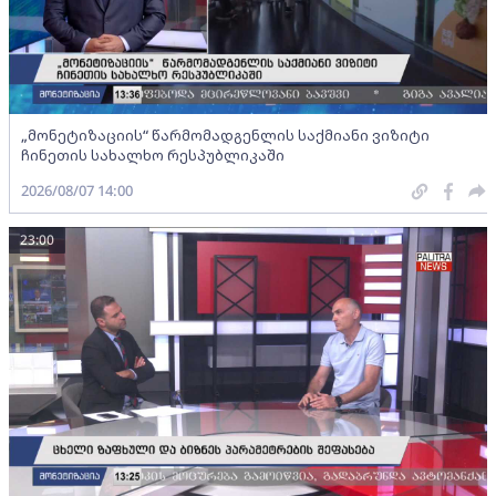
„მონეტიზაციის“ წარმომადგენლის საქმიანი ვიზიტი
ჩინეთის სახალხო რესპუბლიკაში
2026/08/07 14:00
23:00