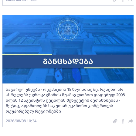
საგარეო უწყება - ოკუპაციის 18 წლისთავზე, რუსეთი არ
ასრულებს ევროკავშირის შუამავლობით დადებულ 2008
წლის 12 აგვისტოს ცეცხლის შეწყვეტის შეთანხმებას -
მეტიც, აფართოებს საკუთარ უკანონო კონტროლს
ოკუპირებულ რეგიონებში
2026/08/08 10:34