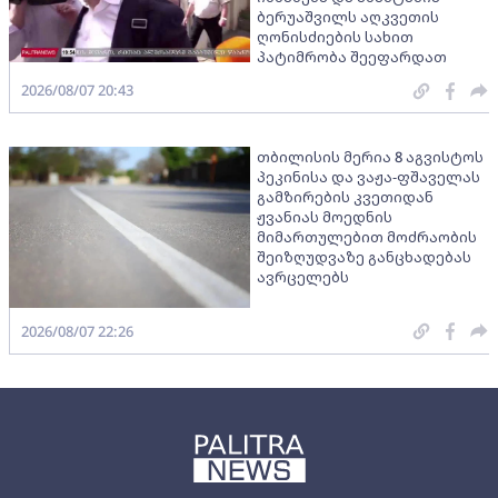
ბერუაშვილს აღკვეთის
ღონისძიების სახით
პატიმრობა შეეფარდათ
2026/08/07 20:43
თბილისის მერია 8 აგვისტოს
პეკინისა და ვაჟა-ფშაველას
გამზირების კვეთიდან
ჟვანიას მოედნის
მიმართულებით მოძრაობის
შეიზღუდვაზე განცხადებას
ავრცელებს
2026/08/07 22:26