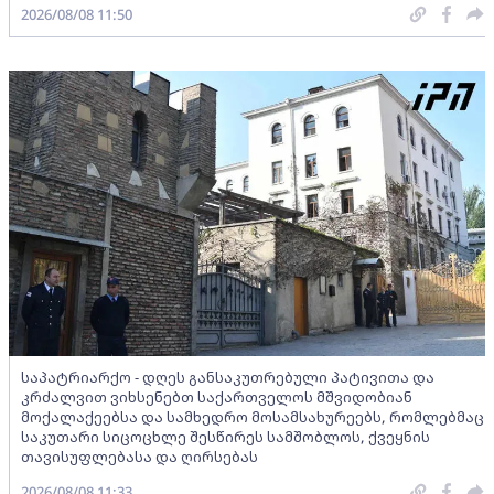
2026/08/08 11:50
საპატრიარქო - დღეს განსაკუთრებული პატივითა და
კრძალვით ვიხსენებთ საქართველოს მშვიდობიან
მოქალაქეებსა და სამხედრო მოსამსახურეებს, რომლებმაც
საკუთარი სიცოცხლე შესწირეს სამშობლოს, ქვეყნის
თავისუფლებასა და ღირსებას
2026/08/08 11:33