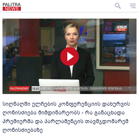
სიღნაღში ელჩების კონფერენციის დახურვის
ღონისძიება მიმდინარეობს - რა განაცხადა
პრემიერმა და პარლამენტის თავმჯდომარემ
ღონისძიებაზე