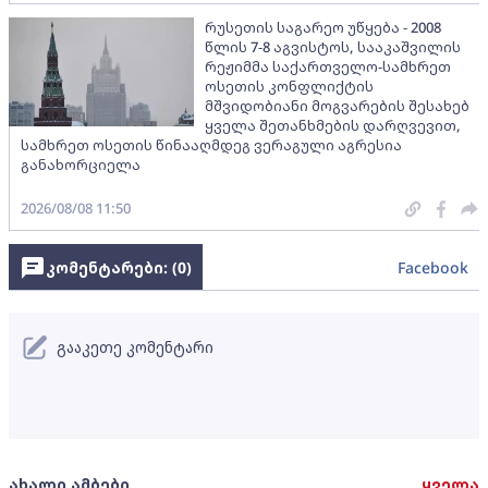
რუსეთის საგარეო უწყება - 2008
წლის 7-8 აგვისტოს, სააკაშვილის
რეჟიმმა საქართველო-სამხრეთ
ოსეთის კონფლიქტის
მშვიდობიანი მოგვარების შესახებ
ყველა შეთანხმების დარღვევით,
სამხრეთ ოსეთის წინააღმდეგ ვერაგული აგრესია
განახორციელა
2026/08/08 11:50
კომენტარები: (
0
)
Facebook
გააკეთე კომენტარი
ახალი ამბები
ყველა