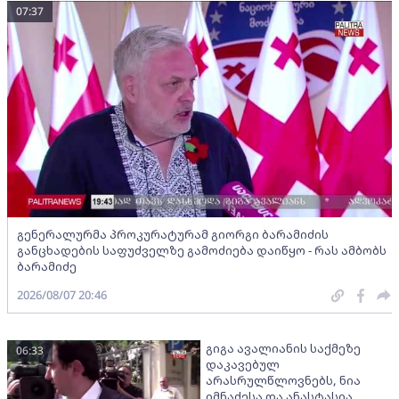
07:37
გენერალურმა პროკურატურამ გიორგი ბარამიძის
განცხადების საფუძველზე გამოძიება დაიწყო - რას ამბობს
ბარამიძე
2026/08/07 20:46
გიგა ავალიანის საქმეზე
06:33
დაკავებულ
არასრულწლოვნებს, ნია
იმნაძესა და ანასტასია