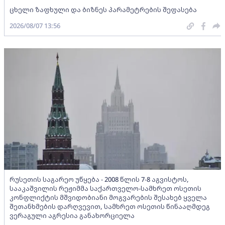
ცხელი ზაფხული და ბიზნეს პარამეტრების შეფასება
2026/08/07 13:56
რუსეთის საგარეო უწყება - 2008 წლის 7-8 აგვისტოს,
სააკაშვილის რეჟიმმა საქართველო-სამხრეთ ოსეთის
კონფლიქტის მშვიდობიანი მოგვარების შესახებ ყველა
შეთანხმების დარღვევით, სამხრეთ ოსეთის წინააღმდეგ
ვერაგული აგრესია განახორციელა