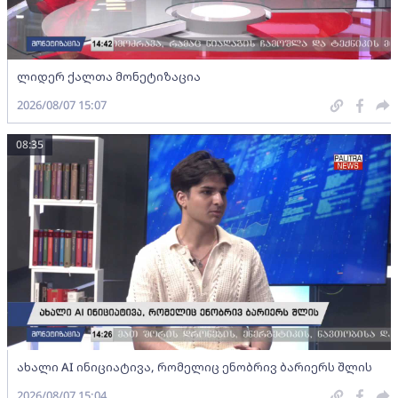
ლიდერ ქალთა მონეტიზაცია
2026/08/07 15:07
08:35
ახალი AI ინიციატივა, რომელიც ენობრივ ბარიერს შლის
2026/08/07 15:04