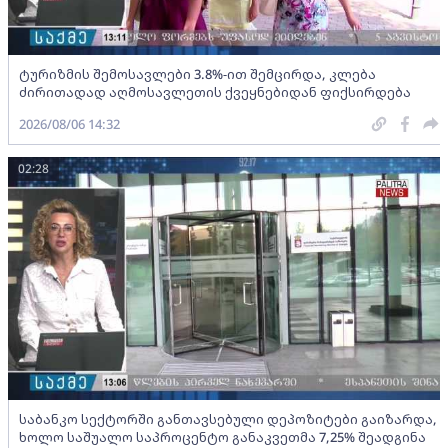
ტურიზმის შემოსავლები 3.8%-ით შემცირდა, კლება
ძირითადად აღმოსავლეთის ქვეყნებიდან ფიქსირდება
2026/08/06 14:32
02:28
საბანკო სექტორში განთავსებული დეპოზიტები გაიზარდა,
ხოლო საშუალო საპროცენტო განაკვეთმა 7,25% შეადგინა