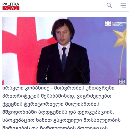
ირაკლი კობახიძე - მთავრობის უმთავრესი
პრიორიტეტის შესაბამისად, ვაგრძელებთ
ქვეყნის ტერიტორიული მთლიანობის
მშვიდობიანი აღდგენისა და დეოკუპაციის,
საოკუპაციო ხაზით გაყოფილი მოსახლეობის
შერიგების და ჩართულობის პოლიტიკას