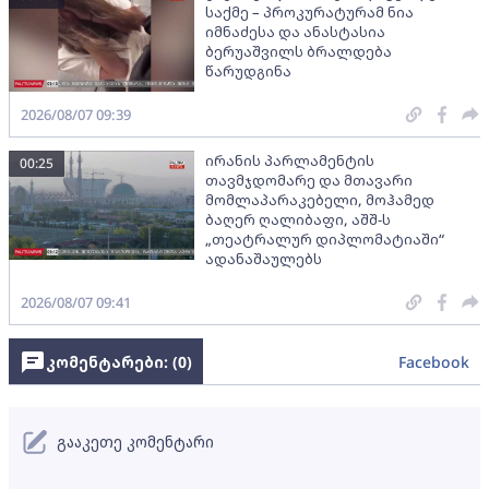
საქმე – პროკურატურამ ნია
იმნაძესა და ანასტასია
ბერუაშვილს ბრალდება
წარუდგინა
2026/08/07 09:39
ირანის პარლამენტის
00:25
თავმჯდომარე და მთავარი
მომლაპარაკებელი, მოჰამედ
ბაღერ ღალიბაფი, აშშ-ს
„თეატრალურ დიპლომატიაში“
ადანაშაულებს
2026/08/07 09:41
კომენტარები: (
0
)
Facebook
გააკეთე კომენტარი