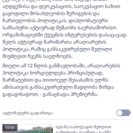
აღდგენისა და დეოკუპაციის, საოკუპაციო ხაზით
გაყოფილი მოსახლეობის შერიგების და
ჩართულობის პოლიტიკას. დიპლომატიური
სამსახური აქტიურად მუშაობს საერთაშორისო
ორგანიზაციებში ქვეყნის ინტერესების დასაცავად.
წელს აქტიურად წარიმართა არაღიარების
პოლიტიკა, რაშიც განსაკუთრებული წვლილი
მიუძღვით ჩვენს საელჩოებს.
მთელი ამ 12 წლის განმავლობაში, არაღიარების
პოლიტიკა ხორციელდება პრინციპულად,
წარმატებით და თითოეულ შესაბამის ელჩს
ამისათვის განსაკუთრებული მადლობა მინდა
გადაგიხადოთ, - განაცხადა პრემიერმა.
ავტომატური გადართვა
სუს-მა საბოტაჟის მუხლით
02:05
გამოძიება დაიწყო – საქმე