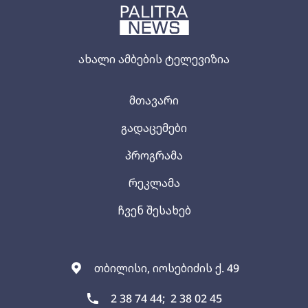
ახალი ამბების ტელევიზია
მთავარი
გადაცემები
პროგრამა
რეკლამა
ჩვენ შესახებ
თბილისი, იოსებიძის ქ. 49
2 38 74 44;
2 38 02 45