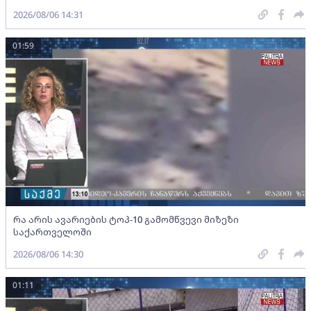
2026/08/06 14:31
01:59
რა არის ავარიების ტოპ-10 გამომწვევი მიზეზი
საქართველოში
2026/08/06 14:30
01:11