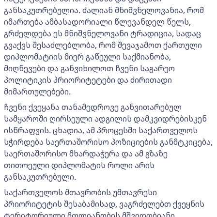
განსაკუთრებულია. ძალიან მნიშვნელოვანია, რომ
იმართება ამბასადორიალი წლევანდელ წელს,
გრძელდება ეს მნიშვნელოვანი ტრადიცია, სადაც
გვაქვს შესაძლებლობა, რომ შევაჯამოთ ქართული
დიპლომატიის მიერ გაწეული საქმიანობა,
მიღწევები და განვიხილოთ ჩვენი საგარეო
პოლიტიკის პრიორიტეტები და ძირითადი
მიმართულებები.
ჩვენი ქვეყანა თანამედროვე განვითარებულ
სამყაროში ღირსეული ადგილის დამკვიდრებისკენ
ისწრაფვის. ცხადია, ამ პროცესში საქართველოს
სჭირდება საერთაშორისო პოზიციების განმტკიცება,
საერთაშორისო მხარდაჭერა და ამ გზაზე
თითოეული დიპლომატის როლი არის
განსაკუთრებული.
საქართველოს მთავრობის უმთავრესი
პრიორიტეტის შესაბამისად, ვაგრძელებთ ქვეყნის
ტერიტორიული მთლიანობის მშვიდობიანი