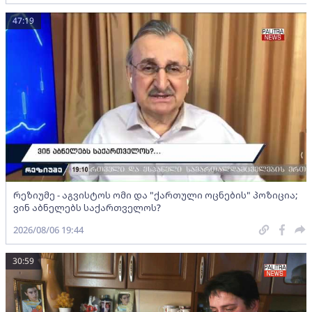
47:19
რეზიუმე - აგვისტოს ომი და "ქართული ოცნების" პოზიცია;
ვინ აბნელებს საქართველოს?
2026/08/06 19:44
30:59