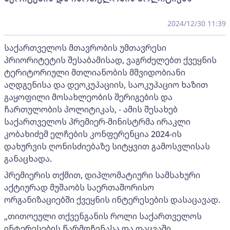
2024/12/30 11:39
საქართველოს მთავრობის უმთავრესი
პრიორიტეტის შესაბამისად, ვაგრძელებთ ქვეყნის
ტერიტორიული მთლიანობის მშვიდობიანი
აღდგენისა და დეოკუპაციის, საოკუპაციო ხაზით
გაყოფილი მოსახლეობის შერიგების და
ჩართულობის პოლიტიკას, - ამის შესახებ
საქართველოს პრემიერ-მინისტრმა ირაკლი
კობახიძემ ელჩების კონფერენცია 2024-ის
დახურვის ღონისძიებაზე სიტყვით გამოსვლისას
განაცხადა.
პრემიერის თქმით, დიპლომატიური სამსახური
აქტიურად მუშაობს საერთაშორისო
ორგანიზაციებში ქვეყნის ინტერესების დასაცავად.
„თითოეული თქვენგანის როლი საქართველოს
ინტერესების წარმოჩენასა და დაცვაში