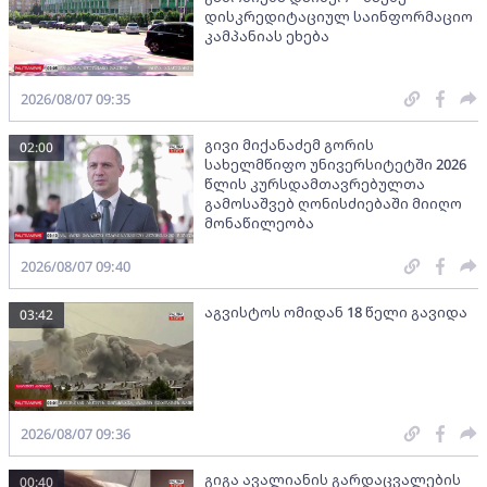
დისკრედიტაციულ საინფორმაციო
კამპანიას ეხება
2026/08/07 09:35
გივი მიქანაძემ გორის
02:00
სახელმწიფო უნივერსიტეტში 2026
წლის კურსდამთავრებულთა
გამოსაშვებ ღონისძიებაში მიიღო
მონაწილეობა
2026/08/07 09:40
აგვისტოს ომიდან 18 წელი გავიდა
03:42
2026/08/07 09:36
გიგა ავალიანის გარდაცვალების
00:40