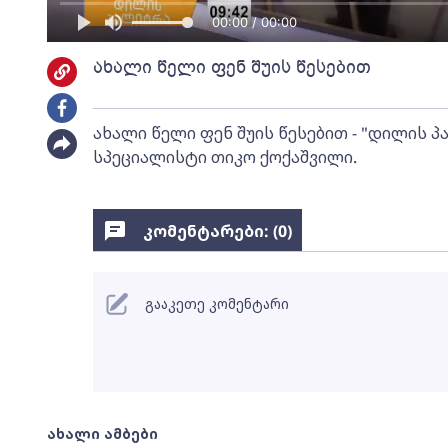
00:00 / 00:00
ახალი წელი ფენ შუის წესებით
ახალი წელი ფენ შუის წესებით - "დილის პ
სპეციალისტი თიკო ქოქაშვილი.
კომენტარები: (
0
)
გააკეთე კომენტარი
ახალი ამბები