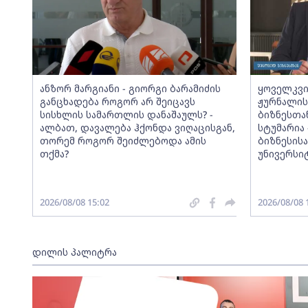
ანზორ მარგიანი - გიორგი ბარამიძის
ყოველკვი
განცხადება როგორ არ შეიცავს
ჟურნალის
სისხლის სამართლის დანაშაულს? -
ბიზნესთა
ალბათ, დავალება ჰქონდა ვიღაცისგან,
სტუმარია 
თორემ როგორ შეიძლებოდა ამის
ბიზნესის
თქმა?
უნივერსი
2026/08/08 15:02
2026/08/08 
დილის პალიტრა