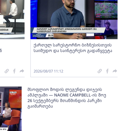
ქართულ სარესტორნო ბიზნესისთვის
ნ
საიმედო და საინტერესო გადაწყვეტა
2026/08/07 11:12
მსოფლიო მოდის ლეგენდა დიჯეის
ამპლუაში — NAOMI CAMPBELL-ის შოუ
26 სექტემბერს მთაწმინდის პარკში
გაიმართება