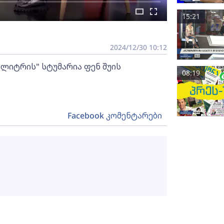
15:21
2024/12/30 10:12
ალიტრის" სტუმარია ფენ შუის
08:19
Facebook კომენტარები