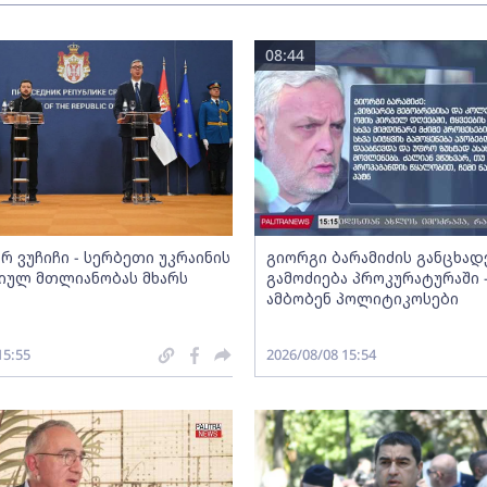
08:44
რ ვუჩიჩი - სერბეთი უკრაინის
გიორგი ბარამიძის განცხად
იულ მთლიანობას მხარს
გამოძიება პროკურატურაში -
ამბობენ პოლიტიკოსები
15:55
2026/08/08 15:54