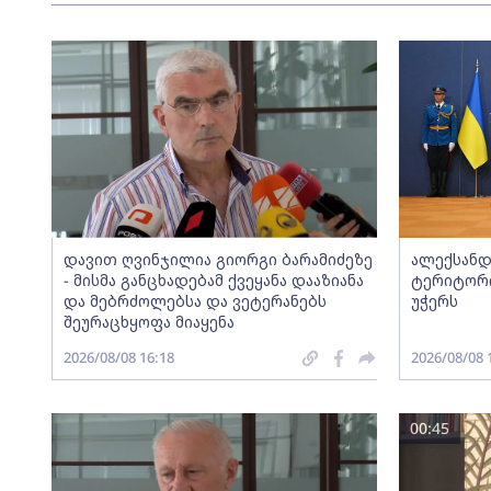
დავით ღვინჯილია გიორგი ბარამიძეზე
ალექსანდ
- მისმა განცხადებამ ქვეყანა დააზიანა
ტერიტორ
და მებრძოლებსა და ვეტერანებს
უჭერს
შეურაცხყოფა მიაყენა
2026/08/08 16:18
2026/08/08 
00:45