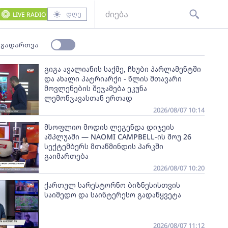
დღე
LIVE RADIO
 გადართვა
გიგა ავალიანის საქმე, ჩხუბი პარლამენტში
და ახალი პატრიარქი - წლის მთავარი
მოვლენების შეჯამება ეკუნა
ლემონჯავასთან ერთად
2026/08/07 10:14
მსოფლიო მოდის ლეგენდა დიჯეის
ამპლუაში — NAOMI CAMPBELL-ის შოუ 26
სექტემბერს მთაწმინდის პარკში
გაიმართება
2026/08/07 10:20
ქართულ სარესტორნო ბიზნესისთვის
საიმედო და საინტერესო გადაწყვეტა
2026/08/07 11:12