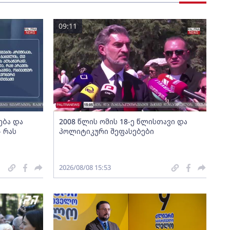
09:11
ება და
2008 წლის ომის 18-ე წლისთავი და
 რას
პოლიტიკური შეფასებები
2026/08/08 15:53