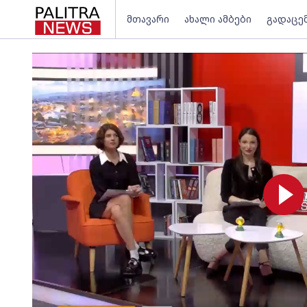
მთავარი
ახალი ამბები
გადაცე