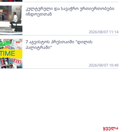
კულტურული და სავაჭრო ურთიერთობები
ინდოეთთან
2026/08/07 11:14
7 აგვისტოს პრესთაიმი "დილის
პალიტრაში"
2026/08/07 10:49
ყველა