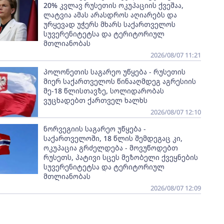
20% კვლავ რუსეთის ოკუპაციის ქვეშაა,
ლატვია ამას არასდროს აღიარებს და
ურყევად უჭერს მხარს საქართველოს
სუვერენიტეტსა და ტერიტორიულ
მთლიანობას
2026/08/07 11:21
პოლონეთის საგარეო უწყება - რუსეთის
მიერ საქართველოს წინააღმდეგ აგრესიის
მე-18 წლისთავზე, სოლიდარობას
ვუცხადებთ ქართველ ხალხს
2026/08/07 12:10
ნორვეგიის საგარეო უწყება -
საქართველოში, 18 წლის შემდეგაც კი,
ოკუპაცია გრძელდება - მოვუწოდებთ
რუსეთს, პატივი სცეს მეზობელი ქვეყნების
სუვერენიტეტსა და ტერიტორიულ
მთლიანობას
2026/08/07 12:09