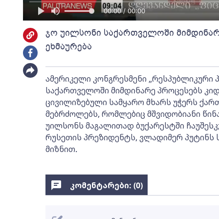
00:00 / 00:00
ჯო უილსონი საქართველოში მიმდინარ
ეხმაურება
ამერიკელი კონგრესმენი „რესპუბლიკური 
საქართველოში მიმდინარე პროცესებს კიდე
ცივილიზებული სამყარო მხარს უჭერს ქა
მებრძოლებს, რომლებიც მშვიდობიანი წინა
უილსონს მაგალითად ბუქარესტში ჩაუშესკუს
რუსეთის პრეზიდენტს, ვლადიმერ პუტინს 
მიზნით.
კომენტარები: (
0
)