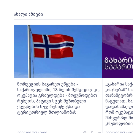
ახალი ამბები
ნორვეგიის საგარეო უწყება -
„გახარია სა
საქართველოში, 18 წლის შემდეგაც კი,
„ოცნებამ" 
ოკუპაცია გრძელდება - მოვუწოდებთ
თანამეგობრ
რუსეთს, პატივი სცეს მეზობელი
ნაცვლად, სა
ქვეყნების სუვერენიტეტსა და
დადანაშაულე
ტერიტორიულ მთლიანობას
რომ ოკუპაცი
მსხვერპლ მო
„რუსოფობიის