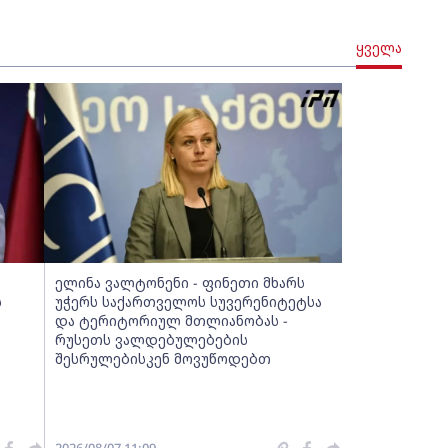
ყველა
ელინა ვალტონენი - ფინეთი მხარს
ს
უჭერს საქართველოს სუვერენიტეტსა
და ტერიტორიულ მთლიანობას -
რუსეთს ვალდებულებების
შესრულებისკენ მოვუწოდებთ