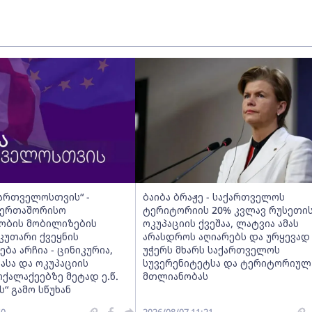
ქართველოსთვის“ -
ბაიბა ბრაჟე - საქართველოს
საერთაშორისო
ტერიტორიის 20% კვლავ რუსეთი
ობის მობილიზების
ოკუპაციის ქვეშაა, ლატვია ამას
კუთარი ქვეყნის
არასდროს აღიარებს და ურყევად
ბა არჩია - ცინიკურია,
უჭერს მხარს საქართველოს
ასა და ოკუპაციის
სუვერენიტეტსა და ტერიტორიულ
ქალაქეებზე მეტად ე.წ.
მთლიანობას
“ გამო სწუხან