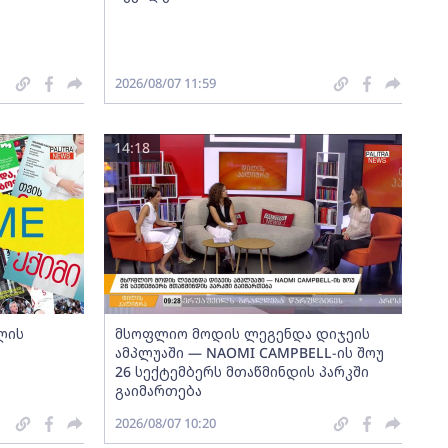
2026/08/07 11:59
14:18
ლის
მსოფლიო მოდის ლეგენდა დიჯეის
ამპლუაში — NAOMI CAMPBELL-ის შოუ
26 სექტემბერს მთაწმინდის პარკში
გაიმართება
2026/08/07 10:20