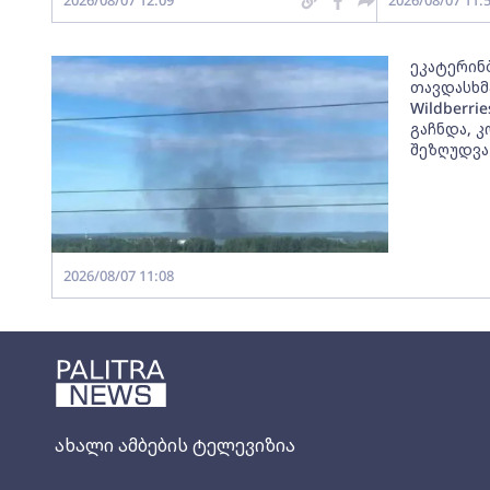
2026/08/07 12:09
2026/08/07 11:
ეკატერინ
თავდასხმ
Wildberri
გაჩნდა, 
შეზღუდვა
2026/08/07 11:08
ახალი ამბების ტელევიზია