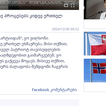
ე პროცესებს კიდევ ერთხელ
2024/12/30 09:22
პარტიიდან“, ჯო უილსონი
 ერთხელ ეხმაურება. მისი თქმით,
რთველ პატრიოტ თავისუფლების
აღმდეგობით გაიმარჯვებენ. ჯო
 გაქცევა მოყავს. მისივე თქმით,
სურს ძალადობა შემდგომი ჩაგვრის
Facebook კომენტარები