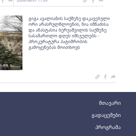
2026/08/07 11:09
გიგა ავალიანის საქმეზე დაკავებული
ორი არასრულწლოვნის, ნია იმნაძისა
და ანასტასია ბერუაშვილის საქმეზე
სასამართლო დღეს იმსჯელებს -
პროკურატურა პატიმრობის
გამოყენებას მოითხოვს
მთავარი
გადაცემები
პროგრამა