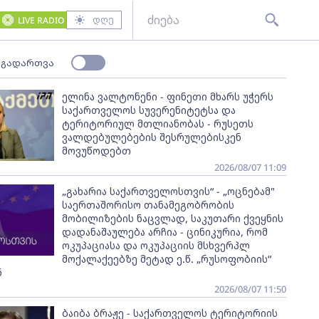
დღე
LIVE RADIO
 გადართვა
ელინა ვალტონენი - ფინეთი მხარს უჭერს
საქართველოს სუვერენიტეტსა და
ტერიტორიულ მთლიანობას - რუსეთს
ვალდებულებების შესრულებისკენ
მოვუწოდებთ
2026/08/07 11:09
„გახარია საქართველოსთვის“ - „ოცნებამ"
საერთაშორისო თანამეგობრობის
მობილიზების ნაცვლად, საკუთარი ქვეყნის
დადანაშაულება არჩია - ცინიკურია, რომ
ოკუპაციასა და ოკუპაციის მსხვერპლ
მოქალაქეებზე მეტად ე.წ. „რუსოფობიის“
ნ
2026/08/07 11:50
ბაიბა ბრაჟე - საქართველოს ტერიტორიის