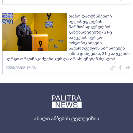
თაზო დათუნაშვილი
ხელისუფლების
წარმომადგენლების
განცხადებებზე - 21-ე
საუკუნის სერგო
ორჯონიკიძეები,
საქართველოს აბრალებენ
ომის დაწყებას, 21-ე საუკუნის
სერგო ორჯონიკიძეები ვერ და არ ახსენებენ რუსეთს
2026/08/08 13:08
ახალი ამბების ტელევიზია