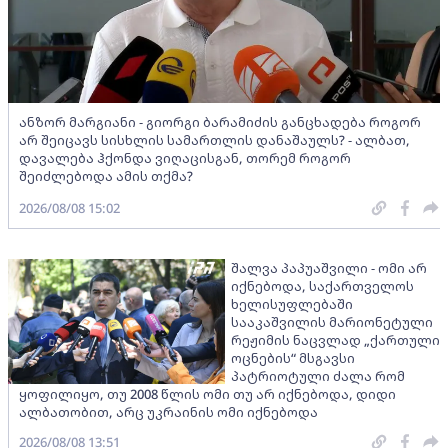
ანზორ მარგიანი - გიორგი ბარამიძის განცხადება როგორ
არ შეიცავს სისხლის სამართლის დანაშაულს? - ალბათ,
დავალება ჰქონდა ვიღაცისგან, თორემ როგორ
შეიძლებოდა ამის თქმა?
2026/08/08 15:02
შალვა პაპუაშვილი - ომი არ
იქნებოდა, საქართველოს
ხელისუფლებაში
სააკაშვილის მარიონეტული
რეჟიმის ნაცვლად „ქართული
ოცნების“ მსგავსი
პატრიოტული ძალა რომ
ყოფილიყო, თუ 2008 წლის ომი თუ არ იქნებოდა, დიდი
ალბათობით, არც უკრაინის ომი იქნებოდა
2026/08/08 13:51