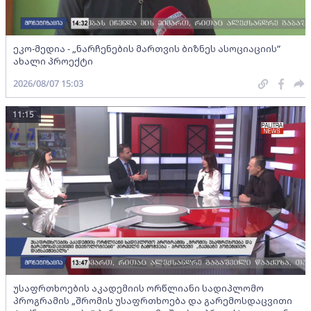
ეკო-მედია - „ნარჩენების მართვის ბიზნეს ასოციაციის”
ახალი პროექტი
2026/08/07 15:03
11:15
უსაფრთხოების აკადემიის ორწლიანი სადიპლომო
პროგრამის „შრომის უსაფრთხოება და გარემოსდაცვითი