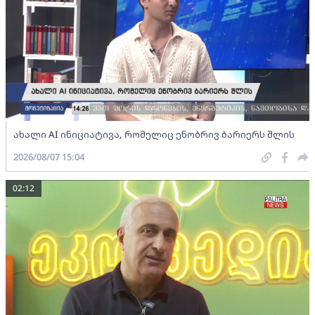
ახალი AI ინიციატივა, რომელიც ენობრივ ბარიერს შლის
2026/08/07 15:04
02:12