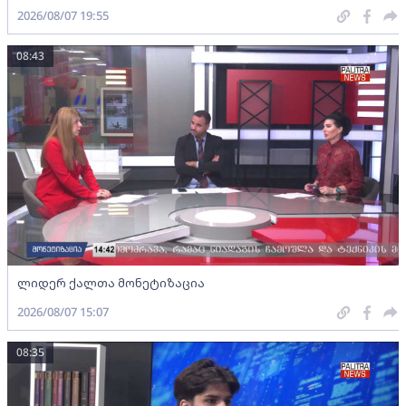
2026/08/07 19:55
08:43
ლიდერ ქალთა მონეტიზაცია
2026/08/07 15:07
08:35