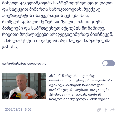
მიხეილ ყაველაშვილმა საპრეზიდენტო ფიცი დადო
და სიტყვით მიმართა საზოგადოებას. მეექვსე
პრეზიდენტის ინაუგურაციის ცერემონია, -
რომელსაც სალომე ზურაბიშვილი, ოპოზიციური
პარტიები და საპროტესტო აქციების მონაწილე,
რიგითი მოქალაქეები არალეგიტიმურად მიიჩნევენ,
- პარლამენტის თავმჯდომარე შალვა პაპუაშვილმა
გახსნა.
ავტომატური გადართვა
ანზორ მარგიანი - გიორგი
ბარამიძის განცხადება როგორ არ
შეიცავს სისხლის სამართლის
დანაშაულს? - ალბათ, დავალება
ჰქონდა ვიღაცისგან, თორემ
როგორ შეიძლებოდა ამის თქმა?
2026/08/08 15:02