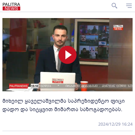
მიხეილ ყაველაშვილმა საპრეზიდენტო ფიცი
დადო და სიტყვით მიმართა საზოგადოებას.
2024/12/29 16:24