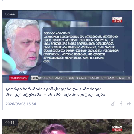
08:44
გიორგი ბარამიძის განცხადება და გამოძიება
პროკურატურაში - რას ამბობენ პოლიტიკოსები
2026/08/08 15:54
09:11