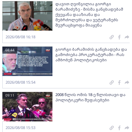
დავით ღვინჯილია გიორგი
ბარამიძეზე - მისმა განცხადებამ
ქვეყანა დააზიანა და
მებრძოლებსა და ვეტერანებს
შეურაცხყოფა მიაყენა
2026/08/08 16:18
გიორგი ბარამიძის განცხადება და
08:44
გამოძიება პროკურატურაში - რას
ამბობენ პოლიტიკოსები
2026/08/08 15:54
2008 წლის ომის 18-ე წლისთავი და
09:11
პოლიტიკური შეფასებები
2026/08/08 15:53