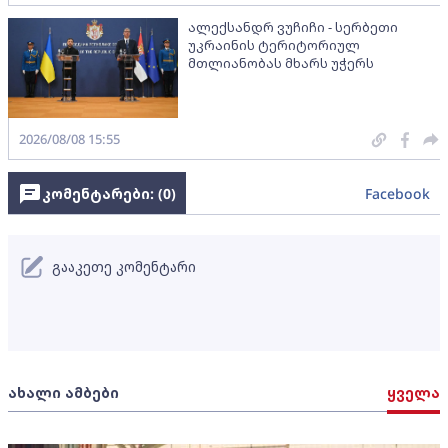
ალექსანდრ ვუჩიჩი - სერბეთი
უკრაინის ტერიტორიულ
მთლიანობას მხარს უჭერს
2026/08/08 15:55
კომენტარები: (
0
)
Facebook
გააკეთე კომენტარი
ახალი ამბები
ყველა