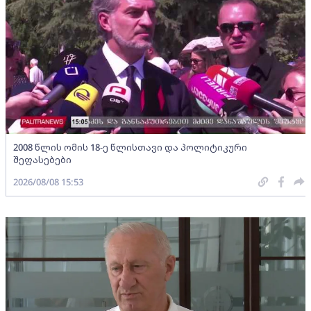
2008 წლის ომის 18-ე წლისთავი და პოლიტიკური
შეფასებები
2026/08/08 15:53