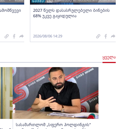
გამომწვევი
2027 წელს დასასრულებელი ბინების
68% უკვე გაყიდულია
2026/08/06 14:29
ყველა
სასამართლომ „სფერო ჰოლდინგის"