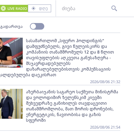
დღე
LIVE RADIO
 გადართვა
სასამართლომ „სფერო ჰოლდინგის"
დამფუძნებელს, გივი წულეისკირს და
კომპანიის თანამშრომელს 12 და 8 წლით
თავისუფლების აღკვეთა განუსაზღვრა -
მსჯავრდადებულებს
დაზარალებულებისთვის კომპენსაციის
ვალდებულება დაეკისრათ
2026/08/06 21:32
აზერბაიჯანის საგარეო საქმეთა მინისტრმა
და ვოლოდიმირ ზელენსკიმ კიევში
შეხვედრაზე განიხილეს თავდაცვითი
თანამშრომლობა, მათ შორის დრონების,
ენერგეტიკის, ნავთობისა და გაზის
სფეროში
2026/08/06 21:54