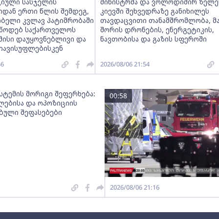
იული სასჯელის
მინისტრმა და ვოლოდიმირ ზელე
იდან ერთი წლის შემდეგ,
კიევში შეხვედრაზე განიხილეს
ობელი კვლავ პატიმრობაში
თავდაცვითი თანამშრომლობა, მ
ვუწოდებ საქართველოს
შორის დრონების, ენერგეტიკის,
მისი დაუყოვნებლივი და
ნავთობისა და გაზის სფეროში
თავისუფლებისკენ
56
2026/08/06 21:54
სტემის მორიგი შეფერხება:
00:58
ებისა და ოპოზიციის
ებული შეფასებები
2026/08/06 21:16