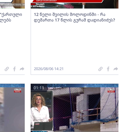
ა "ქართული
12 წელი შვილის მოლოდინში - რა
ელებს
დემართა 17 წლის გურამ დადიანიძეს?
2026/08/06 14:21
01:11