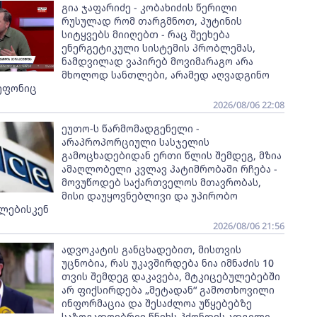
გია ჯაფარიძე - კობახიძის წერილი
რუსულად რომ თარგმნოთ, პუტინის
სიტყვებს მიიღებთ - რაც შეეხება
ენერგეტიკული სისტემის პრობლემას,
ნამდვილად ვაპირებ მოვიმარაგო არა
მხოლოდ სანთლები, არამედ აღვადგინო
ეფონიც
2026/08/06 22:08
ეუთო-ს წარმომადგენელი -
არაპროპორციული სასჯელის
გამოცხადებიდან ერთი წლის შემდეგ, მზია
ამაღლობელი კვლავ პატიმრობაში რჩება -
მოვუწოდებ საქართველოს მთავრობას,
მისი დაუყოვნებლივი და უპირობო
ლებისკენ
2026/08/06 21:56
ადვოკატის განცხადებით, მისთვის
უცნობია, რას უკავშირდება ნია იმნაძის 10
თვის შემდეგ დაკავება, მტკიცებულებებში
არ ფიქსირდება „მეტადან“ გამოთხოვილი
ინფორმაცია და შესაძლოა უწყებებზე
საზოგადოებრივ წნეხს ჰქონდეს ადგილი