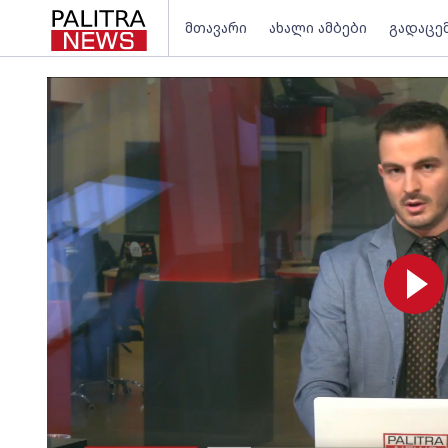
მთავარი
ახალი ამბები
გადაცე