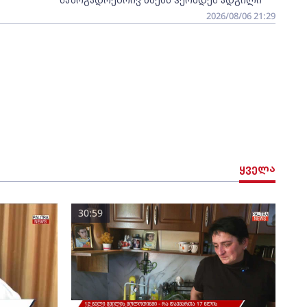
2026/08/06 21:29
ყველა
30:59