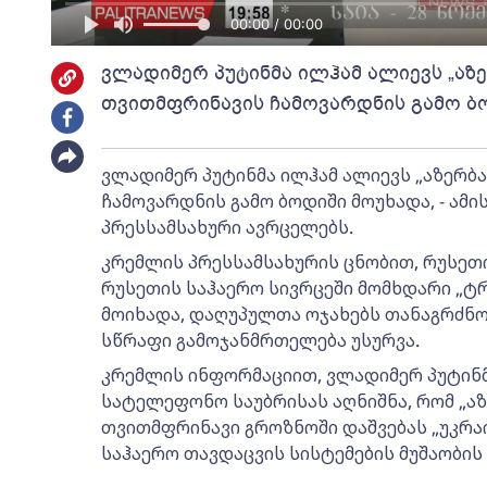
00:00 / 00:00
ვლადიმერ პუტინმა ილჰამ ალიევს „აზე
თვითმფრინავის ჩამოვარდნის გამო ბ
ვლადიმერ პუტინმა ილჰამ ალიევს „აზერბა
ჩამოვარდნის გამო ბოდიში მოუხადა, - ამი
პრესსამსახური ავრცელებს.
კრემლის პრესსამსახურის ცნობით, რუსეთ
რუსეთის საჰაერო სივრცეში მომხდარი „ტ
მოიხადა, დაღუპულთა ოჯახებს თანაგრძნო
სწრაფი გამოჯანმრთელება უსურვა.
კრემლის ინფორმაციით, ვლადიმერ პუტინ
სატელეფონო საუბრისას აღნიშნა, რომ „აზ
თვითმფრინავი გროზნოში დაშვებას „უკრა
საჰაერო თავდაცვის სისტემების მუშაობი