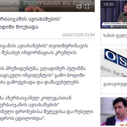
18:39
რბაიჯანის ავიახაზების“
ოდიში მოუხადა
2024/12/28 23:04
ხაზის ტელ
იჯანის ავიახაზების“ თვითმფრინავის
ს შესახებ ინფორმაციას კრემლის
ის პრეზიდენტმა, ვლადიმერ პუტინმა
რაგიკული ინციდენტის“ გამო ბოდიში
ბა გამოუცხადა და დაშავებულებს
გათავისუფ
მა აზერბაიჯანელ კოლეგასთან
ერბაიჯანის ავიახაზების“
ინული დრონებისა შეტევისა და რუსული
ს დროს ცდილობდა“.