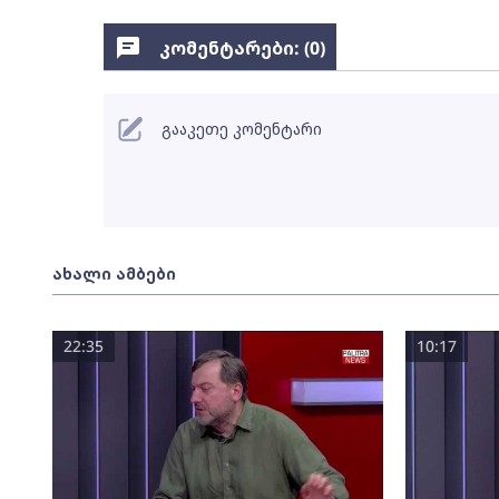
კომენტარები: (
0
)
გააკეთე კომენტარი
ახალი ამბები
22:35
10:17