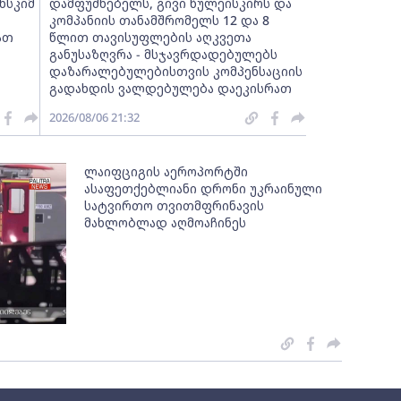
ნსკიმ
დამფუძნებელს, გივი წულეისკირს და
კომპანიის თანამშრომელს 12 და 8
ათ
წლით თავისუფლების აღკვეთა
განუსაზღვრა - მსჯავრდადებულებს
დაზარალებულებისთვის კომპენსაციის
გადახდის ვალდებულება დაეკისრათ
2026/08/06 21:32
ლაიფციგის აეროპორტში
ასაფეთქებლიანი დრონი უკრაინული
სატვირთო თვითმფრინავის
მახლობლად აღმოაჩინეს