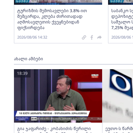
ტურიზმის შემოსავლები 3.8%-ით
საბანკო 
შემცირდა, კლება ძირითადად
დეპოზიტე
აღმოსავლეთის ქვეყნებიდან
საშუალო 
ფიქსირდება
7,25% შეა
2026/08/06 14:32
2026/08/06 
ახალი ამბები
18:39
გია ჯაფარიძე - კობახიძის წერილი
ეუთო-ს წარ