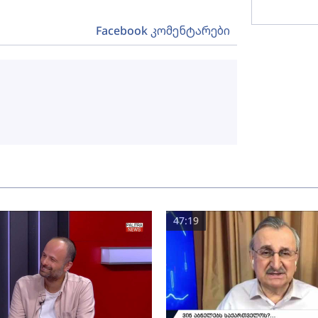
Facebook კომენტარები
47:19