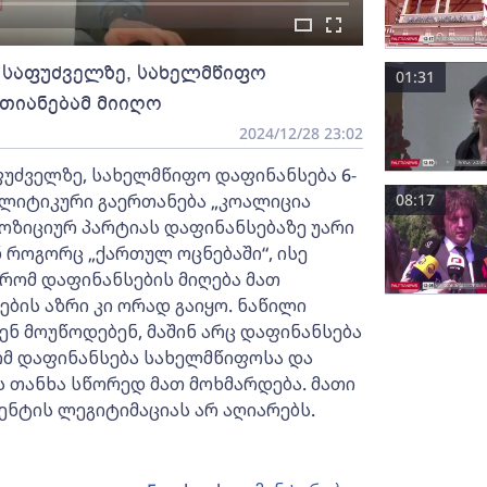
 საფუძველზე, სახელმწიფო
01:31
რთიანებამ მიიღო
2024/12/28 23:02
ფუძველზე, სახელმწიფო დაფინანსება 6-
ოლიტიკური გაერთანება „კოალიცია
08:17
ოზიციურ პარტიას დაფინანსებაზე უარი
ნ როგორც „ქართულ ოცნებაში“, ისე
 რომ დაფინანსების მიღება მათ
ების აზრი კი ორად გაიყო. ნაწილი
კენ მოუწოდებენ, მაშინ არც დაფინანსება
რომ დაფინანსება სახელმწიფოსა და
ს თანხა სწორედ მათ მოხმარდება. მათი
ენტის ლეგიტიმაციას არ აღიარებს.