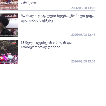
სარჩელი
2026/08/08 13:03
რა ახალი დეტალები ხდება ცნობილი გიგა
ავალიანის საქმეზე
2026/08/08 12:46
18 წელი აგვისტოს ომიდან და
ურთიერთბრალდებები
2026/08/08 13:04