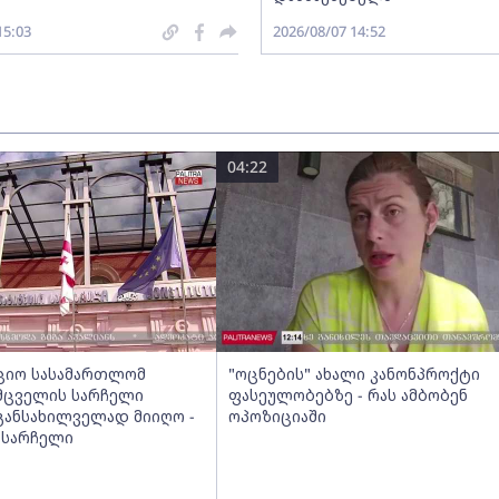
15:03
2026/08/07 14:52
04:22
ციო სასამართლომ
"ოცნების" ახალი კანონპროქტი
მცველის სარჩელი
ფასეულობებზე - რას ამბობენ
განსახილველად მიიღო -
ოპოზიციაში
 სარჩელი