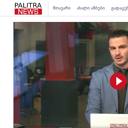
მთავარი
ახალი ამბები
გადაცე