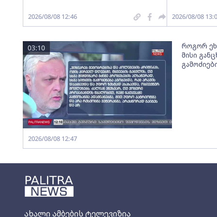
2026/08/08 12:46
2026/08/08 13:
როგორ ეხ
03:10
მისი გან
გამოძიებ
2026/08/08 12:47
ახალი ამბების ტელევიზია