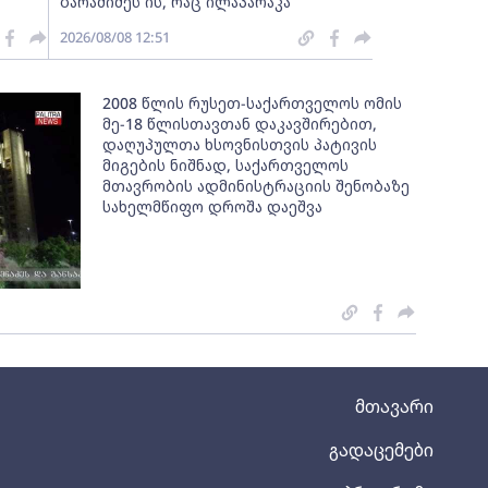
ბარამიძეს ის, რაც ილაპარაკა
2026/08/08 12:51
2008 წლის რუსეთ-საქართველოს ომის
მე-18 წლისთავთან დაკავშირებით,
დაღუპულთა ხსოვნისთვის პატივის
მიგების ნიშნად, საქართველოს
მთავრობის ადმინისტრაციის შენობაზე
სახელმწიფო დროშა დაეშვა
მთავარი
გადაცემები