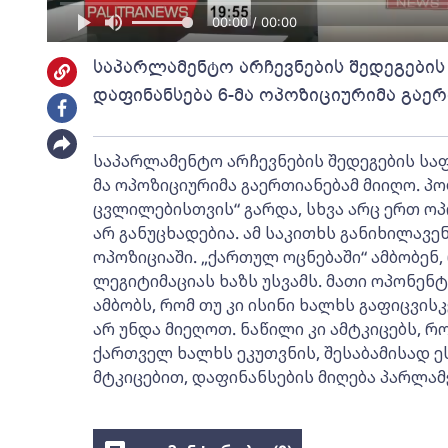
00:00 / 00:00
საპარლამენტო არჩევნების შედეგების
დაფინანსება 6-მა ოპოზიციურიმა გაე
საპარლამენტო არჩევნების შედეგების სა
მა ოპოზიციურიმა გაერთიანებამ მიიღო. პ
ცვლილებისთვის“ გარდა, სხვა არც ერთ ოპ
არ განუცხადებია. ამ საკითხს განიხილავე
ოპოზიციაში. „ქართულ ოცნებაში“ ამბობენ,
ლეგიტიმაციას ხაზს უსვამს. მათი ოპონენტ
ამბობს, რომ თუ კი ისინი ხალხს გაფიცვის
არ უნდა მიეღოთ. ნაწილი კი ამტკიცებს, 
ქართველ ხალხს ეკუთვნის, შესაბამისად ე
მტკიცებით, დაფინანსების მიღება პარლამ