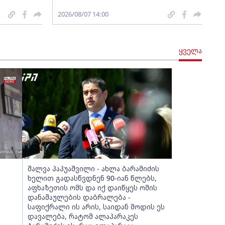
2026/08/07 14:00
ყველა
შალვა პაპუაშვილი - ახლა ბარამიძის
ხელით გადასწვდნენ 90-იან წლებს,
აფხაზეთის ომს და იქ დაიწყეს ომის
დანაშაულების დაბრალება -
საფიქრალი ის არის, საიდან მოდის ეს
დავალება, რატომ ალაპარაკეს