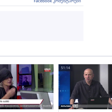
Facebook კომენტარები
51:14