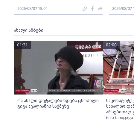
2026/08/07 15:04
2026/08/07 
ახალი ამბები
01:31
02:00
რა ახალი დეტალები ხდება ცნობილი
საკონსტიტუ
გიგა ავალიანის საქმეზე
სახალხო და
არსებითად 
რას მოიცავს