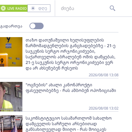
დღე
LIVE RADIO
 გადართვა
თაზო დათუნაშვილი ხელისუფლების
წარმომადგენლების განცხადებებზე - 21-ე
საუკუნის სერგო ორჯონიკიძეები,
საქართველოს აბრალებენ ომის დაწყებას,
21-ე საუკუნის სერგო ორჯონიკიძეები ვერ
და არ ახსენებენ რუსეთს
2026/08/08 13:08
"ოცნების" ახალი კანონპროქტი
ფასეულობებზე - რას ამბობენ ოპოზიციაში
2026/08/08 13:02
საკონსტიტუციო სასამართლომ სახალხო
დამცველის სარჩელი არსებითად
განსახილველად მიიღო - რას მოიცავს