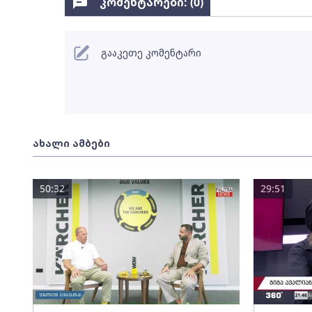
კომენტარები: (
0
)
გააკეთე კომენტარი
ახალი ამბები
50:32
29:51