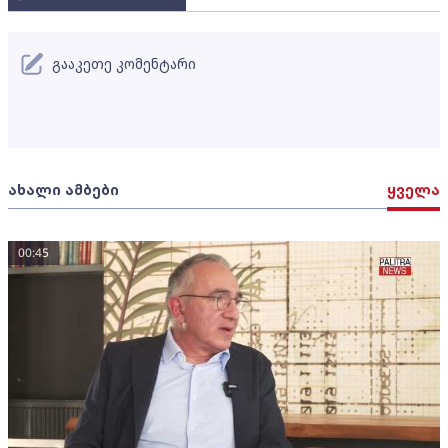
გააკეთე კომენტარი
ახალი ამბები
ყველა
00:45