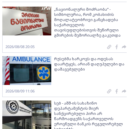
„ნაციონალური მოძრაობა“ -
სიმბოლურია, რომ კობახიძის
მოღალატეობრივი განცხადება
საქართველოს
თავისუფლებისთვის შეწირული
გმირების მემორიალზე გაკეთდა
2026/08/08 20:05
რუსებმა ხარკოვს და ოდესას
დაარტყეს, არიან დაღუპულები და
დაშავებულები
2026/08/09 11:06
სებ - აშშ-ის სახაზინო
დეპარტამენტის მიერ
სანქცირებული პირი არ
წარმოადგენს საქართველოს
ეროვნული ბანკის რეგულირებულ