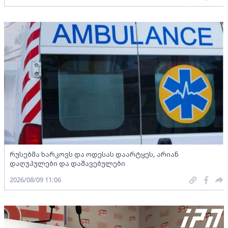
რუსებმა ხარკოვს და ოდესას დაარტყეს, არიან
დაღუპულები და დაშავებულები
2026/08/09 11:06