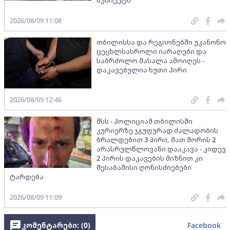
სუბიექტს
2026/08/09 11:08
თბილისსა და რეგიონებში უკანონო
ცეცხლსასროლი იარაღები და
საბრძოლო მასალა ამოიღეს -
დაკავებულია ხუთი პირი
2026/08/09 12:46
შსს - პოლიციამ თბილისში
კურიერზე ჯგუფურად ძალადობის
ბრალდებით 3 პირი, მათ შორის 2
არასრულწლოვანი დააკავა - კიდევ
2 პირის დაკავების მიზნით კი
შესაბამისი ღონისძიებები
ტარდება
2026/08/09 11:09
კომენტარები: (
0
)
Facebook