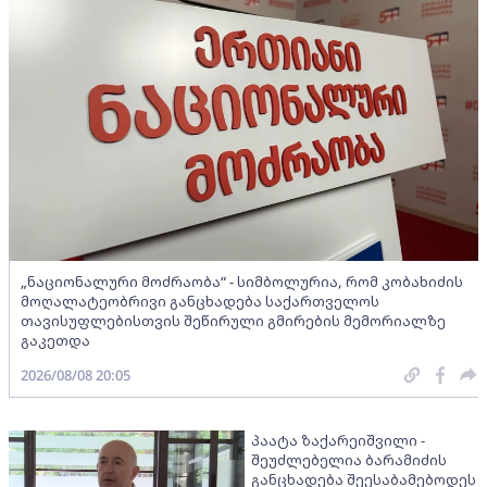
„ნაციონალური მოძრაობა“ - სიმბოლურია, რომ კობახიძის
მოღალატეობრივი განცხადება საქართველოს
თავისუფლებისთვის შეწირული გმირების მემორიალზე
გაკეთდა
2026/08/08 20:05
პაატა ზაქარეიშვილი -
შეუძლებელია ბარამიძის
განცხადება შეესაბამებოდეს