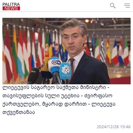
ლიეტუვის საგარეო საქმეთა მინისტრი -
თავისუფლების სული უტეხია - ძვირფასო
ქართველებო, მყარად დარჩით - ლიეტუვა
თქვენთანაა
2024/12/28 19:46