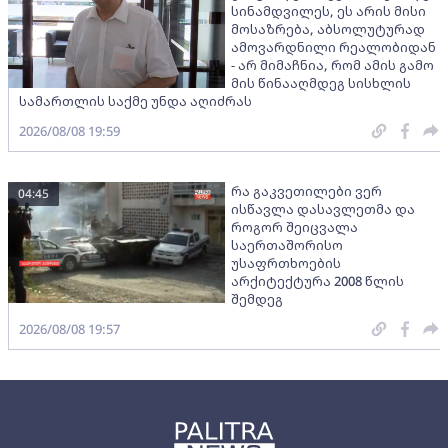
სინამდვილეს, ეს არის მისი
მოსაზრება, აბსოლუტურად
ამოვარდნილი რეალობიდან
- არ მიმაჩნია, რომ ამის გამო
მის წინააღმდეგ სისხლის
სამართლის საქმე უნდა აღიძრას
2026/08/08 19:59
რა გაკვეთილები ვერ
04:45
ისწავლა დასავლეთმა და
როგორ შეიცვალა
საერთაშორისო
უსაფრთხოების
არქიტექტურა 2008 წლის
შემდეგ
2026/08/08 19:57