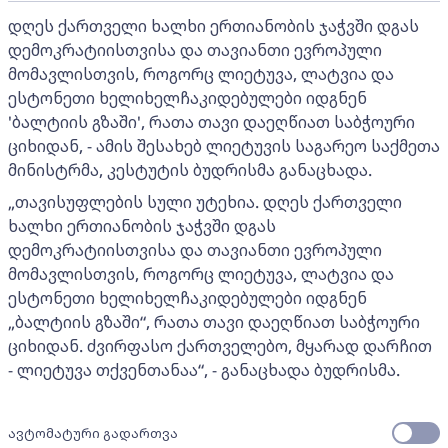
დღეს ქართველი ხალხი ერთიანობის ჯაჭვში დგას
დემოკრატიისთვისა და თავიანთი ევროპული
მომავლისთვის, როგორც ლიეტუვა, ლატვია და
ესტონეთი ხელიხელჩაკიდებულები იდგნენ
'ბალტიის გზაში', რათა თავი დაეღწიათ საბჭოური
ციხიდან, - ამის შესახებ ლიეტუვის საგარეო საქმეთა
მინისტრმა, კესტუტის ბუდრისმა განაცხადა.
„თავისუფლების სული უტეხია. დღეს ქართველი
ხალხი ერთიანობის ჯაჭვში დგას
დემოკრატიისთვისა და თავიანთი ევროპული
მომავლისთვის, როგორც ლიეტუვა, ლატვია და
ესტონეთი ხელიხელჩაკიდებულები იდგნენ
„ბალტიის გზაში“, რათა თავი დაეღწიათ საბჭოური
ციხიდან. ძვირფასო ქართველებო, მყარად დარჩით
- ლიეტუვა თქვენთანაა“, - განაცხადა ბუდრისმა.
ავტომატური გადართვა