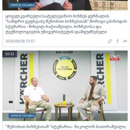
ყოველკვირეული სატელევიზიო ბიზნეს ჟურნალის
"სანდრო ვეფხვაძე შენობით ბიზნესთან" მორიგი ეპიზოდის
სტუმარია - მიხეილ ბატიაშვილი, ბიზნესისა და
ტექნოლოგიების უნივერსიტეტის დამფუძნებელი
2026/08/08 13:57
50:32
"შენობით ბიზნესთან" სტუმარია - ნიკოლოზ ბათირაშვილი,