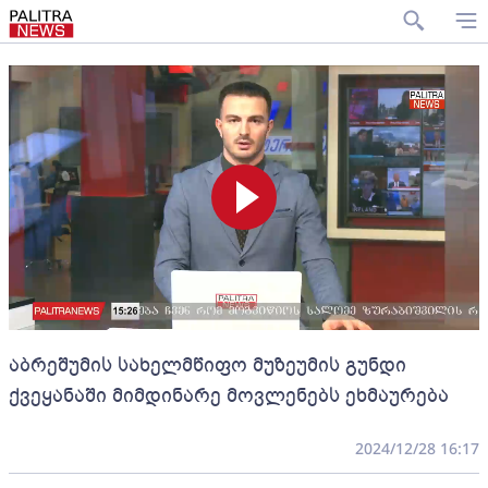
აბრეშუმის სახელმწიფო მუზეუმის გუნდი
ქვეყანაში მიმდინარე მოვლენებს ეხმაურება
2024/12/28 16:17