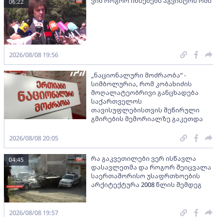
ვინ როგორ იხსენებს აგვისტოს ომს
06:22
2026/08/08 19:56
„ნაციონალური მოძრაობა“ -
სიმბოლურია, რომ კობახიძის
მოღალატეობრივი განცხადება
საქართველოს
თავისუფლებისთვის შეწირული
გმირების მემორიალზე გაკეთდა
2026/08/08 20:05
რა გაკვეთილები ვერ ისწავლა
04:45
დასავლეთმა და როგორ შეიცვალა
საერთაშორისო უსაფრთხოების
არქიტექტურა 2008 წლის შემდეგ
2026/08/08 19:57