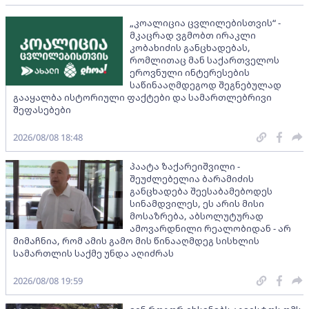
„კოალიცია ცვლილებისთვის“ -
მკაცრად ვგმობთ ირაკლი
კობახიძის განცხადებას,
რომლითაც მან საქართველოს
ეროვნული ინტერესების
საწინააღმდეგოდ შეგნებულად
გააყალბა ისტორიული ფაქტები და სამართლებრივი
შეფასებები
2026/08/08 18:48
პაატა ზაქარეიშვილი -
შეუძლებელია ბარამიძის
განცხადება შეესაბამებოდეს
სინამდვილეს, ეს არის მისი
მოსაზრება, აბსოლუტურად
ამოვარდნილი რეალობიდან - არ
მიმაჩნია, რომ ამის გამო მის წინააღმდეგ სისხლის
სამართლის საქმე უნდა აღიძრას
2026/08/08 19:59