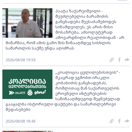
პაატა ზაქარეიშვილი -
შეუძლებელია ბარამიძის
განცხადება შეესაბამებოდეს
სინამდვილეს, ეს არის მისი
მოსაზრება, აბსოლუტურად
ამოვარდნილი რეალობიდან - არ
მიმაჩნია, რომ ამის გამო მის წინააღმდეგ სისხლის
სამართლის საქმე უნდა აღიძრას
2026/08/08 19:59
„კოალიცია ცვლილებისთვის“ -
მკაცრად ვგმობთ ირაკლი
კობახიძის განცხადებას,
რომლითაც მან საქართველოს
ეროვნული ინტერესების
საწინააღმდეგოდ შეგნებულად
გააყალბა ისტორიული ფაქტები და სამართლებრივი
შეფასებები
2026/08/08 18:48