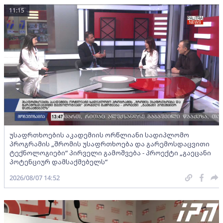
11:15
უსაფრთხოების აკადემიის ორწლიანი სადიპლომო
პროგრამის „შრომის უსაფრთხოება და გარემოსდაცვითი
ტექნოლოგიები“ პირველი გამოშვება - პროექტი „გაეცანი
პოტენციურ დამსაქმებელს“
2026/08/07 14:52