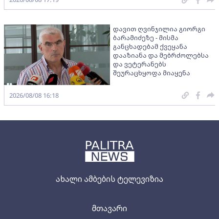
დავით ღვინჯილია გიორგი
ბარამიძეზე - მისმა
განცხადებამ ქვეყანა
დააზიანა და მებრძოლებსა
და ვეტერანებს
შეურაცხყოფა მიაყენა
2026/08/08 16:18
ახალი ამბების ტელევიზია
მთავარი