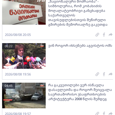
„ნაციონალური მოძრაობა“ -
სიმბოლურია, რომ კობახიძის
მოღალატეობრივი განცხადება
საქართველოს
თავისუფლებისთვის შეწირული
გმირების მემორიალზე გაკეთდა
2026/08/08 20:05
ვინ როგორ იხსენებს აგვისტოს ომს
06:22
2026/08/08 19:56
რა გაკვეთილები ვერ ისწავლა
04:45
დასავლეთმა და როგორ შეიცვალა
საერთაშორისო უსაფრთხოების
არქიტექტურა 2008 წლის შემდეგ
2026/08/08 19:57