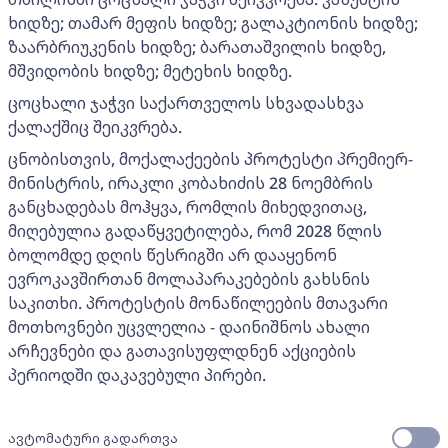
ხიდზე; თამარ მეფის ხიდზე; გალაკტიონის ხიდზე;
ზაარბრიუკენის ხიდზე; ბარათაშვილის ხიდზე,
მშვიდობის ხიდზე; მეტეხის ხიდზე.
ცოცხალი ჯაჭვი საქართველოს სხვადასხვა
ქალაქშიც შეიკვრება.
ცნობისთვის, მოქალაქეების პროტესტი პრემიერ-
მინისტრის, ირაკლი კობახიძის 28 ნოემბრის
განცხადებას მოჰყვა, რომლის მიხედვითაც,
მიღებულია გადაწყვეტილება, რომ 2028 წლის
ბოლომდე დღის წესრიგში არ დააყენონ
ევროკავშირთან მოლაპარაკებების გახსნის
საკითხი. პროტესტის მონაწილეების მთავარი
მოთხოვნები უცვლელია - დაინიშნოს ახალი
არჩევნები და გათავისუფლდნენ აქციების
პერიოდში დაკავებული პირები.
ავტომატური გადართვა