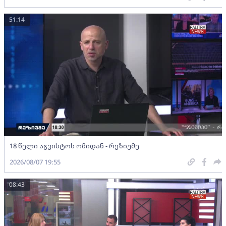
51:14
18 წელი აგვისტოს ომიდან - რეზიუმე
2026/08/07 19:55
08:43