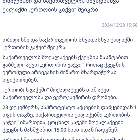
თბილისში და საქართველოს სხვადასხვა
ქალაქში „ერთობის ჯაჭვი“ შეიკრა
2024/12/28 15:58
თბილისში და საქართველოს სხვადასხვა ქალაქში
„ერთობის ჯაჭვი“ შეიკრა.
საქართველოს მოქალაქეებს ქვეყნის მასშტაბით
გაბმული აქვთ „ერთობის ჯაჭვი“, რითაც ქვეყნის
ევროპული არჩევანის მიმართ მხარდაჭერას
აფიქსირებენ.
„ერთობის ჯაჭვში“ მოქალაქეებს თან აქვთ
საქართველოსა და ევროკავშირის დროშები.
28 დეკემბერს, საპროტესტო აქციების დაწყებიდან 1
თვის თავზე, საქართველოს ქალაქებში „ერთობის
ჯაჭვი" იმართება. ცოცხალ ჯაჭვში მოქალაქეები
ქვეყნის მასშტაბით 15:00 საათიდან ჩადგნენ.
თბილისში ცოცხალი ჯაჭვი შეიკვრება: ვახუშტის