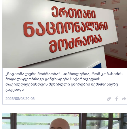
„ნაციონალური მოძრაობა“ - სიმბოლურია, რომ კობახიძის
მოღალატეობრივი განცხადება საქართველოს
თავისუფლებისთვის შეწირული გმირების მემორიალზე
გაკეთდა
2026/08/08 20:05