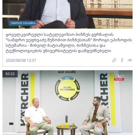
ყოველკვირეული სატელევიზიო ბიზნეს ჟურნალის
"სანდრო ვეფხვაძე შენობით ბიზნესთან" მორიგი ეპიზოდის
სტუმარია - მიხეილ ბატიაშვილი, ბიზნესისა და
ტექნოლოგიების უნივერსიტეტის დამფუძნებელი
2026/08/08 13:57
50:32