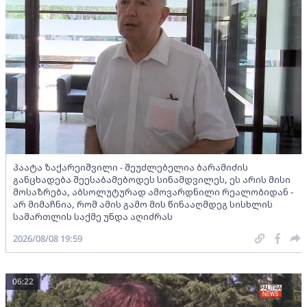
პაატა ზაქარეიშვილი - შეუძლებელია ბარამიძის
განცხადება შეესაბამებოდეს სინამდვილეს, ეს არის მისი
მოსაზრება, აბსოლუტურად ამოვარდნილი რეალობიდან -
არ მიმაჩნია, რომ ამის გამო მის წინააღმდეგ სისხლის
სამართლის საქმე უნდა აღიძრას
2026/08/08 19:59
06:22