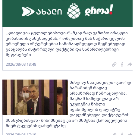
„კოალიცია ცვლილებისთვის“ - მკაცრად ვგმობთ ირაკლი
კობახიძის განცხადებას, რომლითაც მან საქართველოს
ეროვნული ინტერესების საწინააღმდეგოდ შეგნებულად
გააყალბა ისტორიული ფაქტები და სამართლებრივი
შეფასებები
2026/08/08 18:48
მიხეილ სააკაშვილი - გიორგი
ბარამიძემ რაღაც
არასწორად ჩამოაყალიბა,
მაგრამ ნამდვილად არ
ეკუთვნის წიხლი
ივანიშვილის ღალატზე
დაფუძნებული დიქტატურის
მსახურებისგან - მინიშნებაც კი არ მსმენია ქართველების
მიერ ტყვეების დახვრეტაზე
2026/08/08 17:19