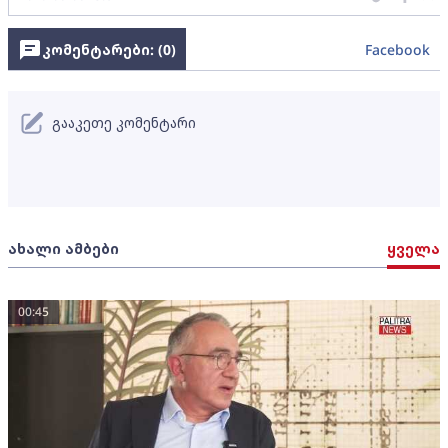
კომენტარები: (
0
)
Facebook
გააკეთე კომენტარი
ახალი ამბები
ყველა
00:45