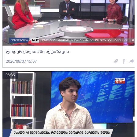
ლიდერ ქალთა მონეტიზაცია
2026/08/07 15:07
08:35