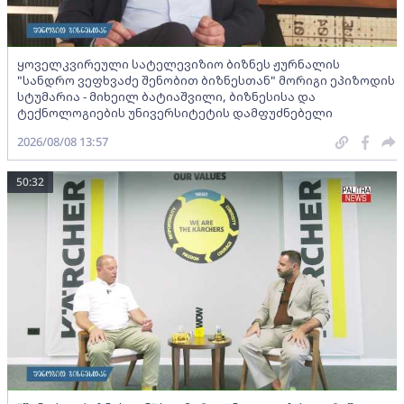
ყოველკვირეული სატელევიზიო ბიზნეს ჟურნალის
"სანდრო ვეფხვაძე შენობით ბიზნესთან" მორიგი ეპიზოდის
სტუმარია - მიხეილ ბატიაშვილი, ბიზნესისა და
ტექნოლოგიების უნივერსიტეტის დამფუძნებელი
2026/08/08 13:57
50:32