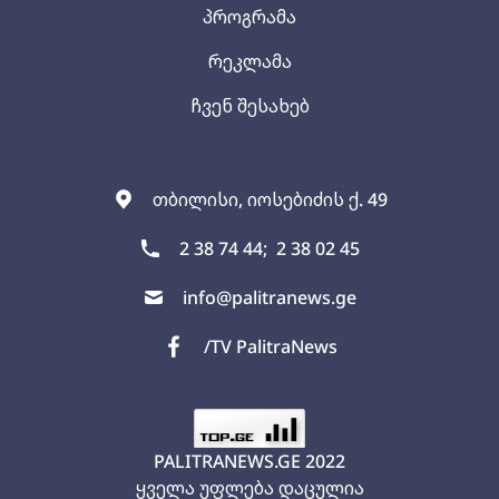
პროგრამა
რეკლამა
ჩვენ შესახებ
თბილისი, იოსებიძის ქ. 49
2 38 74 44;
2 38 02 45
info@palitranews.ge
/TV PalitraNews
PALITRANEWS.GE
2022
ყველა უფლება დაცულია