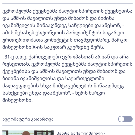
ევროპულმა ქვეყნებმა ბალტიისპირეთის ქვეყნებისა
და აშშ-ის მაგალითს უნდა მიბაძონ და ბიძინა
ივანიშვილის წინააღმდეგ სანქციები დააწესონ, -
ამის შესახებ ესტონეთის პარლამენტის საგარეო
ურთიერთობათა კომიტეტის თავმჯდომარე, მარკო
მიხელსონი X-ის საკუთარ გვერდზე წერს.
„31-ე დღე. ქართველები ევროპასთან არიან და არა
რუსეთთან. ევროპულმა ქვეყნებმა ბალტიისპირეთის
ქვეყნებისა და აშშ-ის მაგალითს უნდა მიბაძონ და
ბიძინა ივანიშვილისა და საქართველოში
ძალაუფლების სხვა მიმტაცებლების წინააღმდეგ
სანქციები უნდა დააწესონ“, - წერს მარკო
მიხელსონი.
ავტომატური გადართვა
პაატა ზაქარეიშვილი -