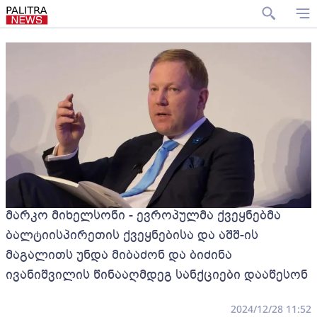
მარკო მიხელსონი - ევროპულმა ქვეყნებმა
ბალტიისპირეთის ქვეყნებისა და აშშ-ის
მაგალითს უნდა მიბაძონ და ბიძინა
ივანიშვილის წინააღმდეგ სანქციები დააწესონ
2024/12/28 11:52