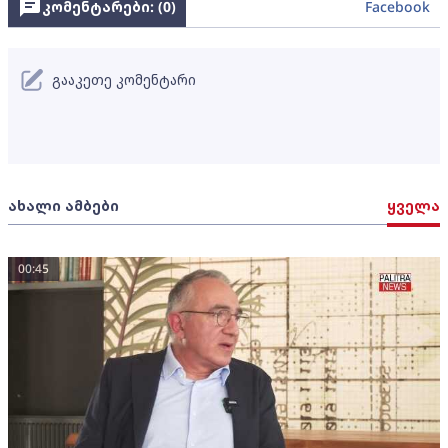
კომენტარები: (
0
)
Facebook
გააკეთე კომენტარი
ახალი ამბები
ყველა
00:45