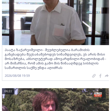
პაატა ზაქარეიშვილი - შეუძლებელია ბარამიძის
განცხადება შეესაბამებოდეს სინამდვილეს, ეს არის მისი
მოსაზრება, აბსოლუტურად ამოვარდნილი რეალობიდან -
არ მიმაჩნია, რომ ამის გამო მის წინააღმდეგ სისხლის
სამართლის საქმე უნდა აღიძრას
2026/08/08 19:59
06:22