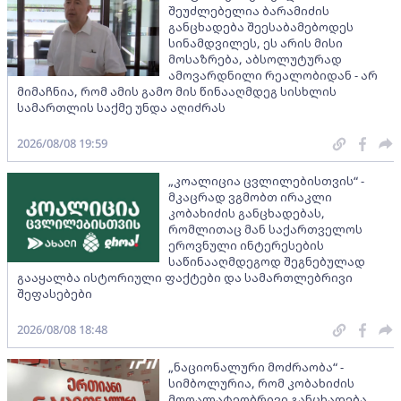
შეუძლებელია ბარამიძის
განცხადება შეესაბამებოდეს
სინამდვილეს, ეს არის მისი
მოსაზრება, აბსოლუტურად
ამოვარდნილი რეალობიდან - არ
მიმაჩნია, რომ ამის გამო მის წინააღმდეგ სისხლის
სამართლის საქმე უნდა აღიძრას
2026/08/08 19:59
„კოალიცია ცვლილებისთვის“ -
მკაცრად ვგმობთ ირაკლი
კობახიძის განცხადებას,
რომლითაც მან საქართველოს
ეროვნული ინტერესების
საწინააღმდეგოდ შეგნებულად
გააყალბა ისტორიული ფაქტები და სამართლებრივი
შეფასებები
2026/08/08 18:48
„ნაციონალური მოძრაობა“ -
სიმბოლურია, რომ კობახიძის
მოღალატეობრივი განცხადება