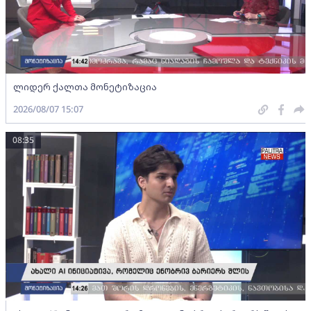
ლიდერ ქალთა მონეტიზაცია
2026/08/07 15:07
08:35