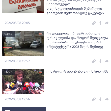
საქართველოს
თავისუფლებისთვის შეწირული
გმირების მემორიალზე გაკეთდა
2026/08/08 20:05
რა გაკვეთილები ვერ ისწავლა
04:45
დასავლეთმა და როგორ შეიცვალა
საერთაშორისო უსაფრთხოების
არქიტექტურა 2008 წლის შემდეგ
2026/08/08 19:57
ვინ როგორ იხსენებს აგვისტოს ომს
06:22
2026/08/08 19:56