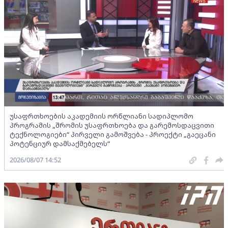
უსაფრთხოების აკადემიის ორწლიანი სადიპლომო
პროგრამის „შრომის უსაფრთხოება და გარემოსდაცვითი
ტექნოლოგიები“ პირველი გამოშვება - პროექტი „გაეცანი
პოტენციურ დამსაქმებელს“
2026/08/07 14:52