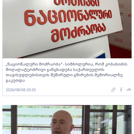
„ნაციონალური მოძრაობა“ - სიმბოლურია, რომ კობახიძის
მოღალატეობრივი განცხადება საქართველოს
თავისუფლებისთვის შეწირული გმირების მემორიალზე
გაკეთდა
2026/08/08 20:05