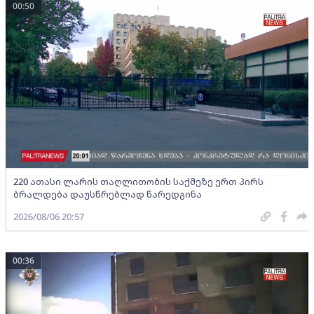
00:50
220 ათასი ლარის თაღლითობის საქმეზე ერთ პირს
ბრალდება დაუსწრებლად წარედგინა
2026/08/06 20:57
00:36