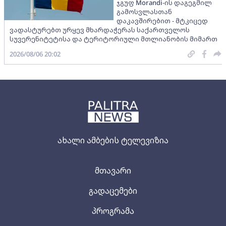
ჯგუფ Morandi-ის დაგეგმილ
გამოსვლასთან
დაკავშირებით - მტკიცედ
ვადასტურებთ ურყევ მხარდაჭერას საქართველოს
სუვერენიტეტისა და ტერიტორიული მთლიანობის მიმართ
2026/08/06 20:02
ახალი ამბების ტელევიზია
მთავარი
გადაცემები
პროგრამა