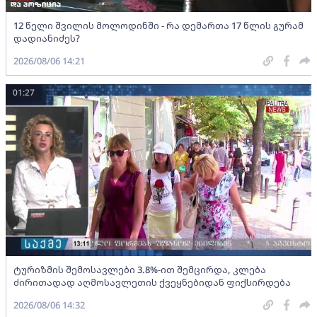
12 წელი შვილის მოლოდინში - რა დემართა 17 წლის გურამ
დადიანიძეს?
2026/08/06 14:21
01:27
ტურიზმის შემოსავლები 3.8%-ით შემცირდა, კლება
ძირითადად აღმოსავლეთის ქვეყნებიდან ფიქსირდება
2026/08/06 14:32