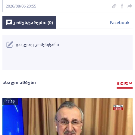
2026/08/06 20:55
კომენტარები: (
0
)
Facebook
გააკეთე კომენტარი
ახალი ამბები
ყველა
47:19