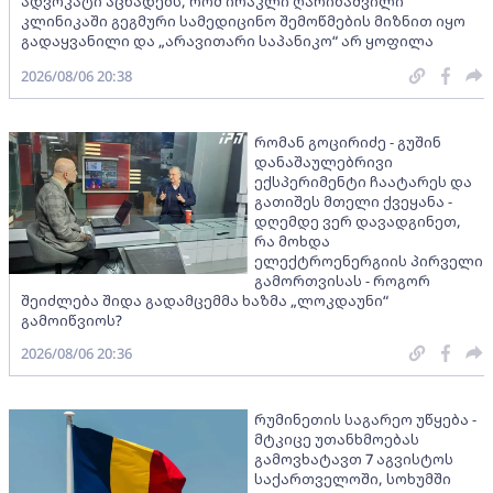
ადვოკატი აცხადებს, რომ ირაკლი ღარიბაშვილი
კლინიკაში გეგმური სამედიცინო შემოწმების მიზნით იყო
გადაყვანილი და „არავითარი საპანიკო“ არ ყოფილა
2026/08/06 20:38
რომან გოცირიძე - გუშინ
დანაშაულებრივი
ექსპერიმენტი ჩაატარეს და
გათიშეს მთელი ქვეყანა -
დღემდე ვერ დავადგინეთ,
რა მოხდა
ელექტროენერგიის პირველი
გამორთვისას - როგორ
შეიძლება შიდა გადამცემმა ხაზმა „ლოკდაუნი“
გამოიწვიოს?
2026/08/06 20:36
რუმინეთის საგარეო უწყება -
მტკიცე უთანხმოებას
გამოვხატავთ 7 აგვისტოს
საქართველოში, სოხუმში