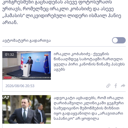
კონგრესმენი გაცხადებას ასევე ფოტოსურათს
ურთავს, რომელზეც ირაკლი კობახიძე და ასევე
„ჰამასის“ ლიკვიდირებული ლიდერი ისმაილ ჰანიე
არიან.
ავტომატური გადართვა
ირაკლი კობახიძე - ქვეყნის
01:32
წინააღმდეგ საბოტაჟში ჩართული
ყველა პირი კანონის წინაშე პასუხს
აგებს
2026/08/06 20:53
ადვოკატი აცხადებს, რომ ირაკლი
ღარიბაშვილი კლინიკაში გეგმური
სამედიცინო შემოწმების მიზნით
იყო გადაყვანილი და „არავითარი
საპანიკო“ არ ყოფილა