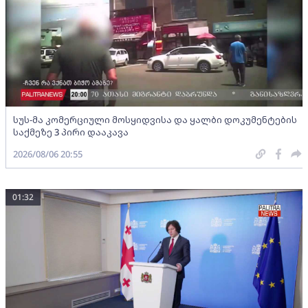
სუს-მა კომერციული მოსყიდვისა და ყალბი დოკუმენტების
საქმეზე 3 პირი დააკავა
2026/08/06 20:55
01:32