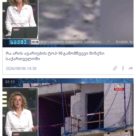
რა არის ავარიების ტოპ-10 გამომწვევი მიზეზი
საქართველოში
2026/08/06 14:30
01:11