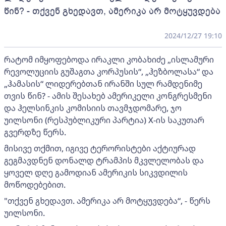
წინ? - თქვენ გხედავთ, ამერიკა არ მოტყუვდება
2024/12/27 19:10
რატომ იმყოფებოდა ირაკლი კობახიძე „ისლამური
რევოლუციის გუშაგთა კორპუსის“, „ჰეზბოლასა“ და
„ჰამასის“ ლიდერებთან ირანში სულ რამდენიმე
თვის წინ? - ამის შესახებ ამერიკელი კონგრესმენი
და ჰელსინკის კომისიის თავმჯდომარე, ჯო
უილსონი (რესპუბლიკური პარტია) X-ის საკუთარ
გვერდზე წერს.
მისივე თქმით, იგივე ტერორისტები აქტიურად
გეგმავდნენ დონალდ ტრამპის მკვლელობას და
ყოველ დღე გამოდიან ამერიკის სიკვდილის
მოწოდებებით.
"თქვენ გხედავთ. ამერიკა არ მოტყუვდება“, - წერს
უილსონი.