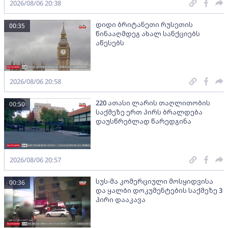
2026/08/06 20:38
დიდი ბრიტანეთი რუსეთის
00:35
წინააღმდეგ ახალ სანქციებს
აწესებს
2026/08/06 20:58
220 ათასი ლარის თაღლითობის
00:50
საქმეზე ერთ პირს ბრალდება
დაუსწრებლად წარედგინა
2026/08/06 20:57
სუს-მა კომერციული მოსყიდვისა
00:36
და ყალბი დოკუმენტების საქმეზე 3
პირი დააკავა