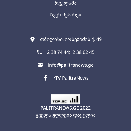
რეკლამა
ჩვენ შესახებ
თბილისი, იოსებიძის ქ. 49
2 38 74 44;
2 38 02 45
info@palitranews.ge
/TV PalitraNews
PALITRANEWS.GE
2022
ყველა უფლება დაცულია