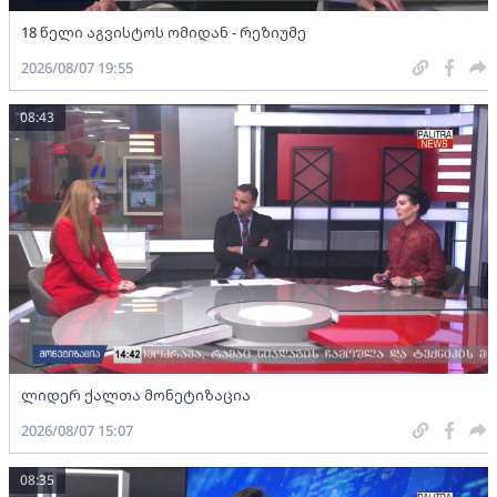
18 წელი აგვისტოს ომიდან - რეზიუმე
2026/08/07 19:55
08:43
ლიდერ ქალთა მონეტიზაცია
2026/08/07 15:07
08:35