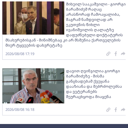
მიხეილ სააკაშვილი - გიორგი
ბარამიძემ რაღაც
არასწორად ჩამოაყალიბა,
მაგრამ ნამდვილად არ
ეკუთვნის წიხლი
ივანიშვილის ღალატზე
დაფუძნებული დიქტატურის
მსახურებისგან - მინიშნებაც კი არ მსმენია ქართველების
მიერ ტყვეების დახვრეტაზე
2026/08/08 17:19
დავით ღვინჯილია გიორგი
ბარამიძეზე - მისმა
განცხადებამ ქვეყანა
დააზიანა და მებრძოლებსა
და ვეტერანებს
შეურაცხყოფა მიაყენა
2026/08/08 16:18