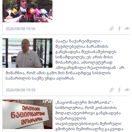
2026/08/08 19:56
პაატა ზაქარეიშვილი -
შეუძლებელია ბარამიძის
განცხადება შეესაბამებოდეს
სინამდვილეს, ეს არის მისი
მოსაზრება, აბსოლუტურად
ამოვარდნილი რეალობიდან - არ
მიმაჩნია, რომ ამის გამო მის წინააღმდეგ სისხლის
სამართლის საქმე უნდა აღიძრას
2026/08/08 19:59
„ნაციონალური მოძრაობა“ -
სიმბოლურია, რომ კობახიძის
მოღალატეობრივი განცხადება
საქართველოს
თავისუფლებისთვის შეწირული
გმირების მემორიალზე გაკეთდა