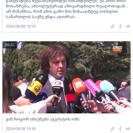
განცხადება შეესაბამებოდეს სინამდვილეს, ეს არის მისი
მოსაზრება, აბსოლუტურად ამოვარდნილი რეალობიდან -
არ მიმაჩნია, რომ ამის გამო მის წინააღმდეგ სისხლის
სამართლის საქმე უნდა აღიძრას
2026/08/08 19:59
06:22
ვინ როგორ იხსენებს აგვისტოს ომს
2026/08/08 19:56