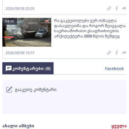
2026/08/08 20:05
რა გაკვეთილები ვერ ისწავლა
04:45
დასავლეთმა და როგორ შეიცვალა
საერთაშორისო უსაფრთხოების
არქიტექტურა 2008 წლის შემდეგ
2026/08/08 19:57
კომენტარები: (
0
)
Facebook
გააკეთე კომენტარი
ახალი ამბები
ყველა