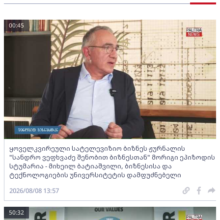
00:45
ყოველკვირეული სატელევიზიო ბიზნეს ჟურნალის
"სანდრო ვეფხვაძე შენობით ბიზნესთან" მორიგი ეპიზოდის
სტუმარია - მიხეილ ბატიაშვილი, ბიზნესისა და
ტექნოლოგიების უნივერსიტეტის დამფუძნებელი
2026/08/08 13:57
50:32