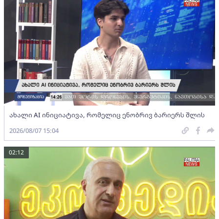
ახალი AI ინიციატივა, რომელიც ენობრივ ბარიერს შლის
2026/08/07 15:04
02:12