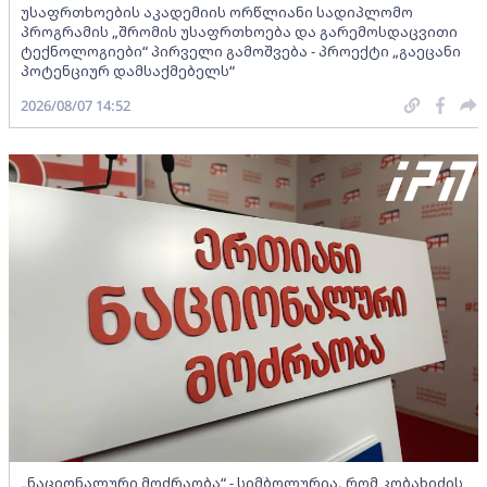
უსაფრთხოების აკადემიის ორწლიანი სადიპლომო
პროგრამის „შრომის უსაფრთხოება და გარემოსდაცვითი
ტექნოლოგიები“ პირველი გამოშვება - პროექტი „გაეცანი
პოტენციურ დამსაქმებელს“
2026/08/07 14:52
„ნაციონალური მოძრაობა“ - სიმბოლურია, რომ კობახიძის