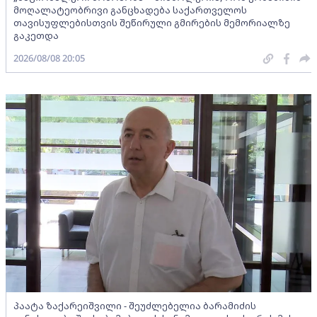
მოღალატეობრივი განცხადება საქართველოს
თავისუფლებისთვის შეწირული გმირების მემორიალზე
გაკეთდა
2026/08/08 20:05
პაატა ზაქარეიშვილი - შეუძლებელია ბარამიძის