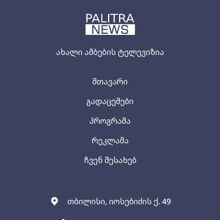
ახალი ამბების ტელევიზია
მთავარი
გადაცემები
პროგრამა
რეკლამა
ჩვენ შესახებ
თბილისი, იოსებიძის ქ. 49