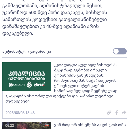
განმავლობაში, ადმინისტრაციული წესით,
უკანონოდ 500-მდე პირი დააკავეს, სისხლის
სამართლის კოდექსით გათვალისწინებული
დანაშაულებით კი 40-მდე ადამიანი არის
დაკავებული.
ავტომატური გადართვა
„კოალიცია ცვლილებისთვის“ -
მკაცრად ვგმობთ ირაკლი
კობახიძის განცხადებას,
რომლითაც მან საქართველოს
ეროვნული ინტერესების
საწინააღმდეგოდ შეგნებულად
გააყალბა ისტორიული ფაქტები და სამართლებრივი
შეფასებები
2026/08/08 18:48
ვინ როგორ იხსენებს აგვისტოს ომს
06:22