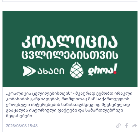
„კოალიცია ცვლილებისთვის“ - მკაცრად ვგმობთ ირაკლი
კობახიძის განცხადებას, რომლითაც მან საქართველოს
ეროვნული ინტერესების საწინააღმდეგოდ შეგნებულად
გააყალბა ისტორიული ფაქტები და სამართლებრივი
შეფასებები
2026/08/08 18:48