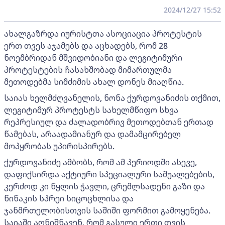
2024/12/27 15:52
ახალგაზრდა იურისტთა ასოციაცია პროტესტის
ერთ თვეს აჯამებს და აცხადებს, რომ 28
ნოემბრიდან მშვიდობიანი და ლეგიტიმური
პროტესტების ჩასახშობად მიმართულმა
მეთოდებმა სიმძიმის ახალ დონეს მიაღწია.
საიას ხელმძღვანელის, ნონა ქურდოვანიძის თქმით,
ლეგიტიმურ პროტესტს სახელმწიფო სხვა
რეპრესიულ და ძალადობრივ მეთოდებთან ერთად
წამებას, არაადამიანურ და დამამცირებელ
მოპყრობას უპირისპირებს.
ქურდოვანიძე ამბობს, რომ ამ პერიოდში ასევე,
დაფიქსირდა აქტიური სპეციალური საშუალებების,
კერძოდ კი წყლის ჭავლი, ცრემლსადენი გაზი და
წიწაკის სპრეი სიცოცხლისა და
ჯანმრთელობისთვის საშიში ფორმით გამოყენება.
საიაში აღნიშნავენ, რომ გასული ერთი თვის