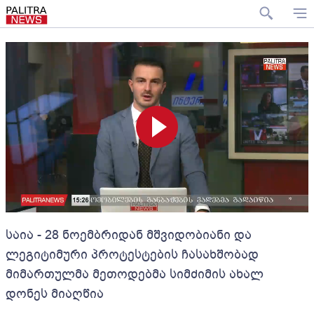
საია - 28 ნოემბრიდან მშვიდობიანი და
ლეგიტიმური პროტესტების ჩასახშობად
მიმართულმა მეთოდებმა სიმძიმის ახალ
დონეს მიაღწია