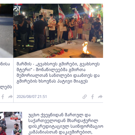
ინისა
მარშის - „გვახსოვს გმირები, გვახსოვს
მტერი” - მონაწილეებმა გმირთა
მემორიალთან სანთლები დაანთეს და
გმირების ხსოვნას პატივი მიაგეს
ელებს
2026/08/07 21:51
უცხო ქვეყნიდან მართულ და
საქართველოდან მხარდაჭერილ
დისკრედიტაციულ საინფორმაციო
კამპანიასთან დაკავშირებით,