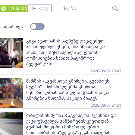
დღე
LIVE RADIO
 გადართვა
გიგა ავალიანის საქმეზე დაკავებულ
არასრულწლოვნებს, ნია იმნაძესა და
ანასტასია ბერუაშვილს აღკვეთის
ღონისძიების სახით პატიმრობა
შეეფარდათ
2026/08/07 20:43
მარშის - „გვახსოვს გმირები, გვახსოვს
მტერი” - მონაწილეებმა გმირთა
მემორიალთან სანთლები დაანთეს და
გმირების ხსოვნას პატივი მიაგეს
2026/08/07 21:51
თბილისის მერია 8 აგვისტოს პეკინისა და
ვაჟა-ფშაველას გამზირების კვეთიდან
ჟვანიას მოედნის მიმართულებით
მოძრაობის შეიზღუდვაზე განცხადებას