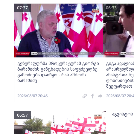
07:37
06:33
გენერალურმა პროკურატურამ გიორგი
გიგა ავალია
ბარამიძის განცხადების საფუძველზე
არასრულწლოვ
გამოძიება დაიწყო - რას ამბობს
ანასტასია ბ
ბარამიძე
ღონისძიების
შეეფარდათ
2026/08/07 20:46
2026/08/07 20:
აგვისტოს
06:57