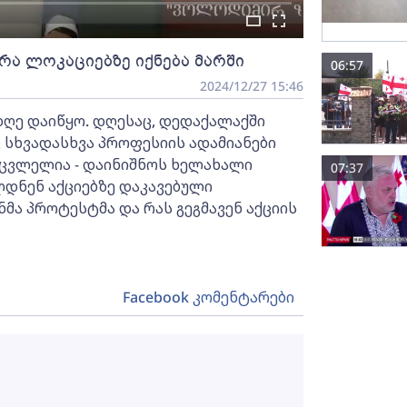
 რა ლოკაციებზე იქნება მარში
06:57
2024/12/27 15:46
დღე დაიწყო. დღესაც, დედაქალაქში
 სხვადასხვა პროფესიის ადამიანები
უცვლელია - დაინიშნოს ხელახალი
07:37
დნენ აქციებზე დაკავებული
ნმა პროტესტმა და რას გეგმავენ აქციის
Facebook კომენტარები