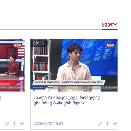
ყველა
08:35
ა
ახალი AI ინიციატივა, რომელიც
ენობრივ ბარიერს შლის
2026/08/07 15:04