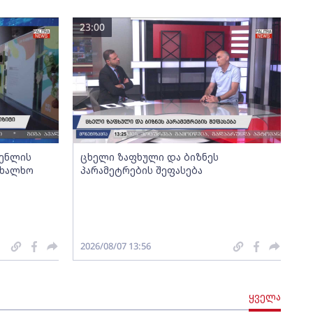
23:00
გენლის
ცხელი ზაფხული და ბიზნეს
ახალხო
პარამეტრების შეფასება
2026/08/07 13:56
ყველა