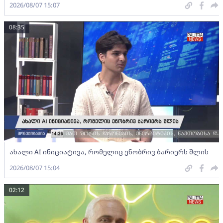
2026/08/07 15:07
08:35
ახალი AI ინიციატივა, რომელიც ენობრივ ბარიერს შლის
2026/08/07 15:04
02:12