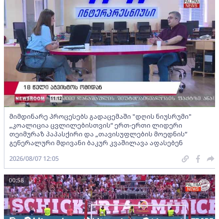
მიმდინარე პროცესებს გადაცემაში "დღის ნიუსრუმი"
„კოალიცია ცვლილებისთვის“ ერთ-ერთი ლიდერი
თეიმურაზ პაპასქირი და „თავისუფლების მოედნის“
გენერალური მდივანი ბაკურ კვაშილავა აფასებენ
2026/08/07 12:05
00:58