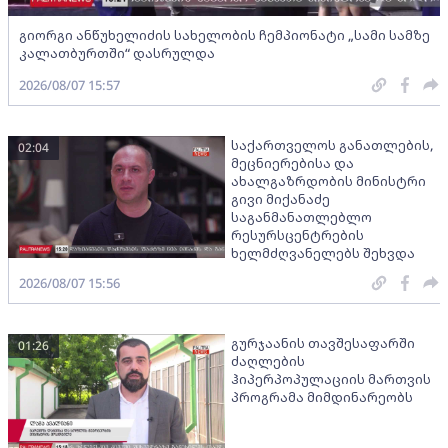
გიორგი ანწუხელიძის სახელობის ჩემპიონატი „სამი სამზე
კალათბურთში“ დასრულდა
2026/08/07 15:57
საქართველოს განათლების,
02:04
მეცნიერებისა და
ახალგაზრდობის მინისტრი
გივი მიქანაძე
საგანმანათლებლო
რესურსცენტრების
ხელმძღვანელებს შეხვდა
2026/08/07 15:56
გურჯაანის თავშესაფარში
01:26
ძაღლების
ჰიპერპოპულაციის მართვის
პროგრამა მიმდინარეობს