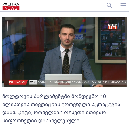
მოლდოვის პარლამენტმა მომდევნო 10
წლისთვის თავდაცვის ეროვნული სტრატეგია
დაამტკიცა, რომელშიც რუსეთი მთავარ
საფრთხედაა დასახელებული