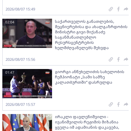
2026/08/07 15:49
საქართველოს განათლების,
02:04
მეცნიერებისა და ახალგაზრდობის
მინისტრი გივი მიქანაძე
საგანმანათლებლო
რესურსცენტრების
ხელმძღვანელებს შეხვდა
2026/08/07 15:56
გიორგი ანწუხელიძის სახელობის
01:47
ჩემპიონატი „სამი სამზე
კალათბურთში“ დასრულდა
2026/08/07 15:57
ირაკლი ფავლენიშვილი -
ივანიშვილის რეჟიმის მიზანია
ყველა იმ ადამიანის დაკავება,