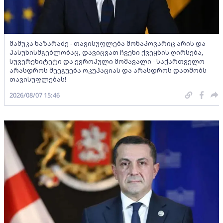
მამუკა ხაზარაძე - თავისუფლება მონაპოვარიც არის და
პასუხისმგებლობაც, დავიცვათ ჩვენი ქვეყნის ღირსება,
სუვერენიტეტი და ევროპული მომავალი - საქართველო
არასდროს შეეგუება ოკუპაციას და არასდროს დათმობს
თავისუფლებას!
2026/08/07 15:46