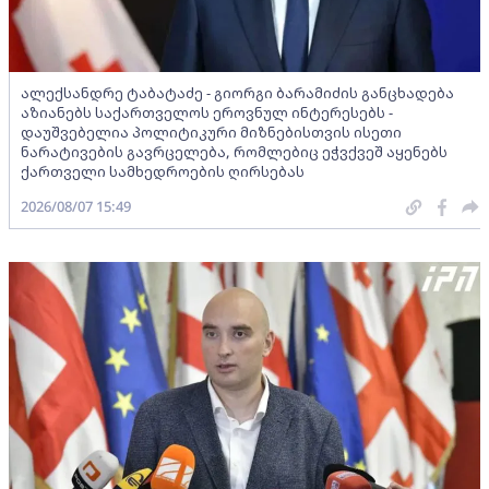
ალექსანდრე ტაბატაძე - გიორგი ბარამიძის განცხადება
აზიანებს საქართველოს ეროვნულ ინტერესებს -
დაუშვებელია პოლიტიკური მიზნებისთვის ისეთი
ნარატივების გავრცელება, რომლებიც ეჭვქვეშ აყენებს
ქართველი სამხედროების ღირსებას
2026/08/07 15:49