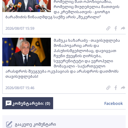
რომელიც მათ ოპოზიციაშია,
რომელიც მიუღებელია მათთვის
და კრემლისათვის - გიორგი
ბარამიძის წინააღმდეგ საქმე არის „შეკერილი”
2026/08/07 15:59
მამუკა ხაზარაძე - თავისუფლება
მონაპოვარიც არის და
პასუხისმგებლობაც, დავიცვათ
ჩვენი ქვეყნის ღირსება,
სუვერენიტეტი და ევროპული
მომავალი - საქართველო
არასდროს შეეგუება ოკუპაციას და არასდროს დათმობს
თავისუფლებას!
2026/08/07 15:46
კომენტარები: (
0
)
Facebook
გააკეთე კომენტარი