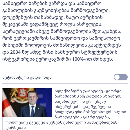
სამხედრო ბაზების გაზრდა და სამხედრო
განათლების გაუმჯობესებაა წარმოდგენილი.
დოკუმენტის თანახმადვე, ნატო აგრესიის
შეკავებაში გადამწყვეტ როლს ასრულებს.
სტრატეგიაში ასევე წარმოდგენილია შეთავაზება,
რომ ევროკავშირის სამშვიდობო და სამოქალაქო
მისიებში მოლდოვის მონაწილეობა გააქტიურდეს
და 2034 წლამდე მისი სამხედრო სტრუქტურების
ინტეგრირება ევროკავშირში 100%-ით მოხდეს.
ავტომატური გადართვა
ალექსანდრე ტაბატაძე - გიორგი
ბარამიძის განცხადება აზიანებს
საქართველოს ეროვნულ
ინტერესებს - დაუშვებელია
პოლიტიკური მიზნებისთვის ისეთი
ნარატივების გავრცელება,
რომლებიც ეჭვქვეშ აყენებს ქართველი სამხედროების
ღირსებას