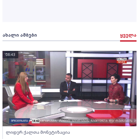
ახალი ამბები
ყველა
08:43
ლიდერ ქალთა მონეტიზაცია