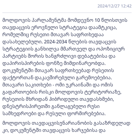
2024/12/27 12:42
მოლდოვის პარლამენტმა მომდევნო 10 წლისთვის
თავდაცვის ეროვნული სტრატეგია დაამტკიცა,
რომელშიც რუსეთი მთავარ საფრთხედაა
დასახელებული. 2024-2034 წლების თავდაცვის
სტრატეგიის განხილვა მმართველ და ოპოზიციურ
პარტიებს შორის ხანგრძლივი დებატებისა და
დაპირისპირების ფონზე მიმდინარეობდა.
დოკუმენტში მთავარ საფრთხეებად რუსეთის
ფაქტორთან დაკავშირებული გარემოებებია.
მთავარი საკითხები - ომი უკრაინაში და ომის
გაფართოების რისკი მოლდოვის ტერიტორიაზე,
რუსეთის მხრიდან ჰიბრიდული თავდასხმები,
დნესტრისპირეთში განლაგებული რუსი
სამხედროები და რუსული ფორმირებებია.
მოლდოვის თავდაცვისუნარიანობის გასაზრდელად
კი, დოკუმენტში თავდაცვის ხარჯებისა და