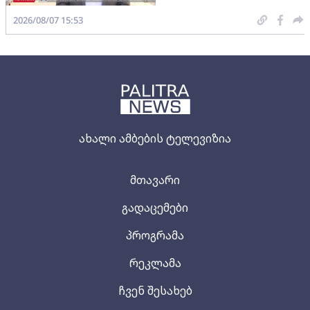
2026/08/07 15:53
ახალი ამბების ტელევიზია
მთავარი
გადაცემები
პროგრამა
რეკლამა
ჩვენ შესახებ