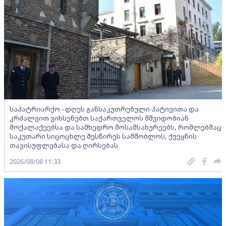
საპატრიარქო - დღეს განსაკუთრებული პატივითა და
კრძალვით ვიხსენებთ საქართველოს მშვიდობიან
მოქალაქეებსა და სამხედრო მოსამსახურეებს, რომლებმაც
საკუთარი სიცოცხლე შესწირეს სამშობლოს, ქვეყნის
თავისუფლებასა და ღირსებას
2026/08/08 11:33