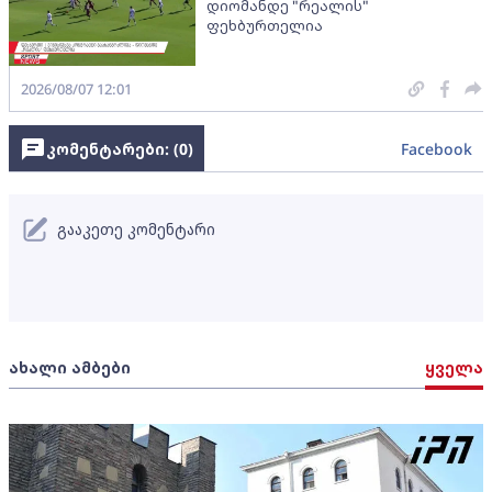
დიომანდე "რეალის"
ფეხბურთელია
2026/08/07 12:01
კომენტარები: (
0
)
Facebook
გააკეთე კომენტარი
ახალი ამბები
ყველა