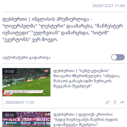
2024/12/27 11:04
ფეხბურთი | ინგლისის პრემიერლიგა -
"ლივერპულმა" "ლესტერი" დაამარცხა, "მანჩესტერ
იუნაიტედი" "ვულზვთან" დამარცხდა, "სიტიმ"
"ევერტონს" ვერ მოუგო.
ავტომატური გადართვა
ფეხბურთი | "სენტ-ეტიენის"
01:05
მთავარი მწვრთნელები: "იმედია,
შაბათს განაცხადში ზურიკოს
შეყვანას შევძლებ"
2026/08/07 11:59
ფეხბურთი | ფელიქს კროოსი:
00:58
"ბუდუ ზივზივაძეს მატჩის ბედის
გადაწყვეტა შეუძლია"