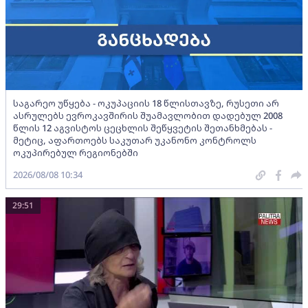
საგარეო უწყება - ოკუპაციის 18 წლისთავზე, რუსეთი არ
ასრულებს ევროკავშირის შუამავლობით დადებულ 2008
წლის 12 აგვისტოს ცეცხლის შეწყვეტის შეთანხმებას -
მეტიც, აფართოებს საკუთარ უკანონო კონტროლს
ოკუპირებულ რეგიონებში
2026/08/08 10:34
29:51