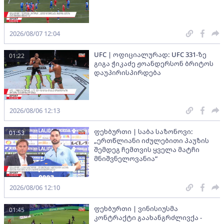
2026/08/07 12:04
UFC | ოფიციალურად: UFC 331-ზე
01:22
გიგა ჭიკაძე ჟოანდერსონ ბრიტოს
დაუპირისპირდება
2026/08/06 12:13
ფეხბურთი | საბა საზონოვი:
01:53
„ერთწლიანი იძულებითი პაუზის
შემდეგ ჩემთვის ყველა მატჩი
მნიშვნელოვანია“
2026/08/06 12:10
ფეხბურთი | ვინისიუსმა
01:45
კონტრაქტი გაახანგრძლივქა -