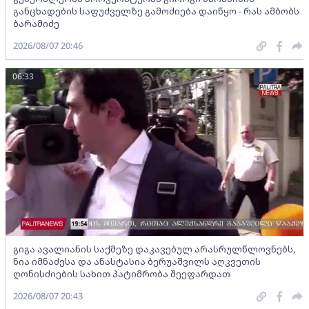
განცხადების საფუძველზე გამოძიება დაიწყო - რას ამბობს
ბარამიძე
2026/08/07 20:46
06:33
გიგა ავალიანის საქმეზე დაკავებულ არასრულწლოვნებს,
ნია იმნაძესა და ანასტასია ბერუაშვილს აღკვეთის
ღონისძიების სახით პატიმრობა შეეფარდათ
2026/08/07 20:43