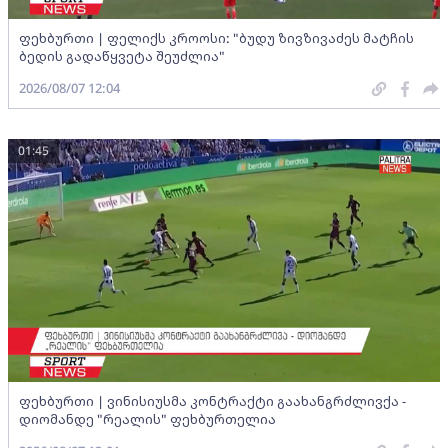
ფეხბურთი | ფელიქს კროოსი: "ბუდუ ზივზივაძეს მატჩის
ბედის გადაწყვეტა შეუძლია"
2026/08/07 12:04
01:45
ფეხბურთი | ვინისიუსმა კონტრაქტი გაახანგრძლივქა -
დიომანდე "რეალის" ფეხბურთელია