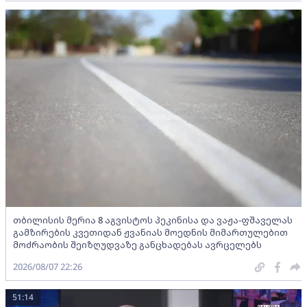
თბილისის მერია 8 აგვისტოს პეკინისა და ვაჟა-ფშაველას
გამზირების კვეთიდან ჟვანიას მოედნის მიმართულებით
მოძრაობის შეიზღუდვაზე განცხადებას ავრცელებს
2026/08/07 22:26
51:14