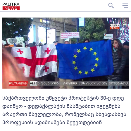
საქართველოში უწყვეტი პროტესტის 30-ე დღე
დაიწყო - დედაქალაქის მასშტაბით იგეგმება
არაერთი მსვლელობა, რომელსაც სხვადასხვა
პროფესიის ადამიანები შეუეთდებიან