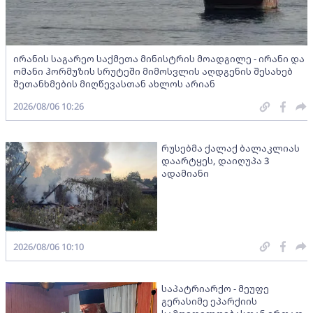
ირანის საგარეო საქმეთა მინისტრის მოადგილე - ირანი და
ომანი ჰორმუზის სრუტეში მიმოსვლის აღდგენის შესახებ
შეთანხმების მიღწევასთან ახლოს არიან
2026/08/06 10:26
რუსებმა ქალაქ ბალაკლიას
დაარტყეს, დაიღუპა 3
ადამიანი
2026/08/06 10:10
საპატრიარქო - მეუფე
გერასიმე ეპარქიის