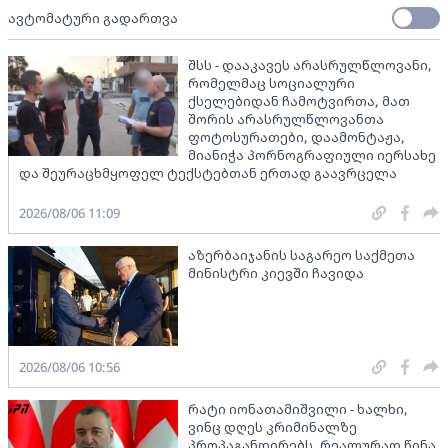
ავტომატური გადართვა
შსს - დააკავეს არასრულწლოვანი,
რომელმაც სოციალური
ქსელებიდან ჩამოტვირთა, მათ
შორის არასრულწლოვანთა
ფოტოსურათები, დაამონტაჟა,
მიანიჭა პორნოგრაფიული იერსახე
და შეურაცხმყოფელ ტექსტებთან ერთად გაავრცელა
2026/08/06 11:09
აზერბაიჯანის საგარეო საქმეთა
მინისტრი კიევში ჩავიდა
2026/08/06 10:56
რატი იონათამიშვილი - ხალხი,
ვინც დღეს კრიმინალზე
პროპაგანდირებს, რეალურად წინა