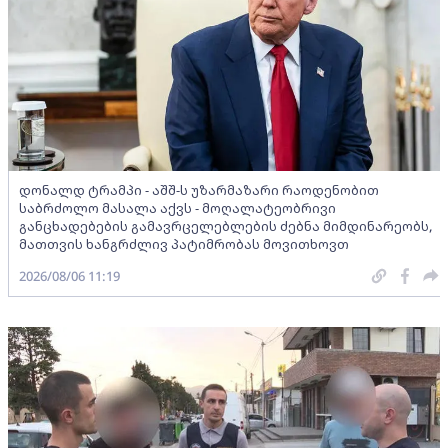
დონალდ ტრამპი - აშშ-ს უზარმაზარი რაოდენობით
საბრძოლო მასალა აქვს - მოღალატეობრივი
განცხადებების გამავრცელებლების ძებნა მიმდინარეობს,
მათთვის ხანგრძლივ პატიმრობას მოვითხოვთ
2026/08/06 11:19