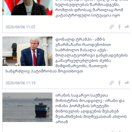
ხელისუფლებას წარმოადგენს,
რომლის დროსაც მართლაც რომ
კატასტროფული სიტუაცია იყო
2026/08/06 11:07
დონალდ ტრამპი - აშშ-ს
უზარმაზარი რაოდენობით
საბრძოლო მასალა აქვს -
მოღალატეობრივი განცხადებების
გამავრცელებლების ძებნა
მიმდინარეობს, მათთვის
ხანგრძლივ პატიმრობას მოვითხოვთ
2026/08/06 11:19
ირანის საგარეო საქმეთა
მინისტრის მოადგილე - ირანი და
ომანი ჰორმუზის სრუტეში
მიმოსვლის აღდგენის შესახებ
შეთანხმების მიღწევასთან ახლოს
არიან