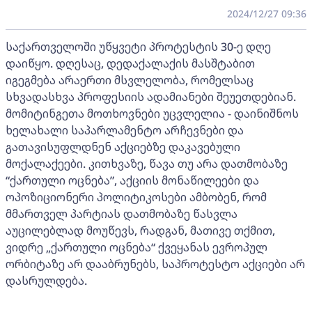
2024/12/27 09:36
საქართველოში უწყვეტი პროტესტის 30-ე დღე
დაიწყო. დღესაც, დედაქალაქის მასშტაბით
იგეგმება არაერთი მსვლელობა, რომელსაც
სხვადასხვა პროფესიის ადამიანები შეუეთდებიან.
მომიტინგეთა მოთხოვნები უცვლელია - დაინიშნოს
ხელახალი საპარლამენტო არჩევნები და
გათავისუფლდნენ აქციებზე დაკავებული
მოქალაქეები. კითხვაზე, წავა თუ არა დათმობაზე
“ქართული ოცნება”, აქციის მონაწილეები და
ოპოზიციონერი პოლიტიკოსები ამბობენ, რომ
მმართველ პარტიას დათმობაზე წასვლა
აუცილებლად მოუწევს, რადგან, მათივე თქმით,
ვიდრე „ქართული ოცნება“ ქვეყანას ევროპულ
ორბიტაზე არ დააბრუნებს, საპროტესტო აქციები არ
დასრულდება.