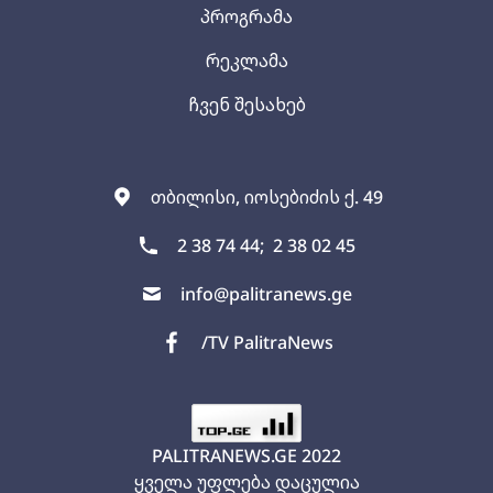
პროგრამა
რეკლამა
ჩვენ შესახებ
თბილისი, იოსებიძის ქ. 49
2 38 74 44;
2 38 02 45
info@palitranews.ge
/TV PalitraNews
PALITRANEWS.GE
2022
ყველა უფლება დაცულია