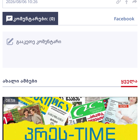
2026/08/06 10:26
კომენტარები: (
0
)
Facebook
გააკეთე კომენტარი
ახალი ამბები
ყველა
08:58