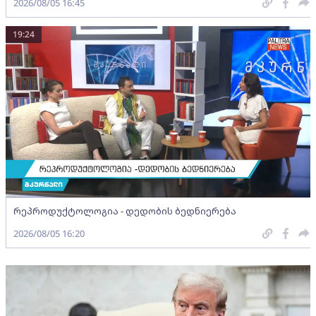
2026/08/05 16:45
19:24
რეპროდუქტოლოგია - დედობის ბედნიერება
2026/08/05 16:20