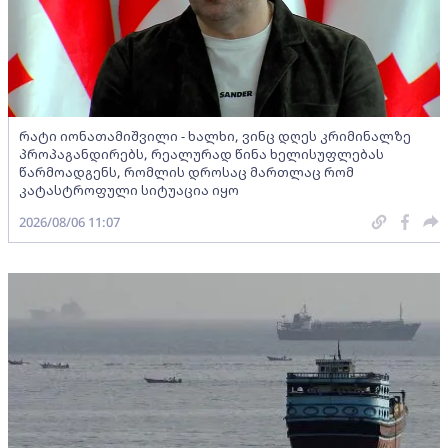
რატი იონათამიშვილი - ხალხი, ვინც დღეს კრიმინალზე
პროპაგანდირებს, რეალურად წინა ხელისუფლებას
წარმოადგენს, რომლის დროსაც მართლაც რომ
კატასტროფული სიტუაცია იყო
2026/08/06 11:07