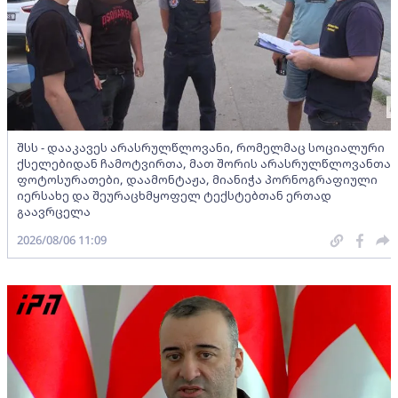
შსს - დააკავეს არასრულწლოვანი, რომელმაც სოციალური
ქსელებიდან ჩამოტვირთა, მათ შორის არასრულწლოვანთა
ფოტოსურათები, დაამონტაჟა, მიანიჭა პორნოგრაფიული
იერსახე და შეურაცხმყოფელ ტექსტებთან ერთად
გაავრცელა
2026/08/06 11:09