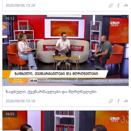
2026/08/06 10:28
15:12
ზაფხული, ქვეწარმავლები და მღრღნელები
2026/08/06 10:18
16:55