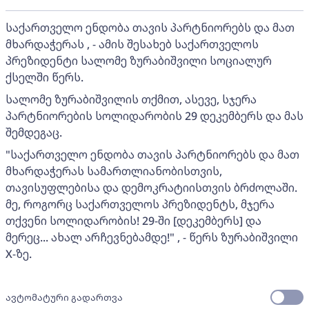
საქართველო ენდობა თავის პარტნიორებს და მათ
მხარდაჭერას , - ამის შესახებ საქართველოს
პრეზიდენტი სალომე ზურაბიშვილი სოციალურ
ქსელში წერს.
სალომე ზურაბიშვილის თქმით, ასევე, სჯერა
პარტნიორების სოლიდარობის 29 დეკემბერს და მას
შემდეგაც.
"საქართველო ენდობა თავის პარტნიორებს და მათ
მხარდაჭერას სამართლიანობისთვის,
თავისუფლებისა და დემოკრატიისთვის ბრძოლაში.
მე, როგორც საქართველოს პრეზიდენტს, მჯერა
თქვენი სოლიდარობის! 29-ში [დეკემბერს] და
მერეც... ახალ არჩევნებამდე!" , - წერს ზურაბიშვილი
X-ზე.
ავტომატური გადართვა