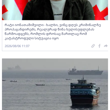
რატი იონათამიშვილი - ხალხი, ვინც დღეს კრიმინალზე
პროპაგანდირებს, რეალურად წინა ხელისუფლებას
წარმოადგენს, რომლის დროსაც მართლაც რომ
კატასტროფული სიტუაცია იყო
2026/08/06 11:07