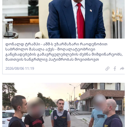
დონალდ ტრამპი - აშშ-ს უზარმაზარი რაოდენობით
საბრძოლო მასალა აქვს - მოღალატეობრივი
განცხადებების გამავრცელებლების ძებნა მიმდინარეობს,
მათთვის ხანგრძლივ პატიმრობას მოვითხოვთ
2026/08/06 11:19