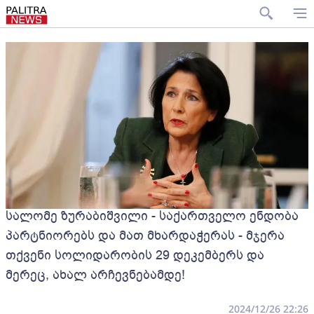
სალომე ზურაბიშვილი - საქართველო ენდობა
პარტნიორებს და მათ მხარდაჭერას - მჯერა
თქვენი სოლიდარობის 29 დეკემბერს და
მერეც, ახალ არჩევნებამდე!
2024/12/26 22:26