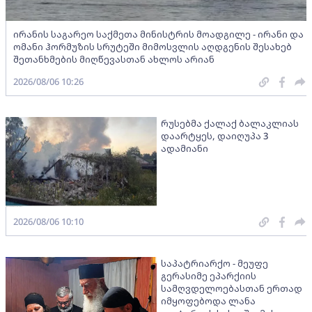
ირანის საგარეო საქმეთა მინისტრის მოადგილე - ირანი და
ომანი ჰორმუზის სრუტეში მიმოსვლის აღდგენის შესახებ
შეთანხმების მიღწევასთან ახლოს არიან
2026/08/06 10:26
რუსებმა ქალაქ ბალაკლიას
დაარტყეს, დაიღუპა 3
ადამიანი
2026/08/06 10:10
საპატრიარქო - მეუფე
გერასიმე ეპარქიის
სამღვდელოებასთან ერთად
იმყოფებოდა ლანა