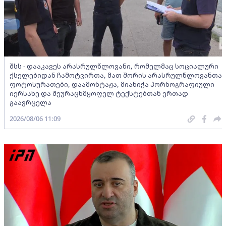
შსს - დააკავეს არასრულწლოვანი, რომელმაც სოციალური
ქსელებიდან ჩამოტვირთა, მათ შორის არასრულწლოვანთა
ფოტოსურათები, დაამონტაჟა, მიანიჭა პორნოგრაფიული
იერსახე და შეურაცხმყოფელ ტექსტებთან ერთად
გაავრცელა
2026/08/06 11:09