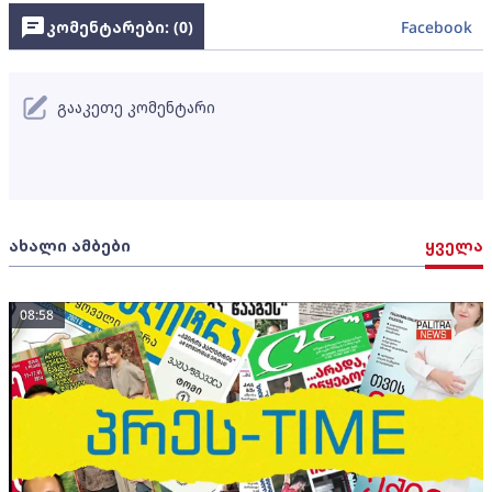
კომენტარები: (
0
)
Facebook
გააკეთე კომენტარი
ახალი ამბები
ყველა
08:58