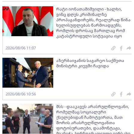
რატი იონათამიშვილი - ხალხი,
ვინც დღეს კრიმინალზე
პროპაგანდირებს, რეალურად წინა
ხელისუფლებას წარმოადგენს,
რომლის დროსაც მართლაც რომ
კატასტროფული სიტუაცია იყო
2026/08/06 11:07
აზერბაიჯანის საგარეო საქმეთა
მინისტრი კიევში ჩავიდა
2026/08/06 10:56
შსს - დააკავეს არასრულწლოვანი,
რომელმაც სოციალური
ქსელებიდან ჩამოტვირთა, მათ
შორის არასრულწლოვანთა
ფოტოსურათები, დაამონტაჟა,
მიანიჭა პორნოგრაფიული იერსახე