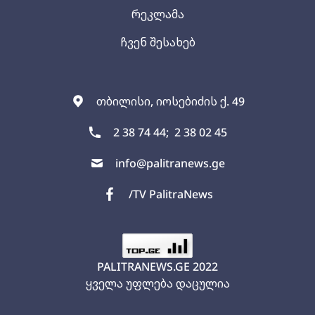
რეკლამა
ჩვენ შესახებ
თბილისი, იოსებიძის ქ. 49
2 38 74 44;
2 38 02 45
info@palitranews.ge
/TV PalitraNews
PALITRANEWS.GE
2022
ყველა უფლება დაცულია