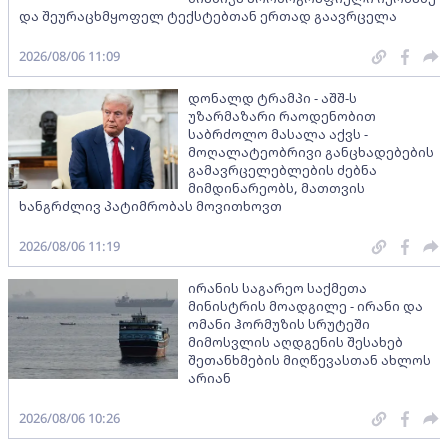
და შეურაცხმყოფელ ტექსტებთან ერთად გაავრცელა
2026/08/06 11:09
დონალდ ტრამპი - აშშ-ს
უზარმაზარი რაოდენობით
საბრძოლო მასალა აქვს -
მოღალატეობრივი განცხადებების
გამავრცელებლების ძებნა
მიმდინარეობს, მათთვის
ხანგრძლივ პატიმრობას მოვითხოვთ
2026/08/06 11:19
ირანის საგარეო საქმეთა
მინისტრის მოადგილე - ირანი და
ომანი ჰორმუზის სრუტეში
მიმოსვლის აღდგენის შესახებ
შეთანხმების მიღწევასთან ახლოს
არიან
2026/08/06 10:26