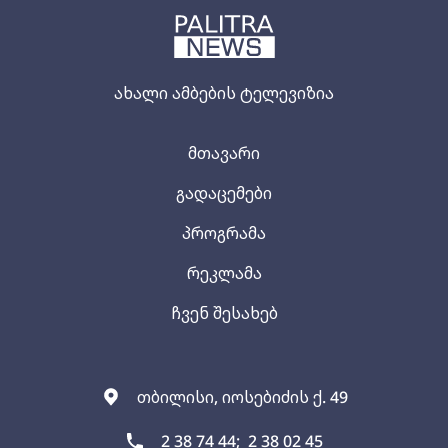
ახალი ამბების ტელევიზია
მთავარი
გადაცემები
პროგრამა
რეკლამა
ჩვენ შესახებ
თბილისი, იოსებიძის ქ. 49
2 38 74 44;
2 38 02 45