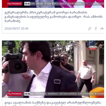
გენერალურმა პროკურატურამ გიორგი ბარამიძის
განცხადების საფუძველზე გამოძიება დაიწყო - რას ამბობს
ბარამიძე
2026/08/07 20:46
06:33
გიგა ავალიანის საქმეზე დაკავებულ არასრულწლოვნებს,