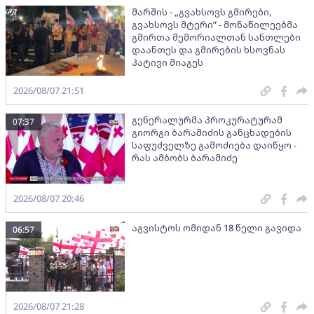
მარშის - „გვახსოვს გმირები,
გვახსოვს მტერი” - მონაწილეებმა
გმირთა მემორიალთან სანთლები
დაანთეს და გმირების ხსოვნას
პატივი მიაგეს
2026/08/07 21:51
გენერალურმა პროკურატურამ
07:37
გიორგი ბარამიძის განცხადების
საფუძველზე გამოძიება დაიწყო -
რას ამბობს ბარამიძე
2026/08/07 20:46
აგვისტოს ომიდან 18 წელი გავიდა
06:57
2026/08/07 21:28