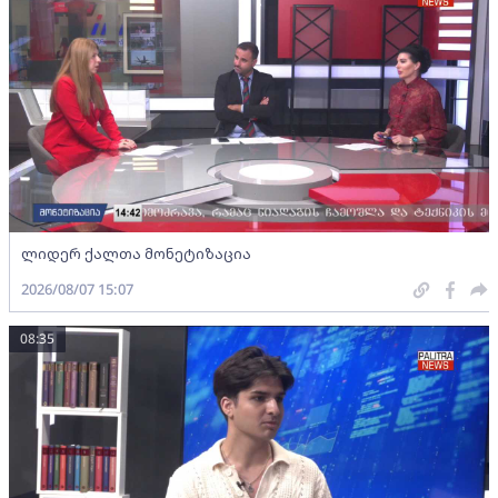
ლიდერ ქალთა მონეტიზაცია
2026/08/07 15:07
08:35