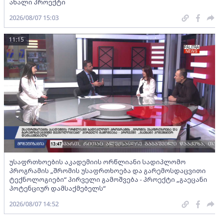
ახალი პროექტი
2026/08/07 15:03
11:15
უსაფრთხოების აკადემიის ორწლიანი სადიპლომო
პროგრამის „შრომის უსაფრთხოება და გარემოსდაცვითი
ტექნოლოგიები“ პირველი გამოშვება - პროექტი „გაეცანი
პოტენციურ დამსაქმებელს“
2026/08/07 14:52