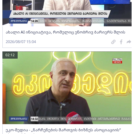
ახალი AI ინიციატივა, რომელიც ენობრივ ბარიერს შლის
2026/08/07 15:04
02:12
ეკო-მედია - „ნარჩენების მართვის ბიზნეს ასოციაციის”