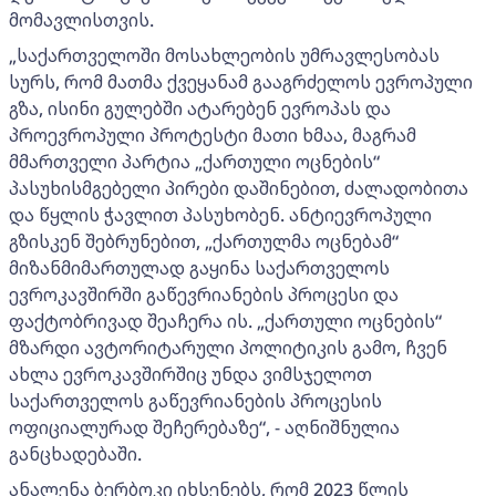
მომავლისთვის.
„საქართველოში მოსახლეობის უმრავლესობას
სურს, რომ მათმა ქვეყანამ გააგრძელოს ევროპული
გზა, ისინი გულებში ატარებენ ევროპას და
პროევროპული პროტესტი მათი ხმაა, მაგრამ
მმართველი პარტია „ქართული ოცნების“
პასუხისმგებელი პირები დაშინებით, ძალადობითა
და წყლის ჭავლით პასუხობენ. ანტიევროპული
გზისკენ შებრუნებით, „ქართულმა ოცნებამ“
მიზანმიმართულად გაყინა საქართველოს
ევროკავშირში გაწევრიანების პროცესი და
ფაქტობრივად შეაჩერა ის. „ქართული ოცნების“
მზარდი ავტორიტარული პოლიტიკის გამო, ჩვენ
ახლა ევროკავშირშიც უნდა ვიმსჯელოთ
საქართველოს გაწევრიანების პროცესის
ოფიციალურად შეჩერებაზე“, - აღნიშნულია
განცხადებაში.
ანალენა ბერბოკი იხსენებს, რომ 2023 წლის