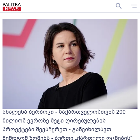
ანალენა ბერბოკი - საქართველოსთვის 200
მილიონ ევროზე მეტი ღირებულების
პროექტები შევაჩერეთ - განვიხილავთ
შემდგომ ზომებს - ბურთი „ქართული ოცნების“