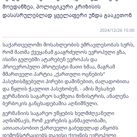
მოედანზეა, პოლიტიკური კრიზისის
დასასრულებლად ყველაფერი უნდა გააკეთონ
2024/12/26 15:00
საქართველოში მოსახლეობის უმრავლესობას სურს,
რომ მათმა ქვეყანამ გააგრძელოს ევროპული გზა,
ისინი გულებში ატარებენ ევროპას და
პროევროპული პროტესტი მათი ხმაა, მაგრამ
მმართველი პარტია „ქართული ოცნების“
პასუხისმგებელი პირები დაშინებით, ძალადობითა
და წყლის ჭავლით პასუხობენ, - ამის შესახებ
გერმანიის საგარეო საქმეთა მინისტრის, ანალენა
ბერბოკის განცხადებაშია აღნიშნული.
გერმანიის საგარეო უწყების ხელმძღვანელი
აღნიშნავს, რომ კვირების განმავლობაში,
ათიათასობით ქართველი გაბედულად აწყობს
დემონსტრაციებს თავისი ქვეყნის ევროპული