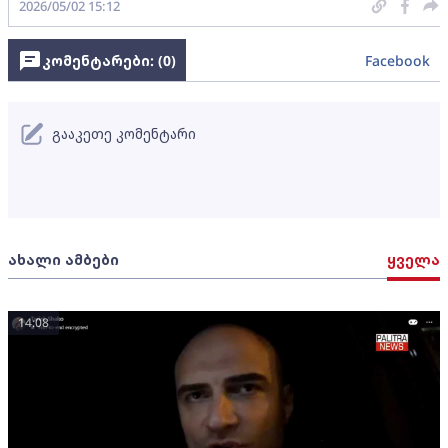
2026/05/02 15:12
კომენტარები: (
0
)
Facebook
გააკეთე კომენტარი
ახალი ამბები
ყველა
14:08