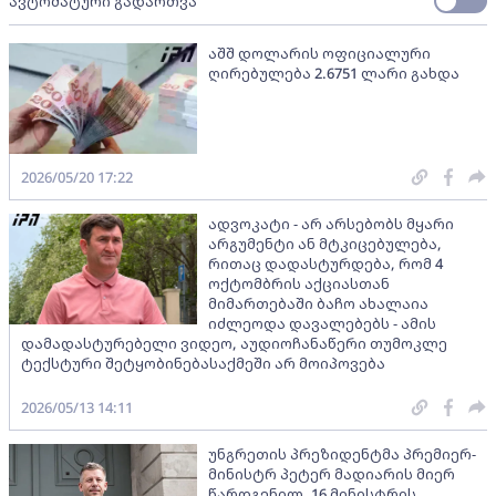
ავტომატური გადართვა
აშშ დოლარის ოფიციალური
ღირებულება 2.6751 ლარი გახდა
2026/05/20 17:22
ადვოკატი - არ არსებობს მყარი
არგუმენტი ან მტკიცებულება,
რითაც დადასტურდება, რომ 4
ოქტომბრის აქციასთან
მიმართებაში ბაჩო ახალაია
იძლეოდა დავალებებს - ამის
დამადასტურებელი ვიდეო, აუდიოჩანაწერი თუმოკლე
ტექსტური შეტყობინებასაქმეში არ მოიპოვება
2026/05/13 14:11
უნგრეთის პრეზიდენტმა პრემიერ-
მინისტრ პეტერ მადიარის მიერ
წარდგენილ, 16 მინისტრის