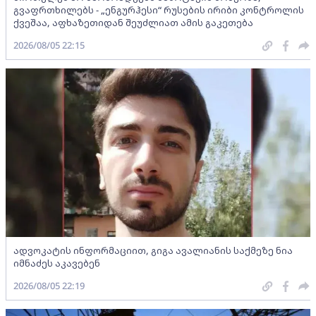
გვაფრთხილებს - „ენგურჰესი“ რუსების ირიბი კონტროლის
ქვეშაა, აფხაზეთიდან შეუძლიათ ამის გაკეთება
2026/08/05 22:15
ადვოკატის ინფორმაციით, გიგა ავალიანის საქმეზე ნია
იმნაძეს აკავებენ
2026/08/05 22:19