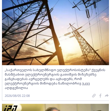
„საქართველოს სახელმწიფო ელექტროსისტემა“ ქვეყნის
მასშტაბით ელექტროენერგიის გათიშვის მიზეზებზე
განცხადებას ავრცელებს და აცხადებს, რომ
ელექტროენერგიის მიწოდება ნაწილობრივ უკვე
აღდგენილია
2026/08/05 22:08