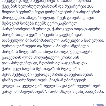
„შედეგად, ჩვენ შევამცირეთ თანამშრომლობა
ქვეყნის ხელისუფლებასთან და შევაჩერეთ 200
მილიონ ევროზე მეტი ღირებულების მხარდაჭერის
პროექტები. ამავდროულად, ჩვენ განვიხილავთ
შემდგომ ზომებს ჩვენს ევროკავშირელ
პარტნიორებთან ერთად, ქართველი ოფიციალური
პირებისთვის უვიზო რეჟიმის გაუქმებიდან
დაწყებული მიზანმიმართული სანქციების ჩათვლით.
ბურთი "ქართული ოცნების" პასუხისმგებელი
პირების მოედანზეა. ახლა მათზეა, ყველაფერი
გააკეთონ ღრმა პოლიტიკური კრიზისის
დასასრულებლად, ნდობის აღსადგენად და
ქართველ ხალხს შესთავაზონ რეალური
პერსპექტივები - ევროკავშირში გაწევრიანების
გზაზე დაბრუნებისთვის, მაგრამ უპირველეს
ყოვლისა, ყველა ქართველისა და ქართველისთვის
კარგი მომავლისთვის“, - აღნიშნულია განცხადებაში.