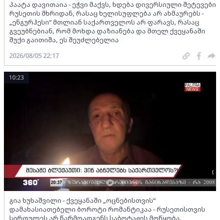
პაატა დავითაია - ეჭვი მაქვს, ხდება დივერსიული შეტევები
რუსეთის მხრიდან, რასაც ხელისუფლება არ ახმაურებს -
„ენგურჰესი“ მთლიან საქართველოს არ ფარავს, რასაც
გვეუბნებიან, რომ მოხდა დაზიანება და მთელ ქვეყანაში
შუქი გაითიშა, ეს შეუძლებელია
2026/08/05 22:17
10:23
გია ხუხაშვილი - ქვეყანაში „ოცნებისთვის“
დამახასიათებელი ბოროტი რომანტიკაა - რუსეთისთვის
სირთულეს არ წარმოადგენს საბოტაჟის მოწყობა,