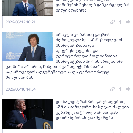
დანიშვნის შესახებ განკარგულებას
ხელი მოაწერა
2026/05/12 16:21
ირაკლი კობახიძე გაეროს
რეზოლუციაზე - ამ რეზოლუციის
მხარდაჭერასა და
სუვერენიტეტისა და
ტერიტორიული მთლიანობის
მხარდაჭერას შორის არავითარი
კავშირი არ არის, ჩინეთი მყარად უჭერს მხარს
საქართველოს სუვერენიტეტსა და ტერიტორიულ
მთლიანობას
2026/06/10 14:54
დონალდ ტრამპის განცხადებით,
აშშ-ის სამხედრო-საზღვაო ძალები
კუბაზე კონტროლს ირანიდან
დაბრუნებისას დაამყარებს