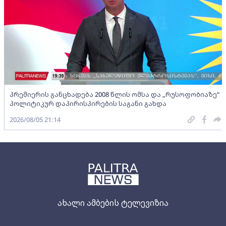
პრემიერის განცხადება 2008 წლის ომსა და „რუსოფობიაზე“
პოლიტიკურ დაპირისპირების საგანი გახდა
2026/08/05 21:14
ახალი ამბების ტელევიზია