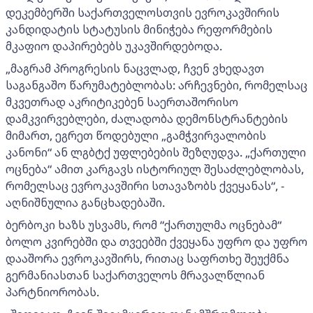
დეკემბერში საქართველოსთვის ევროკავშირის
კანდიდატის სტატუსის მინიჭება რეფორმების
მკაფიო დაპირებებს უკავშირდებოდა.
„მაგრამ პროგრესის ნაცვლად, ჩვენ ვხედავთ
საგანგაშო წარუმატებლობას: არჩევნები, რომელსაც
მკვეთრად აკრიტიკებენ საერთაშორისო
დამკვირვებლები, ძალადობა დემონსტრანტების
მიმართ, ეგრეთ წოდებული „გამჭვირვალობის
კანონი“ ან ლგბტქ უფლებების შეზღუდვა. „ქართული
ოცნება“ ამით კარგავს ისტორიულ შესაძლებლობას,
რომელსაც ევროკავშირი სთავაზობს ქვეყანას“, -
აღნიშნულია განცხადებაში.
ბერბოკი ხაზს უსვამს, რომ “ქართულმა ოცნებამ“
ბოლო კვირებში და თვეებში ქვეყანა უფრო და უფრო
დააშორა ევროკავშირს, რითაც საფრთხე შეუქმნა
გერმანიასთან საქართველოს მრავალწლიან
პარტნიორობას.