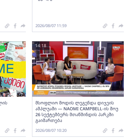
2026/08/07 11:59
14:18
ლის
მსოფლიო მოდის ლეგენდა დიჯეის
ამპლუაში — NAOMI CAMPBELL-ის შოუ
26 სექტემბერს მთაწმინდის პარკში
გაიმართება
2026/08/07 10:20