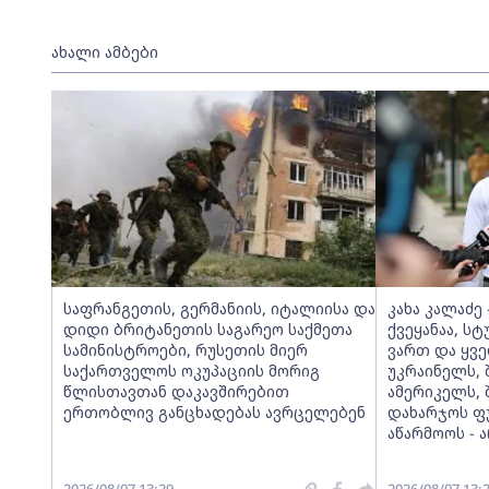
ახალი ამბები
საფრანგეთის, გერმანიის, იტალიისა და
კახა კალაძე
დიდი ბრიტანეთის საგარეო საქმეთა
ქვეყანაა, ს
სამინისტროები, რუსეთის მიერ
ვართ და ყველ
საქართველოს ოკუპაციის მორიგ
უკრაინელს,
წლისთავთან დაკავშირებით
ამერიკელს, 
ერთობლივ განცხადებას ავრცელებენ
დახარჯოს ფ
აწარმოოს - 