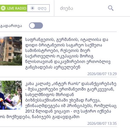
დღე
LIVE RADIO
 გადართვა
საფრანგეთის, გერმანიის, იტალიისა და
დიდი ბრიტანეთის საგარეო საქმეთა
სამინისტროები, რუსეთის მიერ
საქართველოს ოკუპაციის მორიგ
წლისთავთან დაკავშირებით ერთობლივ
განცხადებას ავრცელებენ
2026/08/07 13:29
კახა კალაძე „ინტერ რაოს“ დასანქცირებაზე
- მესაკუთრეები ერთმანეთში გაერკვევიან,
სახელმწიფოს მხრიდან
ბიზნესსაქმიანობაში უხეშად ჩარევა,
ეწინააღმდეგება იმ პრინციპებს, რომელსაც
2012 წლიდან ვიცავთ - თუ საჭირო იქნება
ოს მოქმედება, ნაბიჯებს გადავდგამთ
2026/08/07 13:35