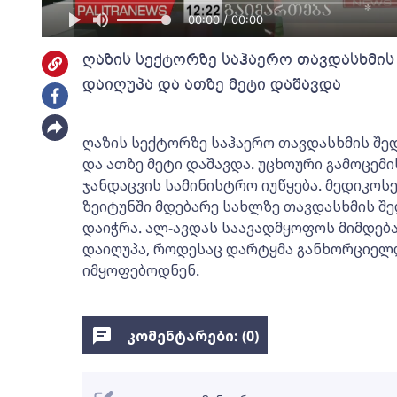
00:00 / 00:00
ღაზის სექტორზე საჰაერო თავდასხმის
დაიღუპა და ათზე მეტი დაშავდა
ღაზის სექტორზე საჰაერო თავდასხმის შედ
და ათზე მეტი დაშავდა. უცხოური გამოცემი
ჯანდაცვის სამინისტრო იუწყება. მედიკოს
ზეიტუნში მდებარე სახლზე თავდასხმის შე
დაიჭრა. ალ-ავდას საავადმყოფოს მიმდებ
დაიღუპა, როდესაც დარტყმა განხორციელ
იმყოფებოდნენ.
კომენტარები: (
0
)