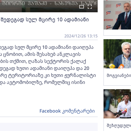
 შედეგად სულ მცირე 10 ადამიანი
2024/12/26 13:15
ეგად სულ მცირე 10 ადამიანი დაიღუპა
ს ცნობით, ამის შესახებ ანკლავის
ების თქმით, ღაზას სექტორის ქალაქ
დეგად ხუთი ადამიანი დაიღუპა და 20
არე ტერიტორიაზე კი ხუთი ჟურნალისტი
მოგვიანები
და ავტომობილზე, რომელშიც ისინი
Facebook კომენტარები
შეზღუდული