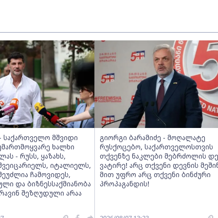
 - საქართველო მშვიდი
გიორგი ბარამიძე - მოღალატე
ტუმართმოყვარე ხალხი
რუსქოცებო, საქართველოსთვის
ას - რუსს, ყაზახს,
თქვენზე ნაკლები მებრძოლის დ
 შვეიცარიელს, იტალიელს,
ვატირე! არც თქვენი დევნის მეში
შეუძლია ჩამოვიდეს,
მით უფრო არც თქვენი ბინძური
ული და ბიზნესსაქმიანობა
პროპაგანდის!
არავინ შეზღუდული არაა