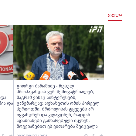
ყველა
გიორგი ბარამიძე - რუსულ
პროპაგანდას ვერ შემოვატრიალებ,
ედა
მაგრამ ვისაც აინტერესებს,
ნია და
განვმარტავ: აფხაზეთის ომის პირველ
პერიოდში, ბრძოლისას ტყვეებს არ
იყვანდნენ და კლავდნენ, რადგან
ადამიანები გამწარებული იყვნენ,
მოგვიანებით ეს ვითარება შეიცვალა