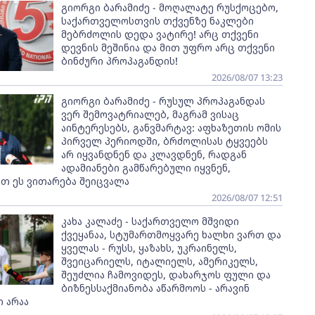
გიორგი ბარამიძე - მოღალატე რუსქოცებო,
საქართველოსთვის თქვენზე ნაკლები
მებრძოლის დედა ვატირე! არც თქვენი
დევნის მეშინია და მით უფრო არც თქვენი
ბინძური პროპაგანდის!
2026/08/07 13:23
გიორგი ბარამიძე - რუსულ პროპაგანდას
ვერ შემოვატრიალებ, მაგრამ ვისაც
აინტერესებს, განვმარტავ: აფხაზეთის ომის
პირველ პერიოდში, ბრძოლისას ტყვეებს
არ იყვანდნენ და კლავდნენ, რადგან
ადამიანები გამწარებული იყვნენ,
თ ეს ვითარება შეიცვალა
2026/08/07 12:51
კახა კალაძე - საქართველო მშვიდი
ქვეყანაა, სტუმართმოყვარე ხალხი ვართ და
ყველას - რუსს, ყაზახს, უკრაინელს,
შვეიცარიელს, იტალიელს, ამერიკელს,
შეუძლია ჩამოვიდეს, დახარჯოს ფული და
ბიზნესსაქმიანობა აწარმოოს - არავინ
 არაა