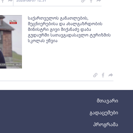
2026/08/07 12:51
საქართველოს განათლების,
მეცნიერებისა და ახალგაზრდობის
მინისტრი გივი მიქანაძე დაბა
გუდაურში სათავგადასავლო ტურიზმის
სკოლას ეწვია
მთავარი
გადაცემები
პროგრამა