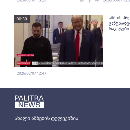
2026/08/07 13:29
2026/08/07 13:
აშშ-ის პ
00:30
განცხადე
რაკეტები
2026/08/07 12:47
ახალი ამბების ტელევიზია