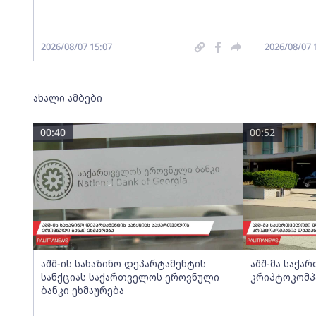
2026/08/07 15:07
2026/08/07 
ახალი ამბები
00:40
00:52
აშშ-ის სახაზინო დეპარტამენტის
აშშ-მა საქ
სანქციას საქართველოს ეროვნული
კრიპტოკომპ
ბანკი ეხმაურება