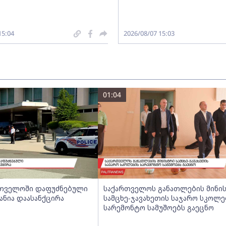
15:04
2026/08/07 15:03
01:04
ართველოში დაფუძნებული
საქართველოს განათლების მინი
ანია დაასანქცირა
სამცხე-ჯავახეთის საჯარო სკოლე
სარემონტო სამუშოებს გაეცნო