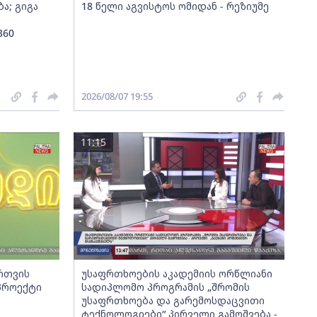
ა; გიგა
18 წელი აგვისტოს ომიდან - რეზიუმე
360
2026/08/07 19:55
11:15
ართვის
უსაფრთხოების აკადემიის ორწლიანი
 პროექტი
სადიპლომო პროგრამის „შრომის
უსაფრთხოება და გარემოსდაცვითი
ტექნოლოგიები“ პირველი გამოშვება -