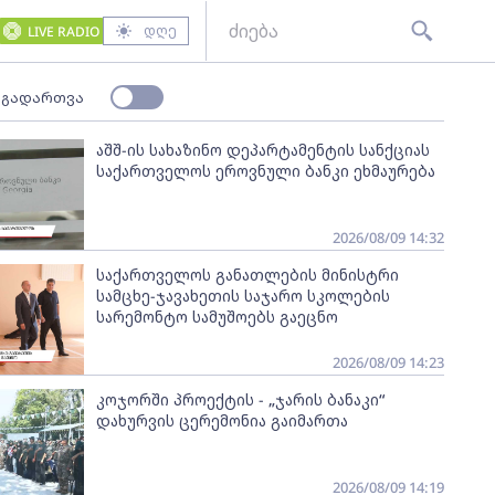
დღე
LIVE RADIO
 გადართვა
აშშ-ის სახაზინო დეპარტამენტის სანქციას
საქართველოს ეროვნული ბანკი ეხმაურება
2026/08/09 14:32
საქართველოს განათლების მინისტრი
სამცხე-ჯავახეთის საჯარო სკოლების
სარემონტო სამუშოებს გაეცნო
2026/08/09 14:23
კოჯორში პროექტის - „ჯარის ბანაკი“
დახურვის ცერემონია გაიმართა
2026/08/09 14:19