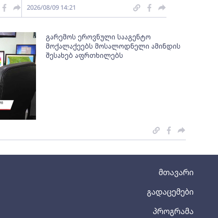
2026/08/09 14:21
გარემოს ეროვნული სააგენტო
მოქალაქეებს მოსალოდნელი ამინდის
შესახებ აფრთხილებს
მთავარი
გადაცემები
პროგრამა