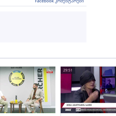
Facebook კომენტარები
29:51