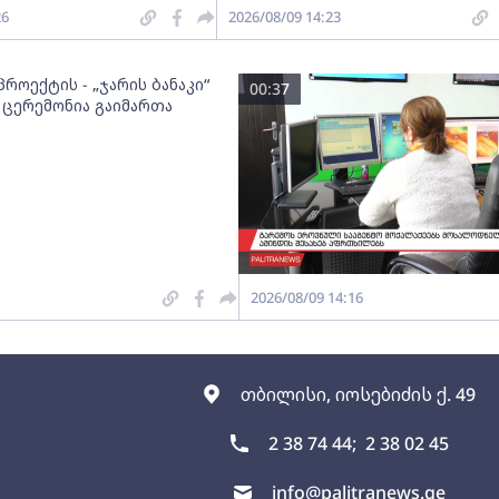
26
2026/08/09 14:23
როექტის - „ჯარის ბანაკი“
00:37
 ცერემონია გაიმართა
2026/08/09 14:16
თბილისი, იოსებიძის ქ. 49
2 38 74 44;
2 38 02 45
info@palitranews.ge