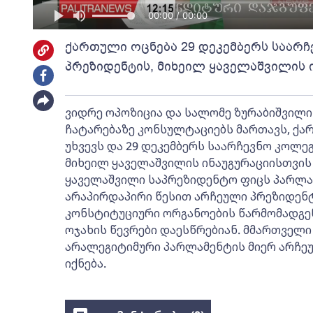
00:00 / 00:00
ქართული ოცნება 29 დეკემბერს საარჩ
პრეზიდენტის, მიხეილ ყაველაშვილის 
ვიდრე ოპოზიცია და სალომე ზურაბიშვილი
ჩატარებაზე კონსულტაციებს მართავს, ქარ
უხვევს და 29 დეკემბერს საარჩევნო კოლე
მიხეილ ყაველაშვილის ინაუგურაციისთვის
ყაველაშვილი საპრეზიდენტო ფიცს პარლა
არაპირდაპირი წესით არჩეული პრეზიდენტი
კონსტიტუციური ორგანოების წარმომადგე
ოჯახის წევრები დაესწრებიან. მმართველი
არალეგიტიმური პარლამენტის მიერ არჩე
იქნება.