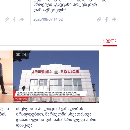
პროექტი „გაეცანი პოტენციურ
დამსაქმებელს“
2026/08/07 14:52
ყველა
00:24
სტრი
იმერეთის პოლიციამ ყაჩაღობის
ბის
ბრალდებით, წარსულში სხვადასხვა
დანაშაულისთვის ნასამართლევი პირი
დააკავა