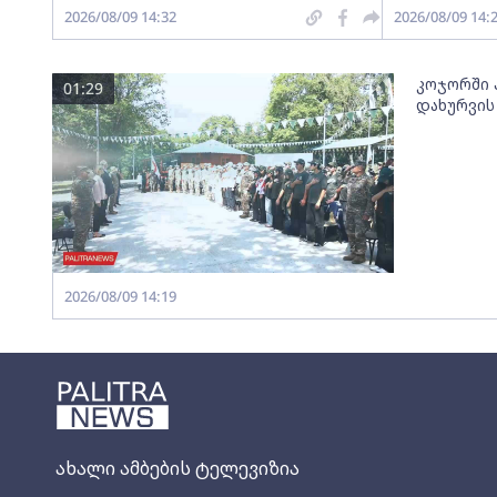
2026/08/09 14:32
2026/08/09 14:
კოჯორში პ
01:29
დახურვის
2026/08/09 14:19
ახალი ამბების ტელევიზია