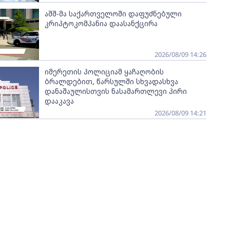
აშშ-მა საქართველოში დაფუძნებული
კრიპტოკომპანია დაასანქცირა
2026/08/09 14:26
იმერეთის პოლიციამ ყაჩაღობის
ბრალდებით, წარსულში სხვადასხვა
დანაშაულისთვის ნასამართლევი პირი
დააკავა
2026/08/09 14:21