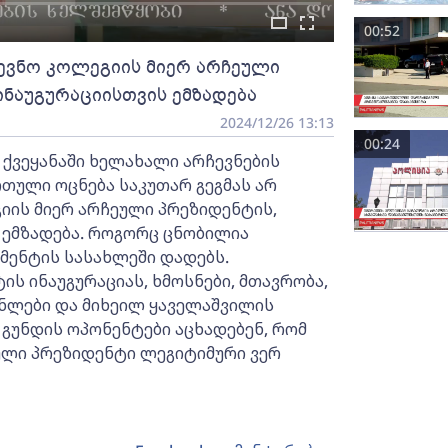
00:52
ევნო კოლეგიის მიერ არჩეული
ინაუგურაციისთვის ემზადება
2024/12/26 13:13
00:24
 ქვეყანაში ხელახალი არჩევნების
თული ოცნება საკუთარ გეგმას არ
გიის მიერ არჩეული პრეზიდენტის,
 ემზადება. როგორც ცნობილია
მენტის სასახლეში დადებს.
ს ინაუგურაციას, ხმოსნები, მთავრობა,
ნლები და მიხეილ ყაველაშვილის
 გუნდის ოპონენტები აცხადებენ, რომ
ული პრეზიდენტი ლეგიტიმური ვერ