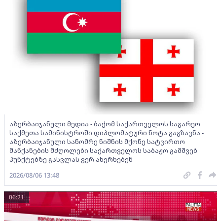
აზერბაიჯანული მედია - ბაქომ საქართველოს საგარეო
საქმეთა სამინისტროში დიპლომატური ნოტა გაგზავნა -
აზერბაიჯანული სანომრე ნიშნის მქონე სატვირთო
მანქანების მძღოლები საქართველოს საბაჟო გამშვებ
პუნქტებზე გასვლას ვერ ახერხებენ
2026/08/06 13:48
06:21