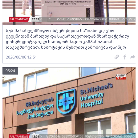
სუს-მა სახელმწიფო ინტერესების საზიანოდ უცხო
ქვეყნიდან მართულ და საქართველოდან მხარდაჭერილ
დისკრედიტაციულ საინფორმაციო კამპანიასთან
დაკავშირებით, საბოტაჟის მუხლით გამოძიება დაიწყო
2026/08/06 12:51
05:24