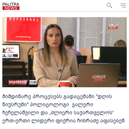
მიმდინარე პროცესებს გადაცემაში "დღის
ნიუსრუმი" პოლიტოლოგი ვალერი
ჩეჩელაშვილი და „ძლიერი საქართველოს“
ერთ-ერთი ლიდერი ფიქრია ჩიხრაძე აფასებენ