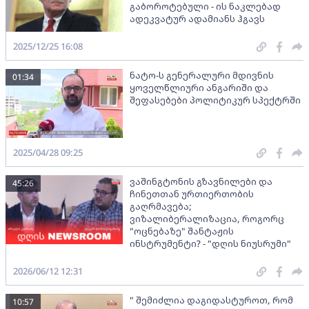
გაბოროტებული - ის ნაკლებად
ადეკვატურ ადამიანს ჰგავს
2025/12/25 16:08
ნატო-ს გენერალური მდივნის
01:34
ყოველწლიური ანგარიში და
შეფასებები პოლიტიკურ სპექტრში
2025/04/28 09:25
ვაშინგტონის გზავნილები და
45:26
ჩინეთთან ურთიერთობის
გაღრმავება;
ვიზალიბერალიზაცია, როგორც
"ოცნებაზე" შანტაჟის
ინსტრუმენტი? - "დღის ნიუსრუმი"
2026/06/12 12:31
" შემიძლია დაგიდასტუროთ, რომ
10:57