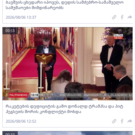
ბავშვის ცხედარი იპოვეს, დედის სამძებრო-სამაშველო
სამუშაოები მიმდინარეობს
2026/08/06 13:37
00:53
რაკეტების დეფიციტის გამო დონალდ ტრამპსა და პიტ
ჰეგსეთს შორის კონფლიქტი მოხდა
2026/08/06 12:52
00:33