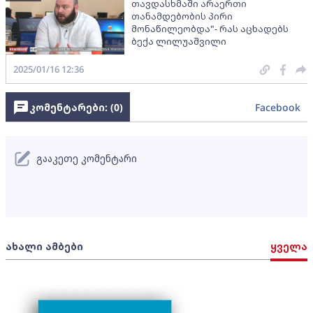
თავდასხმაში არაერთი
თანამდებობის პირი
მონაწილეობდა"- რას აცხადებს
ბექა ლილუაშვილი
2025/01/16 12:36
კომენტარები: (
0
)
Facebook
გააკეთე კომენტარი
ახალი ამბები
ყველა