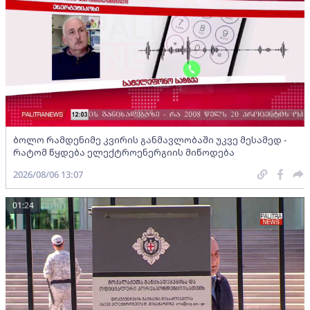
ბოლო რამდენიმე კვირის განმავლობაში უკვე მესამედ -
რატომ წყდება ელექტროენერგიის მიწოდება
2026/08/06 13:07
01:24