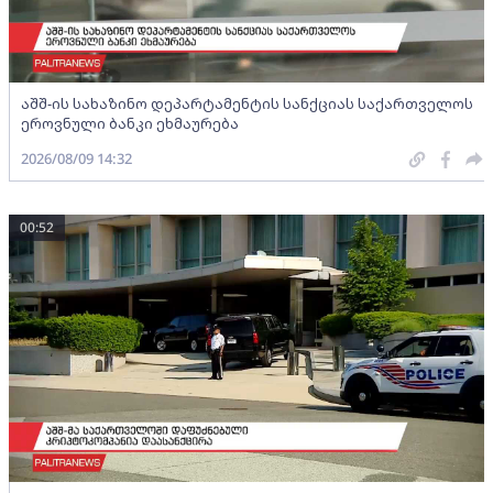
აშშ-ის სახაზინო დეპარტამენტის სანქციას საქართველოს
ეროვნული ბანკი ეხმაურება
2026/08/09 14:32
00:52