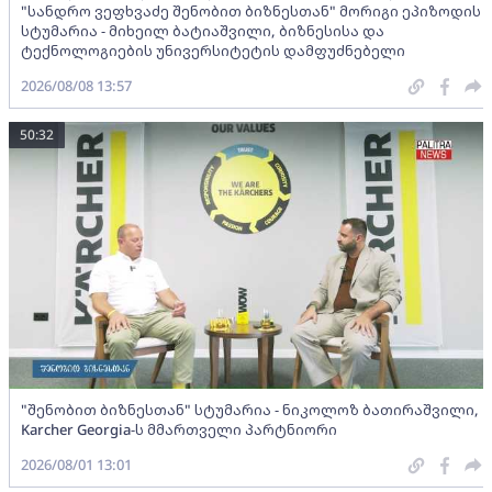
"სანდრო ვეფხვაძე შენობით ბიზნესთან" მორიგი ეპიზოდის
სტუმარია - მიხეილ ბატიაშვილი, ბიზნესისა და
ტექნოლოგიების უნივერსიტეტის დამფუძნებელი
2026/08/08 13:57
50:32
"შენობით ბიზნესთან" სტუმარია - ნიკოლოზ ბათირაშვილი,
Karcher Georgia-ს მმართველი პარტნიორი
2026/08/01 13:01