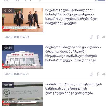
საქართველოს განათლების
01:04
მინისტრი სამცხე-ჯავახეთის
საჯარო სკოლების სარემონტო
სამუშოებს გაეცნო
2026/08/09 14:23
იმერეთის პოლიციამ ყაჩაღობის
00:24
ბრალდებით, წარსულში
სხვადასხვა დანაშაულისთვის
ნასამართლევი პირი დააკავა
2026/08/09 14:21
აშშ-ის სახაზინო დეპარტამენტის
00:40
სანქციას საქართველოს
ეროვნული ბანკი ეხმაურება