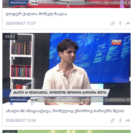
ლიდერ ქალთა მონეტიზაცია
2026/08/07 15:07
08:35
ახალი AI ინიციატივა, რომელიც ენობრივ ბარიერს შლის
2026/08/07 15:04