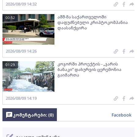
2026/08/09 14:32
აშშ-მა საქართველოში
00:52
დაფუძნებული კრიპტოკომპანია
დაასანქცირა
2026/08/09 14:26
კოჯორში პროექტის - „ჯარის
01:29
ბანაკი“ დახურვის ცერემონია
გაიმართა
2026/08/09 14:19
კომენტარები: (
0
)
Facebook