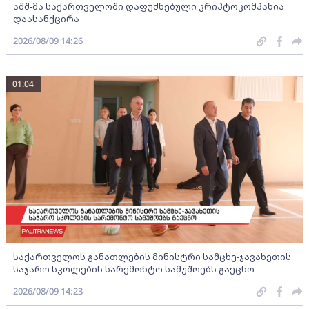
აშშ-მა საქართველოში დაფუძნებული კრიპტოკომპანია
დაასანქცირა
2026/08/09 14:26
01:04
საქართველოს განათლების მინისტრი სამცხე-ჯავახეთის
საჯარო სკოლების სარემონტო სამუშოებს გაეცნო
2026/08/09 14:23