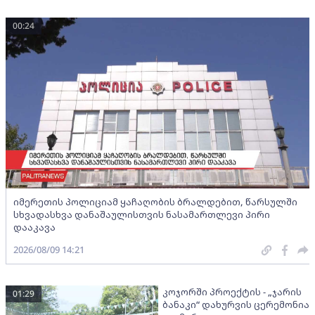
00:24
იმერეთის პოლიციამ ყაჩაღობის ბრალდებით, წარსულში
სხვადასხვა დანაშაულისთვის ნასამართლევი პირი
დააკავა
2026/08/09 14:21
კოჯორში პროექტის - „ჯარის
01:29
ბანაკი“ დახურვის ცერემონია