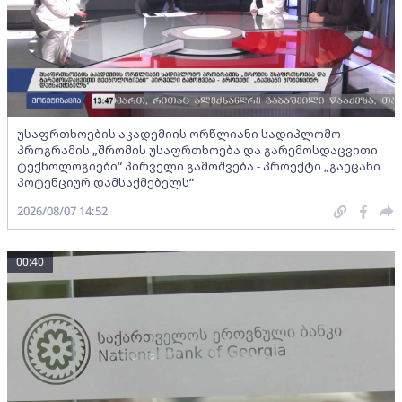
უსაფრთხოების აკადემიის ორწლიანი სადიპლომო
პროგრამის „შრომის უსაფრთხოება და გარემოსდაცვითი
ტექნოლოგიები“ პირველი გამოშვება - პროექტი „გაეცანი
პოტენციურ დამსაქმებელს“
2026/08/07 14:52
00:40