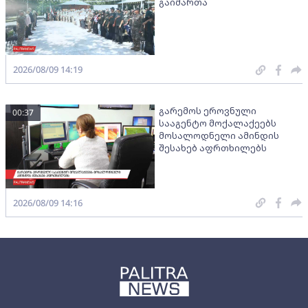
გაიმართა
2026/08/09 14:19
გარემოს ეროვნული
00:37
სააგენტო მოქალაქეებს
მოსალოდნელი ამინდის
შესახებ აფრთხილებს
2026/08/09 14:16