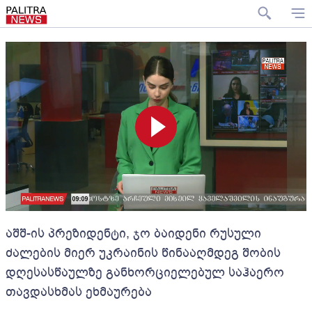
აშშ-ის პრეზიდენტი, ჯო ბაიდენი რუსული
ძალების მიერ უკრაინის წინააღმდეგ შობის
დღესასწაულზე განხორციელებულ საჰაერო
თავდასხმას ეხმაურება