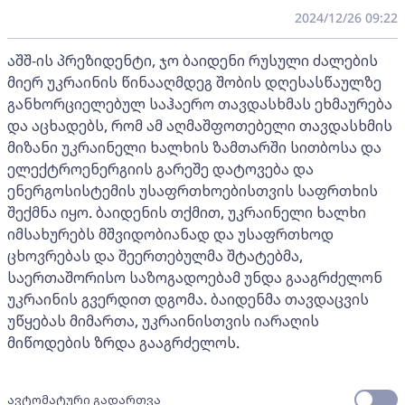
2024/12/26 09:22
აშშ-ის პრეზიდენტი, ჯო ბაიდენი რუსული ძალების
მიერ უკრაინის წინააღმდეგ შობის დღესასწაულზე
განხორციელებულ საჰაერო თავდასხმას ეხმაურება
და აცხადებს, რომ ამ აღმაშფოთებელი თავდასხმის
მიზანი უკრაინელი ხალხის ზამთარში სითბოსა და
ელექტროენერგიის გარეშე დატოვება და
ენერგოსისტემის უსაფრთხოებისთვის საფრთხის
შექმნა იყო. ბაიდენის თქმით, უკრაინელი ხალხი
იმსახურებს მშვიდობიანად და უსაფრთხოდ
ცხოვრებას და შეერთებულმა შტატებმა,
საერთაშორისო საზოგადოებამ უნდა გააგრძელონ
უკრაინის გვერდით დგომა. ბაიდენმა თავდაცვის
უწყებას მიმართა, უკრაინისთვის იარაღის
მიწოდების ზრდა გააგრძელოს.
ავტომატური გადართვა