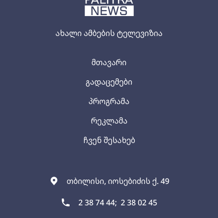
ახალი ამბების ტელევიზია
მთავარი
გადაცემები
პროგრამა
რეკლამა
ჩვენ შესახებ
თბილისი, იოსებიძის ქ. 49
2 38 74 44;
2 38 02 45