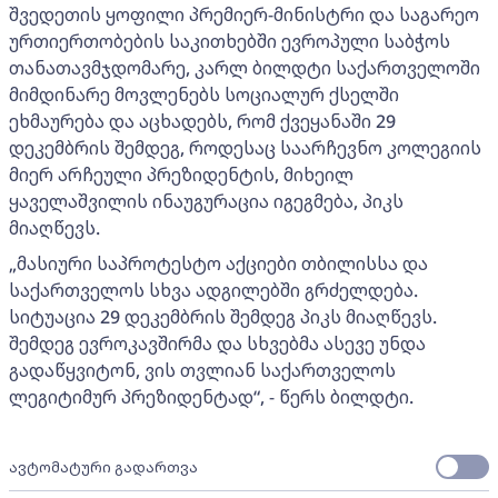
შვედეთის ყოფილი პრემიერ-მინისტრი და საგარეო
ურთიერთობების საკითხებში ევროპული საბჭოს
თანათავმჯდომარე, კარლ ბილდტი საქართველოში
მიმდინარე მოვლენებს სოციალურ ქსელში
ეხმაურება და აცხადებს, რომ ქვეყანაში 29
დეკემბრის შემდეგ, როდესაც საარჩევნო კოლეგიის
მიერ არჩეული პრეზიდენტის, მიხეილ
ყაველაშვილის ინაუგურაცია იგეგმება, პიკს
მიაღწევს.
„მასიური საპროტესტო აქციები თბილისსა და
საქართველოს სხვა ადგილებში გრძელდება.
სიტუაცია 29 დეკემბრის შემდეგ პიკს მიაღწევს.
შემდეგ ევროკავშირმა და სხვებმა ასევე უნდა
გადაწყვიტონ, ვის თვლიან საქართველოს
ლეგიტიმურ პრეზიდენტად“, - წერს ბილდტი.
ავტომატური გადართვა