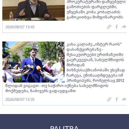
პროკურატურაში დაწყებული
გამოძიების ფარგლებში,
უწყებაში კობა კობალაძის
გამოკითხვა მიმდინარეობს
2026/08/07 13:45
კახა კალაძე „ინტერ რაოს“
დასანქცირებაზე -
მესაკუთრეები ერთმანეთში
გაერკვევიან, სახელმწიფოს
მხრიდან
ბიზნესსაქმიანობაში უხეშად
ჩარევა, ეწინააღმდეგება იმ
პრინციპებს, რომელსაც 2012
წლიდან ვიცავთ - თუ საჭირო იქნება სახელმწიფოს
მოქმედება, ნაბიჯებს გადავდგამთ
2026/08/07 13:35