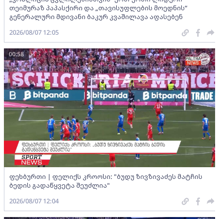
თეიმურაზ პაპასქირი და „თავისუფლების მოედნის“
გენერალური მდივანი ბაკურ კვაშილავა აფასებენ
2026/08/07 12:05
00:58
ფეხბურთი | ფელიქს კროოსი: "ბუდუ ზივზივაძეს მატჩის
ბედის გადაწყვეტა შეუძლია"
2026/08/07 12:04