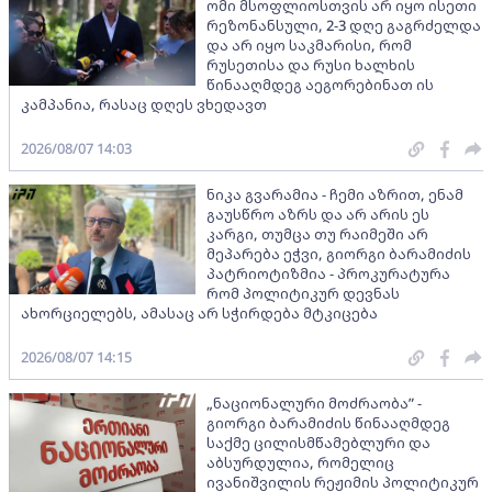
ომი მსოფლიოსთვის არ იყო ისეთი
რეზონანსული, 2-3 დღე გაგრძელდა
და არ იყო საკმარისი, რომ
რუსეთისა და რუსი ხალხის
წინააღმდეგ აეგორებინათ ის
კამპანია, რასაც დღეს ვხედავთ
2026/08/07 14:03
ნიკა გვარამია - ჩემი აზრით, ენამ
გაუსწრო აზრს და არ არის ეს
კარგი, თუმცა თუ რაიმეში არ
მეპარება ეჭვი, გიორგი ბარამიძის
პატრიოტიზმია - პროკურატურა
რომ პოლიტიკურ დევნას
ახორციელებს, ამასაც არ სჭირდება მტკიცება
2026/08/07 14:15
„ნაციონალური მოძრაობა” -
გიორგი ბარამიძის წინააღმდეგ
საქმე ცილისმწამებლური და
აბსურდულია, რომელიც
ივანიშვილის რეჟიმის პოლიტიკურ