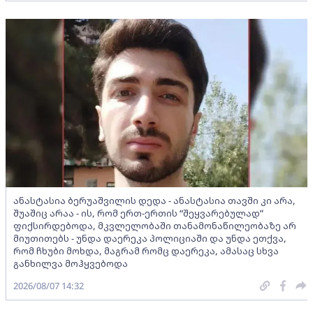
ანასტასია ბერუაშვილის დედა - ანასტასია თავში კი არა,
შუაშიც არაა - ის, რომ ერთ-ერთის “შეყვარებულად”
ფიქსირდებოდა, მკვლელობაში თანამონაწილეობაზე არ
მიუთითებს - უნდა დაერეკა პოლიციაში და უნდა ეთქვა,
რომ ჩხუბი მოხდა, მაგრამ რომც დაერეკა, ამასაც სხვა
განხილვა მოჰყვებოდა
2026/08/07 14:32