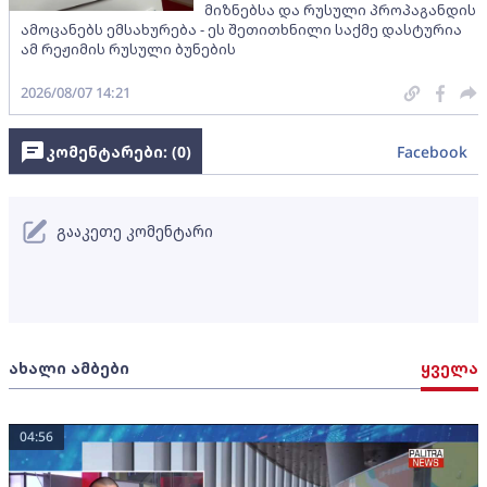
მიზნებსა და რუსული პროპაგანდის
ამოცანებს ემსახურება - ეს შეთითხნილი საქმე დასტურია
ამ რეჟიმის რუსული ბუნების
2026/08/07 14:21
კომენტარები: (
0
)
Facebook
გააკეთე კომენტარი
ახალი ამბები
ყველა
04:56