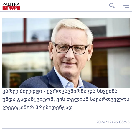
კარლ ბილდტი - ევროკავშირმა და სხვებმა
უნდა გადაწყვიტონ, ვის თვლიან საქართველოს
ლეგიტიმურ პრეზიდენტად
2024/12/26 08:53