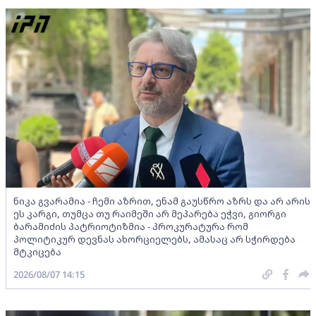
ნიკა გვარამია - ჩემი აზრით, ენამ გაუსწრო აზრს და არ არის
ეს კარგი, თუმცა თუ რაიმეში არ მეპარება ეჭვი, გიორგი
ბარამიძის პატრიოტიზმია - პროკურატურა რომ
პოლიტიკურ დევნას ახორციელებს, ამასაც არ სჭირდება
მტკიცება
2026/08/07 14:15