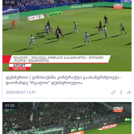
01:45
ფეხბურთი | ვინისიუსმა კონტრაქტი გაახანგრძლივქა -
დიომანდე "რეალის" ფეხბურთელია
2026/08/07 12:01
01:05