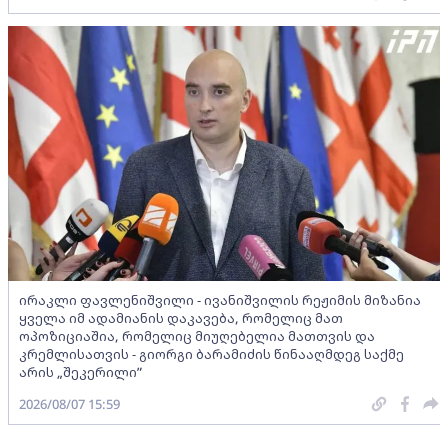
ირაკლი ფავლენიშვილი - ივანიშვილის რეჟიმის მიზანია
ყველა იმ ადამიანის დაკავება, რომელიც მათ
ოპოზიციაშია, რომელიც მიუღებელია მათთვის და
კრემლისათვის - გიორგი ბარამიძის წინააღმდეგ საქმე
არის „შეკერილი”
2026/08/07 15:59