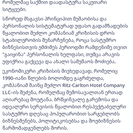
რომელმაც საქმით დაადასტურა საკუთარი
სიტყვები.
სწორედ მსგავსი პრინციპით მუშაობისა და
პერსონალის სისტემატურად უფასო გადამზადების
წყალობით შეძლო კომპანიამ კრიზისის დროს
სტაბილურობის შენარჩუნება, როცა სასტუმრო
ბიზნესისთვის უმძიმეს პერიოდში რამდენიმე თვით
"გაიყინა" პერსონალის ხელფასი, თუმცა არავის
უფიქრია გაქცევა და ახალი სამუშაოს მოძიება.
ეკონომიკური კრიზისის მიუხედავად, რომელიც
1990–იანი წლების ბოლომდე გაგრძელდა,
კომპანიამ მაინც შეძლო Ritz-Carlton Hotel Company
LLC–ის შეძენა, რომელმაც შემოსავალთან ერთად
აღიარებაც მოუტანა. ბრწყინვალე გარემოსა და
იდეალური სერვისის წყალობით რესპექტაბელური
სასტუმრო დღესაც პოპულარობით სარგებლობს
ბიზნესმენებს, პოლიტიკოსებსა და შოუბიზნესის
წარმომადგენლებს შორის.