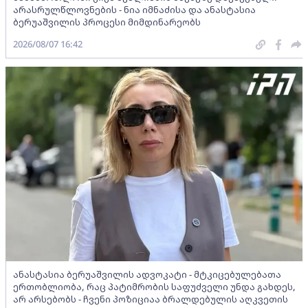
არასრულწლოვნების - ნია იმნაძისა და ანასტასია
ბერუაშვილის პროცესი მიმდინარეობს
2026/08/07 16:42
ანასტასია ბერუაშვილის ადვოკატი - მტკიცებულებათა
ერთობლიობა, რაც პატიმრობის საფუძველი უნდა გახდეს,
არ არსებობს - ჩვენი პოზიციაა ბრალდებულის აღკვეთის