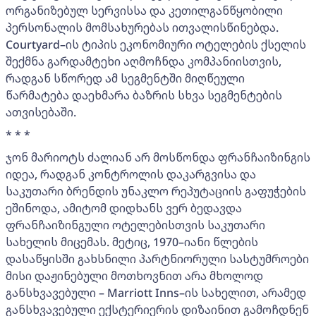
ორგანიზებულ სერვისსა და კეთილგანწყობილი
პერსონალის მომსახურებას ითვალისწინებდა.
Courtyard–ის ტიპის ეკონომიური ოტელების ქსელის
შექმნა გარდამტეხი აღმოჩნდა კომპანიისთვის,
რადგან სწორედ ამ სეგმენტში მიღწეული
წარმატება დაეხმარა ბაზრის სხვა სეგმენტების
ათვისებაში.
* * *
ჯონ მარიოტს ძალიან არ მოსწონდა ფრანჩაიზინგის
იდეა, რადგან კონტროლის დაკარგვისა და
საკუთარი ბრენდის უნაკლო რეპუტაციის გაფუჭების
ეშინოდა, ამიტომ დიდხანს ვერ ბედავდა
ფრანჩაიზინგული ოტელებისთვის საკუთარი
სახელის მიცემას. მეტიც, 1970–იანი წლების
დასაწყისში გახსნილი პარტნიორული სასტუმროები
მისი დაჟინებული მოთხოვნით არა მხოლოდ
განსხვავებული – Marriott Inns–ის სახელით, არამედ
განსხვავებული ექსტერიერის დიზაინით გამოჩდნენ