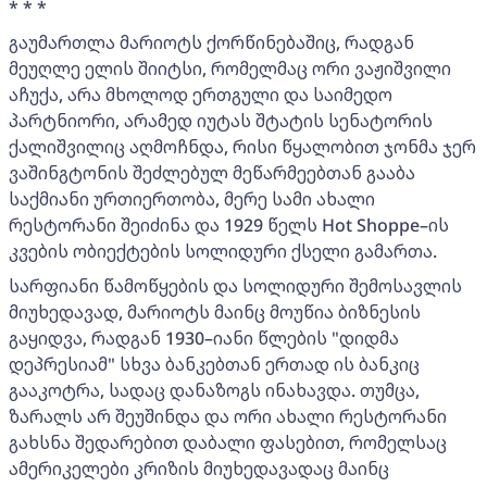
* * *
გაუმართლა მარიოტს ქორწინებაშიც, რადგან
მეუღლე ელის შიიტსი, რომელმაც ორი ვაჟიშვილი
აჩუქა, არა მხოლოდ ერთგული და საიმედო
პარტნიორი, არამედ იუტას შტატის სენატორის
ქალიშვილიც აღმოჩნდა, რისი წყალობით ჯონმა ჯერ
ვაშინგტონის შეძლებულ მეწარმეებთან გააბა
საქმიანი ურთიერთობა, მერე სამი ახალი
რესტორანი შეიძინა და 1929 წელს Hot Shoppe–ის
კვების ობიექტების სოლიდური ქსელი გამართა.
სარფიანი წამოწყების და სოლიდური შემოსავლის
მიუხედავად, მარიოტს მაინც მოუწია ბიზნესის
გაყიდვა, რადგან 1930–იანი წლების "დიდმა
დეპრესიამ" სხვა ბანკებთან ერთად ის ბანკიც
გააკოტრა, სადაც დანაზოგს ინახავდა. თუმცა,
ზარალს არ შეუშინდა და ორი ახალი რესტორანი
გახსნა შედარებით დაბალი ფასებით, რომელსაც
ამერიკელები კრიზის მიუხედავადაც მაინც