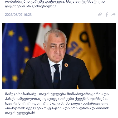
ღონისძიების გარეშე დატოვება, სხვა ალტერნატივის
დაყენებას არ გამოვრიცხავ
2026/08/07 16:23
მამუკა ხაზარაძე - თავისუფლება მონაპოვარიც არის და
პასუხისმგებლობაც, დავიცვათ ჩვენი ქვეყნის ღირსება,
სუვერენიტეტი და ევროპული მომავალი - საქართველო
არასდროს შეეგუება ოკუპაციას და არასდროს დათმობს
თავისუფლებას!