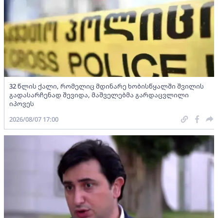
32 წლის ქალი, რომელიც მდინარე ხობისწყალში შვილის
გადასარჩენად შევიდა, მაშველებმა გარდაცვლილი
იპოვეს
2026/08/07 17:00