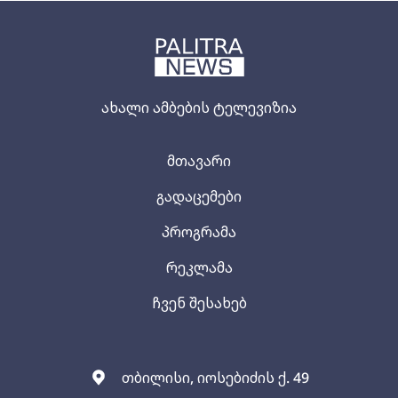
ახალი ამბების ტელევიზია
მთავარი
გადაცემები
პროგრამა
რეკლამა
ჩვენ შესახებ
თბილისი, იოსებიძის ქ. 49