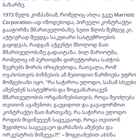
ბაზარზე.
1973 წელს კომპანიამ, რომელიც ახლა უკვე Marriott
Corporation–ად იწოდებოდა, პირველი კონტრაქტი
გააფორმა მმართველობაზე, ხუთი წლის შემდეგ კი,
აქტიურად შეუდგა საკუთარი სასტუმროების
გაყიდვას, რადგან აქცენტი მხოლოდ მათ
მმართველობაზე გადაიტანა. ბილ მარიოტმა,
რომელიც იმ პერიოდში დირექტორთა საბჭოს
წევრებს შორის ირიცხებოდა, ჩათვალა, რომ
ოჯახისთვის ბიზნესის ამ მეთოდით წარმოება უფრო
მომგებიანი იყო. "რა საჭიროა ელოდო, სანამ სხვები
აშენებენ სასტუმროს და მოგვამართავენ
მმართველობის ორგანიზებისთვის, როცა შეიძლება
თვითონ ავაშენოთ, გავყიდოთ და გავაფორმოთ
კონტრაქტი მათ მართვაზე. რა საჭიროა ელოდო
როდის მიგიწვევენ საცეკვაოდ, როცა თვითონ
შეგიძლია საცეკვავო დარბაზის აშენება და
ორკესტრის მიწვევა?!" – მოგვიანებით ახსნა