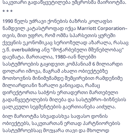
საკუთარი გადაწყვეტილება უმცროსმა მაირიოტმა.
* * *
1990 წელს უძრავი ქონების ბაზრის კოლაფსი
ნამდვილ კატასტროფად იქცა Marriott Corporation–
თვის, მით უფრო, რომ ომმა სპარსეთის ყურეში
ქვეყნის ეკონომიკაც სერიოზულად აზარალა, რასაც
ე.წ. overbuilding ანუ "მოჭარბებული მშენებლობაც"
დაემატა. მართალია, 1980–იან წლებში
სასტუმროების გაყიდვით კომპანიამ 6 მილიარდი
დოლარი იშოვა, მაგრამ ახალი ობიექტებზე
მოთხოვნის მინიმუმამდე შემცირებით რამდენიმე
მილიარდიანი ზარალი განიცადა, რამაც
დირექტორთა საბჭოს ერთადერთი მართებული
გადაწყვეტილების მიღება და სასტუმრო–ბიზნესის
ცალკეული სეგმენტების გაერთიანება აიძულა.
ბილ მარიოტმა სხვადასხვა საფასო დონის
ობიექტებს, საკუთართან ერთად პარტნიორების
სასტუმროებსაც მოუყარა თავი და მხოლოდ