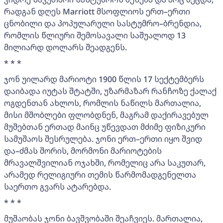
რადგან დღეს Marriott მსოფლიოს ერთ–ერთი
ცნობილი და პოპულარული სასტუმრო–ბრენდია,
რომლის წლიური შემოსავალი საშუალოდ 13
მილიარდ დოლარს შეადგენს.
* * *
ჯონ უილარდ მარიოტი 1900 წლის 17 სექტემბერს
დაიბადა იუტას შტატში, უზარმაზარ რანჩოზე ქალაქ
ოგდენთან ახლოს, რომლის ნაწილს მართალია,
მისი მშობლები ფლობდნენ, მაგრამ დაქირავებულ
მუშებთან ერთად მაინც უწევდათ მძიმე ფიზიკური
სამუშაოს შესრულება. ჯონი ერთ–ერთი იყო შვიდ
და–ძმას შორის, მორმონი მარიოტების
მრავალშვილიან ოჯახში, რომელიც არა საკუთარ,
არამედ რელიგიური თემის წარმომადგენელთა
საერთო გვარს ატარებდა.
* * *
მუშაობას ჯონი ბავშვობაში შეაჩვიეს. მართალია,