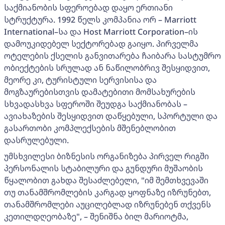
საქმიანობის სფეროებად დაყო ერთიანი
სტრუქტურა. 1992 წელს კომპანია ორ – Marriott
International–სა და Host Marriott Corporation–ის
დამოუკიდებელ სექტორებად გაიყო. პირველმა
ოტელების ქსელის განვითარება ჩაიბარა სასტუმრო
ობიექტების სრულად ან ნაწილობრივ შესყიდვით,
მეორე კი, ტურისტული სერვისისა და
მოგზაურებისთვის დამატებითი მომსახურების
სხვადასხვა სფეროში შეუდგა საქმიანობას –
ავიახაზების შესყიდვით დაწყებული, სპორტული და
გასართობი კომპლექსების მშენებლობით
დასრულებული.
უმსხვილესი ბიზნესის ორგანიზება პირველ რიგში
პერსონალის სტაბილური და გუნდური მუშაობის
წყალობით გახდა შესაძლებელი, "იმ შემთხვევაში
თუ თანამშრომლების კარგად ყოფნაზე იზრუნებთ,
თანამშრომლები აუცილებლად იზრუნებენ თქვენს
კეთილდღეობაზე", – შენიშნა ბილ მარიოტმა,