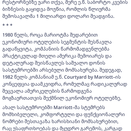
რესტორნებზე უარი თქვა, მერე ე.წ. საბორტო კვების
ბიზნესის გაყიდვა მოუწია, რომლის წლიურმა
შემოსავალმა 1 მილიარდი დოლარი შეადგინა.
* * *
1980 წელს, როცა მარიოტმა შედარებით
ეკონომიური ოტელების სეგმენტის შესწავლა
გადაწყვიტა, კომპანიის წარმომადგენლებმა
პრაქტიკულად მთელი ამერიკა შემოიარეს და
დეტალურად შეისწავლეს საშუალო დონის
სასტუმროებში არსებული მომსახურება. შედეგად,
1982 წელს კომპანიამ ე.წ. Courtyard by Marriott–ის
კონცეფცია დაამკვიდრა, რომელმაც რადიკალურად
შეცვალა ამერიკელების წარმოდგენა
მოგზაურთათვის შექმნილ ეკონომიურ ოტელებზე.
ახალ სასტუმროებში Marriott–მა სტუმრებს
მომხიბვლელი, კომფორტული და ფუნქციონალური
ნომრები შესთავაზა ხარისხიანი მომსახურებით,
რაც უსაფრთხოებას და მყუდრო გარემოს, კარგად