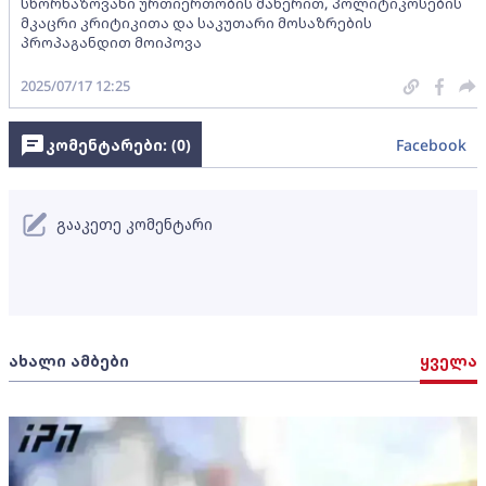
სწორხაზოვანი ურთიერთობის მანერით, პოლიტიკოსების
მკაცრი კრიტიკითა და საკუთარი მოსაზრების
პროპაგანდით მოიპოვა
2025/07/17 12:25
კომენტარები: (
0
)
Facebook
გააკეთე კომენტარი
ახალი ამბები
ყველა