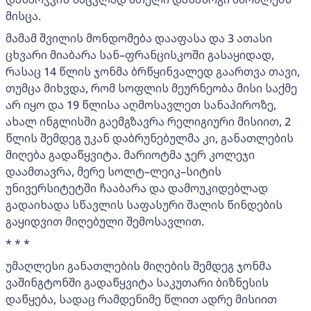
მისცა.
მამამ შვილის მონდომება დააფასა და 3 ათასი
ცხვარი მიაბარა სან–ფრანცისკოში გასაყიდად,
რასაც 14 წლის ჯონმა ბრწყინვალედ გაართვა თავი,
თუმცა მიხვდა, რომ სოფლის მეურნეობა მისი საქმე
არ იყო და 19 წლისა აღმოსავლეთ სანაპიროზე,
ახალ ინგლისში გაემგზავრა რელიგიური მისიით, 2
წლის შემდეგ უკან დაბრუნებულმა კი, განათლების
მიღება გადაწყვიტა. მარიოტმა ჯერ კოლეჯი
დაამთავრა, მერე სოლტ–ლეიკ–სიტის
უნივერსიტეტში ჩააბარა და დამოუკიდებლად
გადაიხადა სწავლის საფასური შალის წინდების
გაყიდვით მიღებული შემოსავლით.
* * *
უმაღლესი განათლების მიღების შემდეგ ჯონმა
ვაშინგტონში გადაწყვიტა საკუთარი ბიზნესის
დაწყება, სადაც რამდენიმე წლით ადრე მისიით