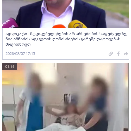
ადვოკატი - მტკიცებულებების არ არსებობის საფუძველზე,
ნია იმნაძის აღკვეთის ღონისძიების გარეშე დატოვებას
მოვითხოვთ
2026/08/07 17:13
01:14