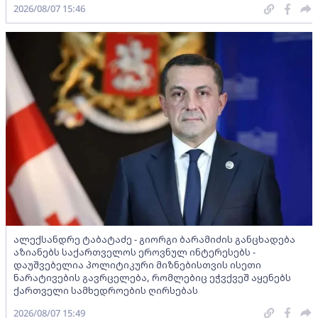
2026/08/07 15:46
ალექსანდრე ტაბატაძე - გიორგი ბარამიძის განცხადება
აზიანებს საქართველოს ეროვნულ ინტერესებს -
დაუშვებელია პოლიტიკური მიზნებისთვის ისეთი
ნარატივების გავრცელება, რომლებიც ეჭვქვეშ აყენებს
ქართველი სამხედროების ღირსებას
2026/08/07 15:49