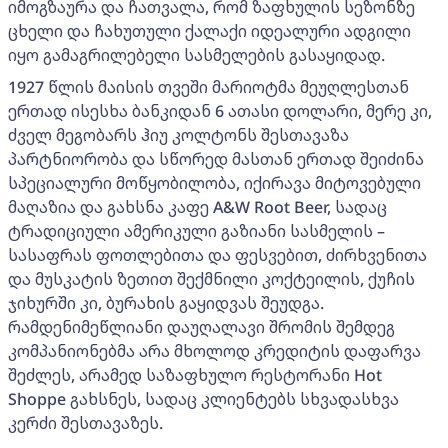
იმოგზაურა და ჩათვალა, რომ ზაფხულის სეზონზე
ცხელი და ჩახუთული ქალაქი იდეალური ადგილი
იყო გამაგრილებელი სასმელების გასაყიდად.
1927 წლის მაისის თვეში მარიოტმა მეუღლესთან
ერთად ისესხა ბანკიდან 6 ათასი დოლარი, მერე კი,
ძველ მეგობარს ჰიუ კოლტონს შესთავაზა
პარტნიორობა და სწორედ მასთან ერთად შეიძინა
სპეციალური მოწყობილობა, იქირავა მიტოვებული
მაღაზია და გახსნა კაფე A&W Root Beer, სადაც
ტრადიციული ამერიკული გაზიანი სასმელის –
სასაფრას ფოთლებითა და ფესვებით, ძირხვენითა
და მუსკატის ზეთით შექმნილი კოქტეილის, ქუჩის
ჯიხურში კი, ბურახის გაყიდვას შეუდგა.
რამდენიმეწლიანი დაუღალავი შრომის შემდეგ
კომპანიონებმა არა მხოლოდ კრედიტის დაფარვა
შეძლეს, არამედ საზაფხულო რესტორანი Hot
Shoppe გახსნეს, სადაც კლიენტებს სხვადასხვა
კერძი შესთავაზეს.