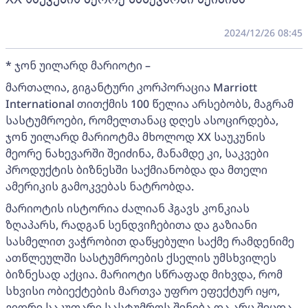
2024/12/26 08:45
* ჯონ უილარდ მარიოტი –
მართალია, გიგანტური კორპორაცია Marriott
International თითქმის 100 წელია არსებობს, მაგრამ
სასტუმროები, რომელთანაც დღეს ასოცირდება,
ჯონ უილარდ მარიოტმა მხოლოდ XX საუკუნის
მეორე ნახევარში შეიძინა, მანამდე კი, საკვები
პროდუქტის ბიზნესში საქმიანობდა და მთელი
ამერიკის გამოკვებას ნატრობდა.
მარიოტის ისტორია ძალიან ჰგავს კონკიას
ზღაპარს, რადგან სენდვიჩებითა და გაზიანი
სასმელით ვაჭრობით დაწყებული საქმე რამდენიმე
ათწლეულში სასტუმროების ქსელის უმსხვილეს
ბიზნესად აქცია. მარიოტი სწრაფად მიხვდა, რომ
სხვისი ობიექტების მართვა უფრო ეფექტურ იყო,
ვიდრე საკუთარი სასტუმროს შენება და არც შეცდა,