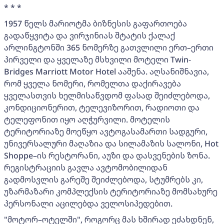
* * *
1957 წელს მარიოტმა ბიზნესის გაფართოება
გადაწყვიტა და ვირჯინიას შტატის ქალაქ
არლინგტონში 365 ნომერზე გათვლილი ერთ–ერთი
პირველი და ყველაზე მსხვილი მოტელი Twin-
Bridges Marriott Motor Hotel ააშენა. აღსანიშნავია,
რომ ყველა ნომერი, რომელთა დაქირავება
ყველასთვის ხელმისაწვდომ ფასად შეიძლებოდა,
კონდიციონერით, ტელევიზორით, რადიოთი და
ტელეფონით იყო აღჭურვილი. მოტელის
ტერიტორიაზე მოეწყო ავტოგასამართი სადგური,
უნივერსალური მაღაზია და სილამაზის სალონი, Hot
Shoppe–ის რესტორანი, აუზი და დასვენების ზონა.
რეგისტრაციის გავლა ავტომობილიდან
გადმოსვლის გარეშე შეიძლებოდა, სტუმრებს კი,
უზარმაზარი კომპლექსის ტერიტორიაზე მომსახურე
პერსონალი აცილებდა ველოსიპედებით.
"მოტორ–ოტელში", როგორც მას ხშირად ეძახდნენ,