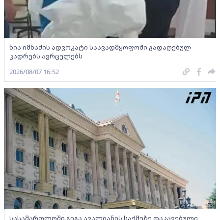
ნია იმნაძის ადვოკატი საავადმყოფოში გადაღებულ
კადრებს ავრცელებს
2026/08/07 16:52
სასამართლოში გიგა ავალიანის საქმეზე დაკავებული