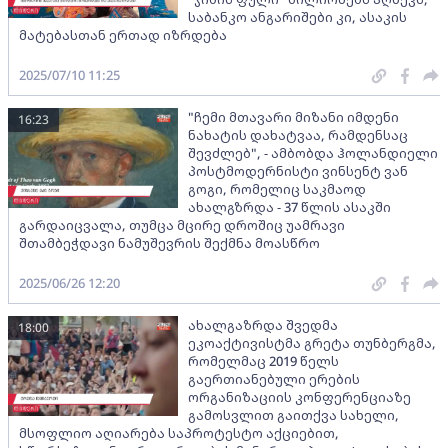
საბანკო ანგარიშები კი, ასაკის
მატებასთან ერთად იზრდება
2025/07/10 11:25
"ჩემი მთავარი მიზანი იმდენი
16:23
ნახატის დახატვაა, რამდენსაც
შევძლებ", - ამბობდა ჰოლანდიელი
პოსტმოდერნისტი ვინსენტ ვან
გოგი, რომელიც საკმაოდ
ახალგზრდა - 37 წლის ასაკში
გარდაიცვალა, თუმცა მცირე დროშიც უამრავი
შთამბეჭდავი ნამუშევრის შექმნა მოასწრო
2025/06/26 12:20
ახალგაზრდა შვედმა
18:00
ეკოაქტივისტმა გრეტა თუნბერგმა,
რომელმაც 2019 წელს
გაერთიანებული ერების
ორგანიზაციის კონფერენციაზე
გამოსვლით გაითქვა სახელი,
მსოფლიო აღიარება საპროტესტო აქციებით,