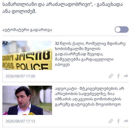
სამართლიანი და არაძალადობრივი“, - განაცხადა
ანა დოლიძემ.
ავტომატური გადართვა
32 წლის ქალი, რომელიც მდინარე
ხობისწყალში შვილის
გადასარჩენად შევიდა,
მაშველებმა გარდაცვლილი
იპოვეს
2026/08/07 17:00
ადვოკატი - მტკიცებულებების არ
არსებობის საფუძველზე, ნია
იმნაძის აღკვეთის ღონისძიების
გარეშე დატოვებას მოვითხოვთ
2026/08/07 17:13