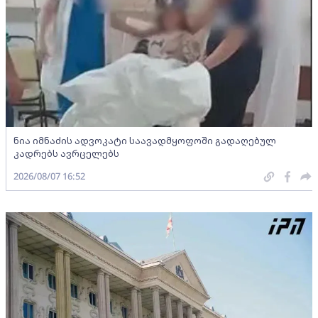
ნია იმნაძის ადვოკატი საავადმყოფოში გადაღებულ
კადრებს ავრცელებს
2026/08/07 16:52