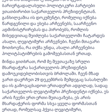
ბარიერგადალახული პოლიტიკური პარტიები
ვთათბირობთ საქართველოს პრეზიდენტთან.
განხილვაშია ის დოკუმენტი, რომელიც იქნება
წარდგენილი და ეხება არჩევნებს, საარჩევნო
ადმინისტრირებას და პირობებს, რომლის
მიხედვითაც შეიძლება საქართველოში ჩატარდეს
ახალი, ლეგიტიმური არჩევნები. ჩვენი მთავარი
მოთხოვნა, რა თქმა უნდა, ახალი არჩევნებია
პოლიტპატიმრების გამოშვებასთან ერთად.
მინდა გითხრათ, რომ მე შევთავაზე სრული
მხარდაჭერა საქართველოს პრეზიდენტს
დამოუკიდებლობისთვის ბრძოლაში. ჩვენ მზად
ვართ დავრჩეთ 29 დეკემბრის შემდეგაც სასახლეში
და ის გამოვაცხადოთ ერთადერთ ადგილად, სადაც
საქართველოს ლეგიტიმური პრეზიდენტი იქნება. ეს
არის ჩვენი ერთ-ერთი შეთავაზება, ეს არის
მხარდაჭერის ფორმა სხვა ყველა ფორმასთან
ერთად, რომელსაც ჰქვია ლეგიტიმური,