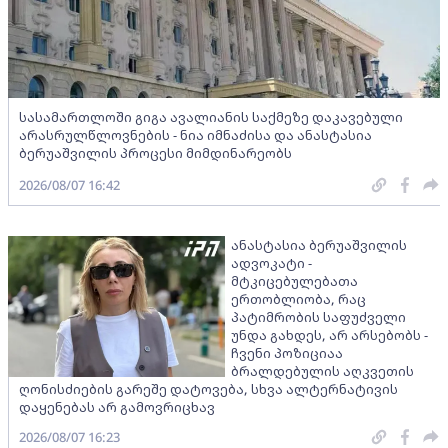
სასამართლოში გიგა ავალიანის საქმეზე დაკავებული
არასრულწლოვნების - ნია იმნაძისა და ანასტასია
ბერუაშვილის პროცესი მიმდინარეობს
2026/08/07 16:42
ანასტასია ბერუაშვილის
ადვოკატი -
მტკიცებულებათა
ერთობლიობა, რაც
პატიმრობის საფუძველი
უნდა გახდეს, არ არსებობს -
ჩვენი პოზიციაა
ბრალდებულის აღკვეთის
ღონისძიების გარეშე დატოვება, სხვა ალტერნატივის
დაყენებას არ გამოვრიცხავ
2026/08/07 16:23