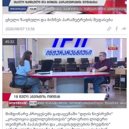
ცხელი ზაფხული და ბიზნეს პარამეტრების შეფასება
2026/08/07 13:56
45:32
მიმდინარე პროცესებს გადაცემაში "დღის ნიუსრუმი"
„კოალიცია ცვლილებისთვის“ ერთ-ერთი ლიდერი
თეიმურაზ პაპასქირი და „თავისუფლების მოედნის“