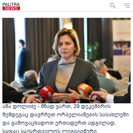
ანა დოლიძე - მზად ვართ, 29 დეკემბრის
შემდეგაც დავრჩეთ ორბელიანების სასახლეში
და გამოვაცხადოთ ერთადერთ ადგილად,
სადაც საქართველოს ლეგიტიმური