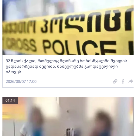
32 წლის ქალი, რომელიც მდინარე ხობისწყალში შვილის
გადასარჩენად შევიდა, მაშველებმა გარდაცვლილი
იპოვეს
2026/08/07 17:00
01:14