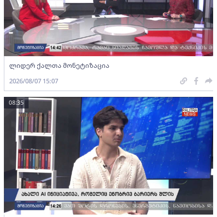
ლიდერ ქალთა მონეტიზაცია
2026/08/07 15:07
08:35