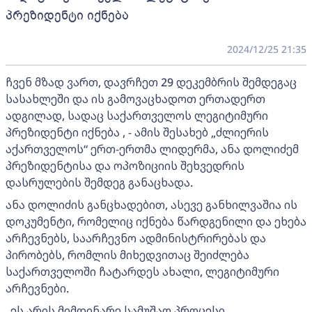
პრეზიდენტი იქნება
2024/12/25 21:35
ჩვენ მზად ვართ, დავრჩეთ 29 დეკემბრის შემდეგაც
სასახლეში და ის გამოვაცხადოთ ერთადერთ
ადგილად, სადაც საქართველოს ლეგიტიმური
პრეზიდენტი იქნება , - ამის შესახებ „ძლიერის
აქართველოს“ ერთ-ერთმა ლიდერმა, ანა დოლიძემ
პრეზიდენტისა და ოპოზიციის შეხვედრის
დასრულების შემდეგ განაცხადა.
ანა დოლიძის განცხადებით, ასევე განხილვაშია ის
დოკუმენტი, რომელიც იქნება წარდგენილი და ეხება
არჩევნებს, საარჩევნო ადმინისტრირებას და
პირობებს, რომლის მიხედვითაც შეიძლება
საქართველოში ჩატარდეს ახალი, ლეგიტიმური
არჩევნები.
„ეს არის მიმდინარე სამუშაო პროცესი.