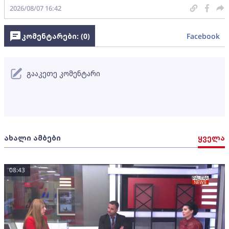
2026/08/07 16:42
კომენტარები: (
0
)
Facebook
გააკეთე კომენტარი
ახალი ამბები
ყველა
08:43