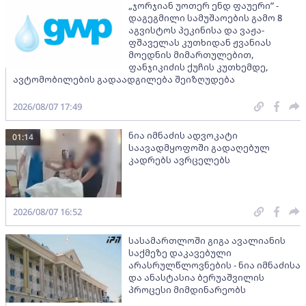
„ჯორჯიან უოთერ ენდ ფაუერი” -
დაგეგმილი სამუშაოების გამო 8
აგვისტოს პეკინისა და ვაჟა-
ფშაველას კუთხიდან ჟვანიას
მოედნის მიმართულებით,
ფანჯიკიძის ქუჩის კუთხემდე,
ავტომობილების გადაადგილება შეიზღუდება
2026/08/07 17:49
ნია იმნაძის ადვოკატი
01:14
საავადმყოფოში გადაღებულ
კადრებს ავრცელებს
2026/08/07 16:52
სასამართლოში გიგა ავალიანის
საქმეზე დაკავებული
არასრულწლოვნების - ნია იმნაძისა
და ანასტასია ბერუაშვილის
პროცესი მიმდინარეობს