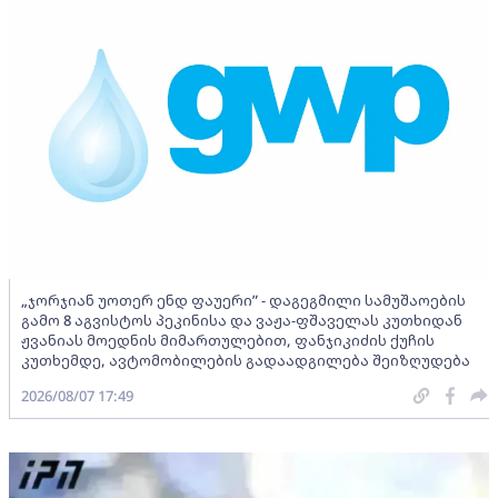
„ჯორჯიან უოთერ ენდ ფაუერი” - დაგეგმილი სამუშაოების
გამო 8 აგვისტოს პეკინისა და ვაჟა-ფშაველას კუთხიდან
ჟვანიას მოედნის მიმართულებით, ფანჯიკიძის ქუჩის
კუთხემდე, ავტომობილების გადაადგილება შეიზღუდება
2026/08/07 17:49