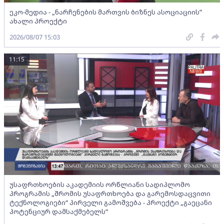
ეკო-მედია - „ნარჩენების მართვის ბიზნეს ასოციაციის”
ახალი პროექტი
2026/08/07 15:03
11:15
უსაფრთხოების აკადემიის ორწლიანი სადიპლომო
პროგრამის „შრომის უსაფრთხოება და გარემოსდაცვითი
ტექნოლოგიები“ პირველი გამოშვება - პროექტი „გაეცანი
პოტენციურ დამსაქმებელს“