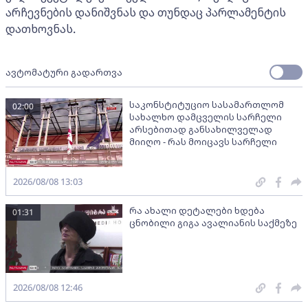
არჩევნების დანიშვნას და თუნდაც პარლამენტის
დათხოვნას.
ავტომატური გადართვა
საკონსტიტუციო სასამართლომ
02:00
სახალხო დამცველის სარჩელი
არსებითად განსახილველად
მიიღო - რას მოიცავს სარჩელი
2026/08/08 13:03
რა ახალი დეტალები ხდება
01:31
ცნობილი გიგა ავალიანის საქმეზე
2026/08/08 12:46