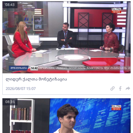
08:43
ლიდერ ქალთა მონეტიზაცია
2026/08/07 15:07
08:35