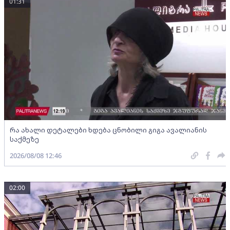
01:31
რა ახალი დეტალები ხდება ცნობილი გიგა ავალიანის
საქმეზე
2026/08/08 12:46
02:00