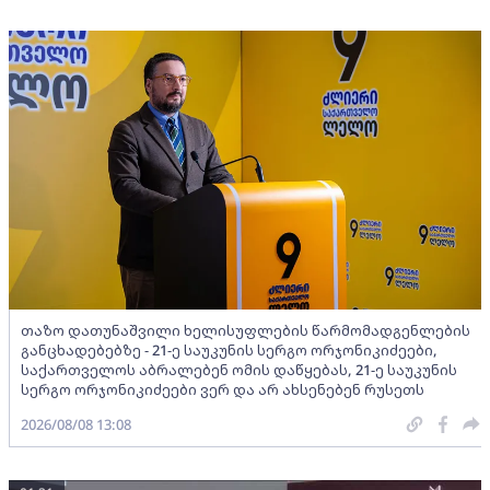
თაზო დათუნაშვილი ხელისუფლების წარმომადგენლების
განცხადებებზე - 21-ე საუკუნის სერგო ორჯონიკიძეები,
საქართველოს აბრალებენ ომის დაწყებას, 21-ე საუკუნის
სერგო ორჯონიკიძეები ვერ და არ ახსენებენ რუსეთს
2026/08/08 13:08