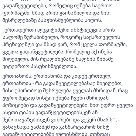
გადაწყვეტილება, რომელიც იქნება საერთო
ფორმატში, მზად არის გაინაწილოს და მის
შესრულებაზე პასუხისმგებლობა აიღოს.
„ერთადერთი ლეგიტიმური ინსტიტუცია არის
სალომე ზურაბიშვილი, როგორც საქართველოს
პრეზიდენტი და მზად ვარ, რომ ყველა ფორმატში,
ყველა გადაწყვეტილება, რომელიც აქ ინება
მიღებული, მის რეალიზებაზე ხალხის წინაშე
ვიტვირთო პასუხისმგებლობა.
ერთიანობა, ერთიანობა და კიდევ ერთხელ,
ერთიანობა - რა გადაწყვეტილებასაც მივიღებთ,
მისი უპირობოდ შესრულება ყველას მხრიდან. რაც
უფრო მეტად ხისტი იქნება ჩვენი მხრიდან
პოზიციები და გადაწყვეტილებები, მით უფრო ყველა
ასეთი ტიპის გადაწყვეტილებისკენ ან
შემოთავაზებისკენ ვიხრები და ვუჭერ მხარს“ , -
განაცხადა ვაშაძემ და განმარტა,რომ ხისტ
გადაწყვეტილებებში გულისხმობს, თუნდაც