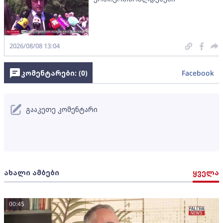
2026/08/08 13:04
კომენტარები: (
0
)
Facebook
გააკეთე კომენტარი
ახალი ამბები
ყველა
00:45