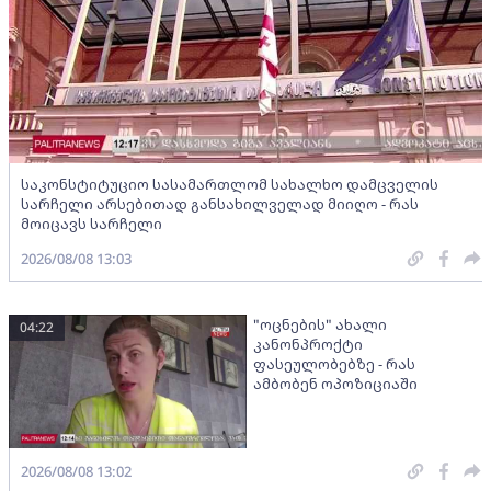
საკონსტიტუციო სასამართლომ სახალხო დამცველის
სარჩელი არსებითად განსახილველად მიიღო - რას
მოიცავს სარჩელი
2026/08/08 13:03
"ოცნების" ახალი
04:22
კანონპროქტი
ფასეულობებზე - რას
ამბობენ ოპოზიციაში
2026/08/08 13:02