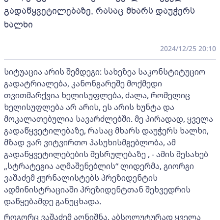
გადაწყვეტილებაზე, რასაც მხარს დაუჭერს
ხალხი
2024/12/25 20:10
სიტუაცია არის შემდეგი: სახეზეა საკონსტიტუციო
გადატრიალება, კანონგარეშე მოქმედი
თვითმარქვია ხელისუფლება, ძალა, რომელიც
ხელისუფლება არ არის, ეს არის ხუნტა და
მოკალათებულია სავარძლებში. მე პირადად, ყველა
გადაწყვეტილებაზე, რასაც მხარს დაუჭერს ხალხი,
მზად ვარ ვიტვირთო პასუხისმგებლობა, ამ
გადაწყვეტილებების შესრულებაზე , - ამის შესახებ
„სტრატეგია აღმაშენებლის“ ლიდერმა, გიორგი
ვაშაძემ ჟურნალისტებს პრეზიდენტის
ადმინისტრაციაში პრეზიდენტთან შეხვედრის
დაწყებამდე განუცხადა.
როგორც ვაშაძემ აღნიშნა, აბსოლუტურად ყველა