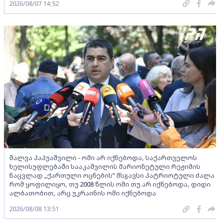
2026/08/07 14:52
შალვა პაპუაშვილი - ომი არ იქნებოდა, საქართველოს
ხელისუფლებაში სააკაშვილის მარიონეტული რეჟიმის
ნაცვლად „ქართული ოცნების“ მსგავსი პატრიოტული ძალა
რომ ყოფილიყო, თუ 2008 წლის ომი თუ არ იქნებოდა, დიდი
ალბათობით, არც უკრაინის ომი იქნებოდა
2026/08/08 13:51