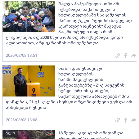
შალვა პაპუაშვილი - ომი არ
იქნებოდა, საქართველოს
ხელისუფლებაში სააკაშვილის
მარიონეტული რეჟიმის ნაცვლად
„ქართული ოცნების“ მსგავსი
პატრიოტული ძალა რომ
ყოფილიყო, თუ 2008 წლის ომი თუ არ იქნებოდა, დიდი
ალბათობით, არც უკრაინის ომი იქნებოდა
2026/08/08 13:51
თაზო დათუნაშვილი
ხელისუფლების
წარმომადგენლების
განცხადებებზე - 21-ე საუკუნის
სერგო ორჯონიკიძეები,
საქართველოს აბრალებენ ომის
დაწყებას, 21-ე საუკუნის სერგო ორჯონიკიძეები ვერ და არ
ახსენებენ რუსეთს
2026/08/08 13:08
18 წელი აგვისტოს ომიდან და
08:17
ურთიერთბრალდებები