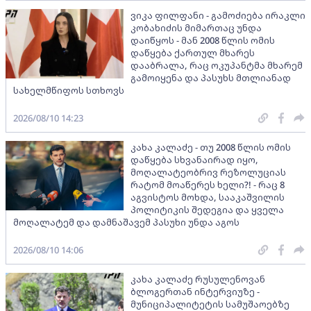
ვიკა ფილფანი - გამოძიება ირაკლი
კობახიძის მიმართაც უნდა
დაიწყოს - მან 2008 წლის ომის
დაწყება ქართულ მხარეს
დააბრალა, რაც ოკუპანტმა მხარემ
გამოიყენა და პასუხს მთლიანად
სახელმწიფოს სთხოვს
2026/08/10 14:23
კახა კალაძე - თუ 2008 წლის ომის
დაწყება სხვანაირად იყო,
მოღალატეობრივ რეზოლუციას
რატომ მოაწერეს ხელი?! - რაც 8
აგვისტოს მოხდა, სააკაშვილის
პოლიტიკის შედეგია და ყველა
მოღალატემ და დამნაშავემ პასუხი უნდა აგოს
2026/08/10 14:06
კახა კალაძე რუსულენოვან
ბლოგერთან ინტერვიუზე -
მუნიციპალიტეტის სამუშაოებზე