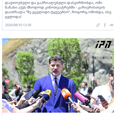
დაუთოებული და გაპრიალებული დასეირნობდა, ომი
ნანახი აქვს მხოლოდ კინოთეატრებში - კარიერისთვის
დაიბრალა “მე ვცვლიდი ტყვეებსო“, როგორც ომობდა, ისე
ცვლიდა!
2026/08/10 13:39