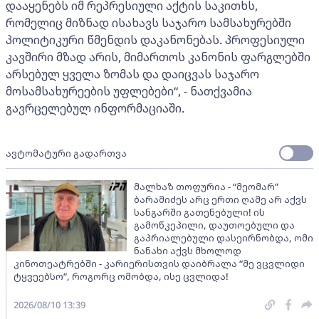
დააყენებს იმ რეპრესიული აქტის საკითხს,
რომელიც მიზნად ისახავს საჯარო სამსახურებში
პოლიტიკური წმენდის დაკანონებას. პროფესიული
კავშირი მზად არის, მიმართოს კანონის ფარგლებში
არსებულ ყველა ზომას და დაიცვას საჯარო
მოსამსახურეების უფლებები“, - ნათქვამია
გავრცელებულ ინფორმაციაში.
ავტომატური გადართვა
მალხაზ თოფურია - “მეომარ”
ბარამიძეს არც ერთი ღამე არ აქვს
სანგარში გათენებული! ის
გამოწკეპილი, დაუთოებული და
გაპრიალებული დასეირნობდა, ომი
ნანახი აქვს მხოლოდ
კინოთეატრებში - კარიერისთვის დაიბრალა “მე ვცვლიდი
ტყვეებსო“, როგორც ომობდა, ისე ცვლიდა!
2026/08/10 13:39