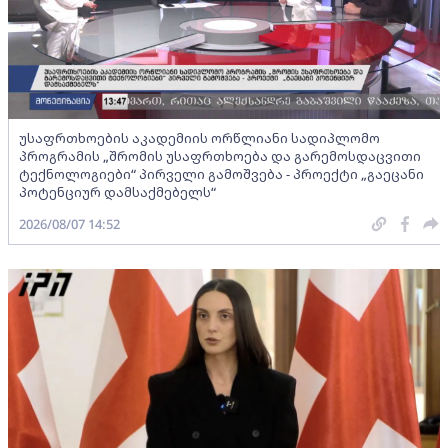
უსაფრთხოების აკადემიის ორწლიანი სადიპლომო
პროგრამის „შრომის უსაფრთხოება და გარემოსდაცვითი
ტექნოლოგიები“ პირველი გამოშვება - პროექტი „გაეცანი
პოტენციურ დამსაქმებელს“
2026/08/07 14:52