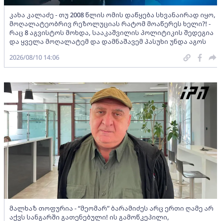
კახა კალაძე - თუ 2008 წლის ომის დაწყება სხვანაირად იყო,
მოღალატეობრივ რეზოლუციას რატომ მოაწერეს ხელი?! -
რაც 8 აგვისტოს მოხდა, სააკაშვილის პოლიტიკის შედეგია
და ყველა მოღალატემ და დამნაშავემ პასუხი უნდა აგოს
2026/08/10 14:06
მალხაზ თოფურია - “მეომარ” ბარამიძეს არც ერთი ღამე არ
აქვს სანგარში გათენებული! ის გამოწკეპილი,