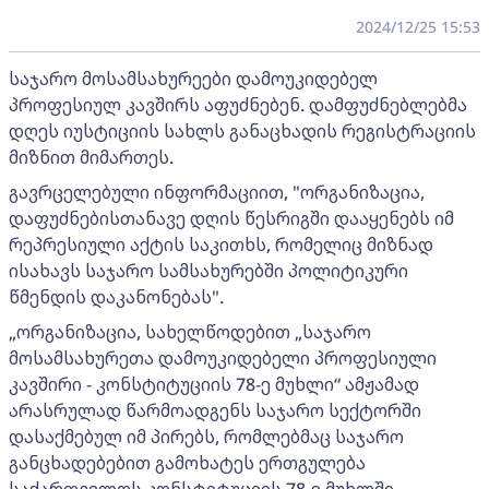
2024/12/25 15:53
საჯარო მოსამსახურეები დამოუკიდებელ
პროფესიულ კავშირს აფუძნებენ. დამფუძნებლებმა
დღეს იუსტიციის სახლს განაცხადის რეგისტრაციის
მიზნით მიმართეს.
გავრცელებული ინფორმაციით, "ორგანიზაცია,
დაფუძნებისთანავე დღის წესრიგში დააყენებს იმ
რეპრესიული აქტის საკითხს, რომელიც მიზნად
ისახავს საჯარო სამსახურებში პოლიტიკური
წმენდის დაკანონებას".
„ორგანიზაცია, სახელწოდებით „საჯარო
მოსამსახურეთა დამოუკიდებელი პროფესიული
კავშირი - კონსტიტუციის 78-ე მუხლი“ ამჟამად
არასრულად წარმოადგენს საჯარო სექტორში
დასაქმებულ იმ პირებს, რომლებმაც საჯარო
განცხადებებით გამოხატეს ერთგულება
საქართველოს კონსტიტუციის 78-ე მუხლში