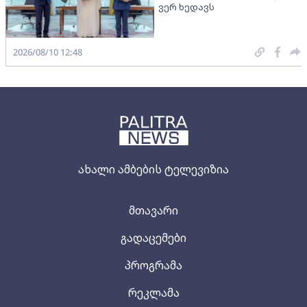
ვერ ხედავს
2026/08/10 12:48
ახალი ამბების ტელევიზია
მთავარი
გადაცემები
პროგრამა
რეკლამა