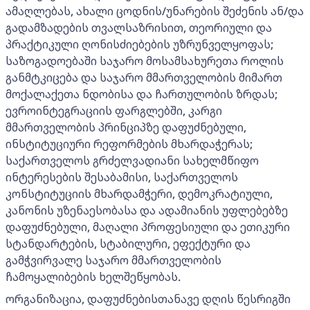
ამაღლებას, ახალი ცოდნის/უნარების შეძენის ან/და
გადამზადების თვალსაზრისით, თეორიული და
პრაქტიკული ღონისძიებების უზრუნველყოფას;
საზოგადოებაში საჯარო მოსამსახურეთა როლის
განმტკიცება და საჯარო მმართველობის მიმართ
მოქალაქეთა ნდობისა და ჩართულობის ზრდას;
ევროინტეგრაციის ფარგლებში, კარგი
მმართველობის პრინციპზე დაფუძნებული,
ინსტიტუციური რეფორმების მხარდაჭერას;
საქართველოს გრძელვადიანი სახელმწიფო
ინტერესების შესაბამისი, საქართველოს
კონსტიტუციის მხარდამჭერი, დემოკრატიული,
კანონის უზენაესობასა და ადამიანის უფლებებზე
დაფუძნებული, მაღალი პროფესიული და ეთიკური
სტანდარტების, სტაბილური, ეფექტური და
გამჭვირვალე საჯარო მმართველობის
ჩამოყალიბების ხელშეწყობას.
ორგანიზაცია, დაფუძნებისთანავე დღის წესრიგში