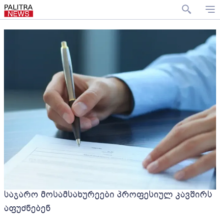
საჯარო მოსამსახურეები პროფესიულ კავშირს
აფუძნებენ