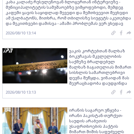
კახა კალაძე რუსულენოვან ბლოგერთან ინტერვიუზე -
მუნიციპალიტეტის სამუშაოებზე ვიმყოფებოდი, შემდეგ
კაფეში ყავის საყიდლად შევედი და შემთხვევით შევხვდი
ამ ქალბატონს, მითხრა, რომ თბილისზე სიუჟეტს აკეთებდა
და შეკითხვები დამისვა - ამაში პრობლემას ვერ ვხედავ
2026/08/10 13:14
ვაკის კორტებთან მალხაზ
ბოკუჩავას მკვლელობის
საქმეზე ბრალდებულ
მალხაზ ბაგათელიას მიმართ
სისხლის სამართლებრივი
დევნა შეწყდა, ვინაიდან მას
შეურაცხადობა დაუდგინდა
2026/08/10 13:13
ირანის საგარეო უწყება -
ირანი პაკისტან-თურქეთ-
საუდის არაბეთის
უსაფრთხოების პაქტის
მიმართ შიშის საფუძველს