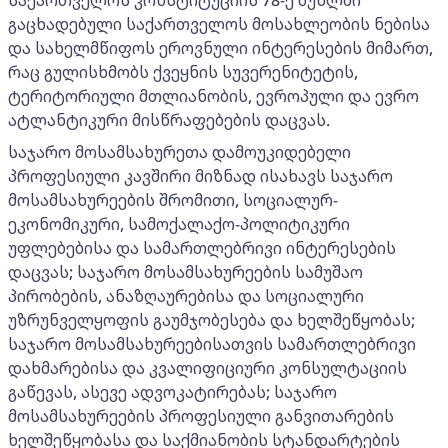
გაცხადებული საქართველოს მოსახლეობის ნებისა
და სახელმწიფოს ეროვნული ინტერესების მიმართ,
რაც გულისხმობს ქვეყნის სუვერენიტეტის,
ტერიტორიული მთლიანობის, ევროპული და ევრო
ატლანტიკური მისწრაფებების დაცვას.
საჯარო მოსამსახურეთა დამოუკიდებელი
პროფესიული კავშირი მიზნად ისახავს საჯარო
მოსამსახურეების შრომითი, სოციალურ-
ეკონომიკური, სამოქალაქო-პოლიტიკური
უფლებებისა და სამართლებრივი ინტერესების
დაცვას; საჯარო მოსამსახურეების სამუშაო
პირობების, ანაზღაურებისა და სოციალური
უზრუნველყოფის გაუმჯობესება და ხელშეწყობას;
საჯარო მოსამსახურეებისათვის სამართლებრივი
დახმარებისა და კვალიფიციური კონსულტაციის
გაწევას, ასევე ადვოკატირებას; საჯარო
მოსამსახურეების პროფესიული განვითარების
ხელშეწყობასა და საქმიანობის სტანდარტების