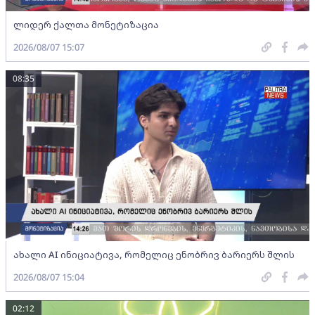
ლიდერ ქალთა მონეტიზაცია
2026/08/07 15:07
08:35
ახალი AI ინიციატივა, რომელიც ენობრივ ბარიერს შლის
2026/08/07 15:04
02:12