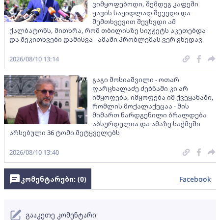
ვიმყოფებოდი, შემდეგ კაფეში
ყავის საყიდლად შევედი და
შემთხვევით შევხვდი ამ
ქალბატონს, მითხრა, რომ თბილისზე სიუჟეტს აკეთებდა
და შეკითხვები დამისვა - ამაში პრობლემას ვერ ვხედავ
2026/08/10 13:14
გაგი მოსიაშვილი - ოთარ
ფარცხალაძე ძებნაში კი არ
იმყოფება, იმყოფება იმ ქვეყანაში,
რომლის მოქალაქეცაა - მის
მიმართ წარდგენილი ბრალდება
აბსურდულია და ამაზე საქმეში
არსებული 36 ტომი მეტყველებს
2026/08/10 13:40
კომენტარები: (
0
)
Facebook
გააკეთე კომენტარი