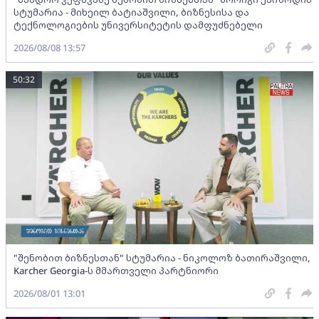
სტუმარია - მიხეილ ბატიაშვილი, ბიზნესისა და
ტექნოლოგიების უნივერსიტეტის დამფუძნებელი
2026/08/08 13:57
50:32
"შენობით ბიზნესთან" სტუმარია - ნიკოლოზ ბათირაშვილი,
Karcher Georgia-ს მმართველი პარტნიორი
2026/08/01 13:01