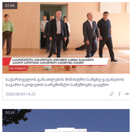
01:04
საქართველოს განათლების მინისტრი სამცხე-ჯავახეთის
საჯარო სკოლების სარემონტო სამუშოებს გაეცნო
2026/08/09 14:23
00:24