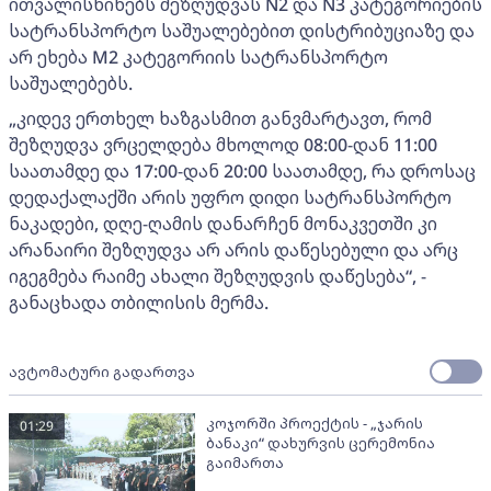
ითვალისწინებს შეზღუდვას N2 და N3 კატეგორიების
სატრანსპორტო საშუალებებით დისტრიბუციაზე და
არ ეხება M2 კატეგორიის სატრანსპორტო
საშუალებებს.
„კიდევ ერთხელ ხაზგასმით განვმარტავთ, რომ
შეზღუდვა ვრცელდება მხოლოდ 08:00-დან 11:00
საათამდე და 17:00-დან 20:00 საათამდე, რა დროსაც
დედაქალაქში არის უფრო დიდი სატრანსპორტო
ნაკადები, დღე-ღამის დანარჩენ მონაკვეთში კი
არანაირი შეზღუდვა არ არის დაწესებული და არც
იგეგმება რაიმე ახალი შეზღუდვის დაწესება“, -
განაცხადა თბილისის მერმა.
ავტომატური გადართვა
კოჯორში პროექტის - „ჯარის
01:29
ბანაკი“ დახურვის ცერემონია
გაიმართა