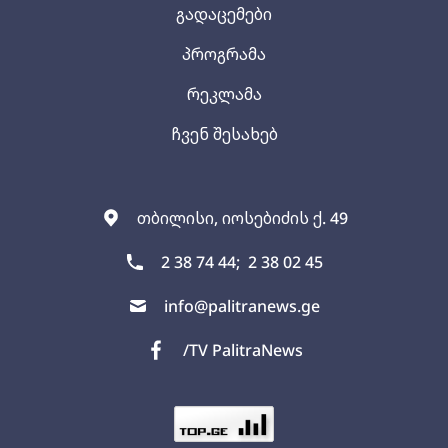
გადაცემები
პროგრამა
რეკლამა
ჩვენ შესახებ
თბილისი, იოსებიძის ქ. 49
2 38 74 44;
2 38 02 45
info@palitranews.ge
/TV PalitraNews