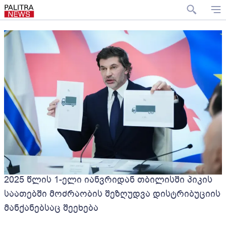
2025 წლის 1-ელი იანვრიდან თბილისში პიკის
საათებში მოძრაობის შეზღუდვა დისტრიბუციის
მანქანებსაც შეეხება