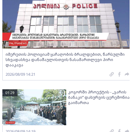
იმერეთის პოლიციამ ყაჩაღობის ბრალდებით, წარსულში
სხვადასხვა დანაშაულისთვის ნასამართლევი პირი
დააკავა
2026/08/09 14:21
კოჯორში პროექტის - „ჯარის
01:29
ბანაკი“ დახურვის ცერემონია
გაიმართა
2026/08/09 14:19