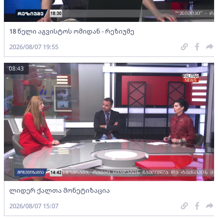
18 წელი აგვისტოს ომიდან - რეზიუმე
2026/08/07 19:55
08:43
ლიდერ ქალთა მონეტიზაცია
2026/08/07 15:07