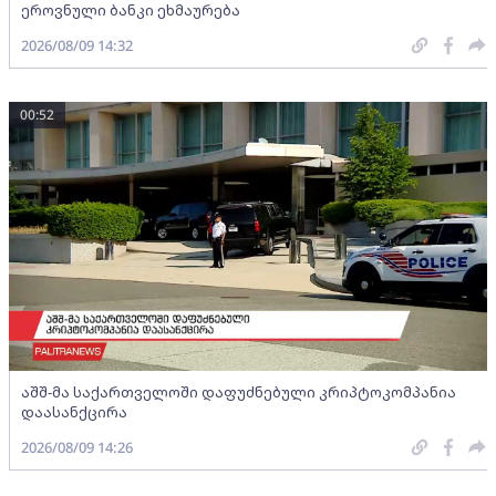
ეროვნული ბანკი ეხმაურება
2026/08/09 14:32
00:52
აშშ-მა საქართველოში დაფუძნებული კრიპტოკომპანია
დაასანქცირა
2026/08/09 14:26