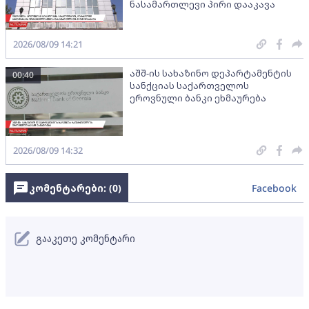
ნასამართლევი პირი დააკავა
2026/08/09 14:21
აშშ-ის სახაზინო დეპარტამენტის
00:40
სანქციას საქართველოს
ეროვნული ბანკი ეხმაურება
2026/08/09 14:32
კომენტარები: (
0
)
Facebook
გააკეთე კომენტარი