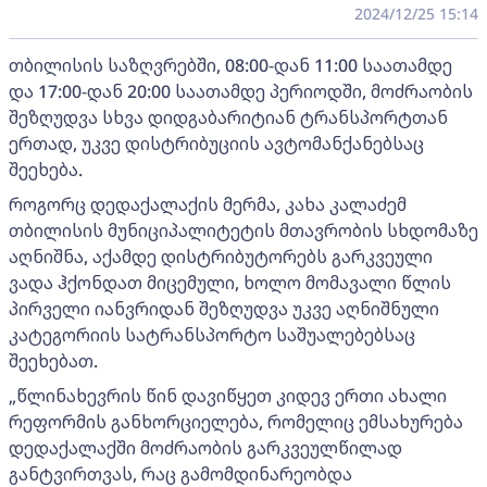
2024/12/25 15:14
თბილისის საზღვრებში, 08:00-დან 11:00 საათამდე
და 17:00-დან 20:00 საათამდე პერიოდში, მოძრაობის
შეზღუდვა სხვა დიდგაბარიტიან ტრანსპორტთან
ერთად, უკვე დისტრიბუციის ავტომანქანებსაც
შეეხება.
როგორც დედაქალაქის მერმა, კახა კალაძემ
თბილისის მუნიციპალიტეტის მთავრობის სხდომაზე
აღნიშნა, აქამდე დისტრიბუტორებს გარკვეული
ვადა ჰქონდათ მიცემული, ხოლო მომავალი წლის
პირველი იანვრიდან შეზღუდვა უკვე აღნიშნული
კატეგორიის სატრანსპორტო საშუალებებსაც
შეეხებათ.
„წლინახევრის წინ დავიწყეთ კიდევ ერთი ახალი
რეფორმის განხორციელება, რომელიც ემსახურება
დედაქალაქში მოძრაობის გარკვეულწილად
განტვირთვას, რაც გამომდინარეობდა