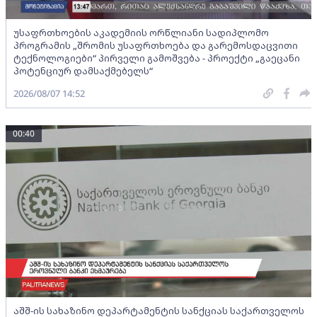
უსაფრთხოების აკადემიის ორწლიანი სადიპლომო
პროგრამის „შრომის უსაფრთხოება და გარემოსდაცვითი
ტექნოლოგიები“ პირველი გამოშვება - პროექტი „გაეცანი
პოტენციურ დამსაქმებელს“
2026/08/07 14:52
00:40
აშშ-ის სახაზინო დეპარტამენტის სანქციას საქართველოს