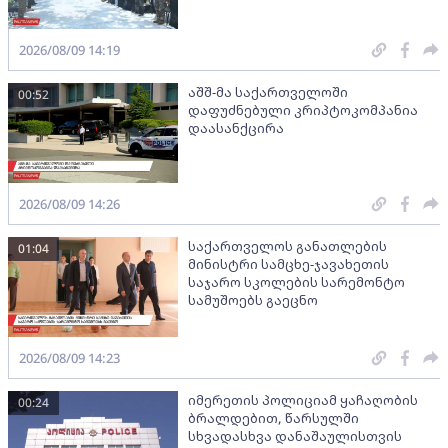
2026/08/09 14:19
აშშ-მა საქართველოში
00:52
დაფუძნებული კრიპტოკომპანია
დაასანქცირა
2026/08/09 14:26
საქართველოს განათლების
01:04
მინისტრი სამცხე-ჯავახეთის
საჯარო სკოლების სარემონტო
სამუშოებს გაეცნო
2026/08/09 14:23
იმერეთის პოლიციამ ყაჩაღობის
00:24
ბრალდებით, წარსულში
სხვადასხვა დანაშაულისთვის