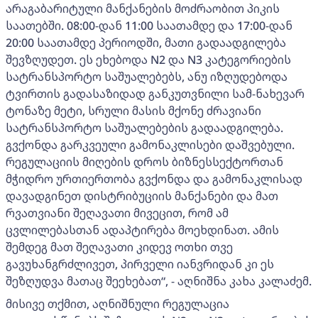
არაგაბარიტული მანქანების მოძრაობით პიკის
საათებში. 08:00-დან 11:00 საათამდე და 17:00-დან
20:00 საათამდე პერიოდში, მათი გადაადგილება
შევზღუდეთ. ეს ეხებოდა N2 და N3 კატეგორიების
სატრანსპორტო საშუალებებს, ანუ იზღუდებოდა
ტვირთის გადასაზიდად განკუთვნილი სამ-ნახევარ
ტონაზე მეტი, სრული მასის მქონე ძრავიანი
სატრანსპორტო საშუალებების გადაადგილება.
გვქონდა გარკვეული გამონაკლისები დაშვებული.
რეგულაციის მიღების დროს ბიზნესსექტორთან
მჭიდრო ურთიერთობა გვქონდა და გამონაკლისად
დავადგინეთ დისტრიბუციის მანქანები და მათ
რვათვიანი შეღავათი მივეცით, რომ ამ
ცვლილებასთან ადაპტირება მოეხდინათ. ამის
შემდეგ მათ შეღავათი კიდევ ოთხი თვე
გავუხანგრძლივეთ, პირველი იანვრიდან კი ეს
შეზღუდვა მათაც შეეხებათ“, - აღნიშნა კახა კალაძემ.
მისივე თქმით, აღნიშნული რეგულაცია