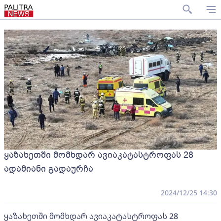
ყაზახეთში მომხდარ ავიაკატასტროფას 28
ადამიანი გადაურჩა
2024/12/25 14:30
ყაზახეთში მომხდარ ავიაკატასტროფას 28