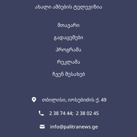
ახალი ამბების ტელევიზია
მთავარი
გადაცემები
პროგრამა
რეკლამა
ჩვენ შესახებ
თბილისი, იოსებიძის ქ. 49
2 38 74 44;
2 38 02 45
info@palitranews.ge