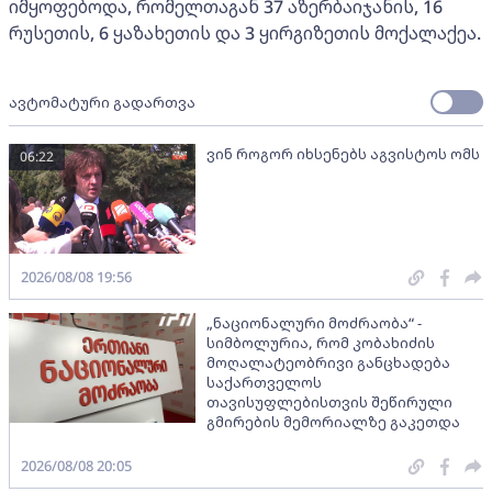
იმყოფებოდა, რომელთაგან 37 აზერბაიჯანის, 16
რუსეთის, 6 ყაზახეთის და 3 ყირგიზეთის მოქალაქეა.
ავტომატური გადართვა
ვინ როგორ იხსენებს აგვისტოს ომს
06:22
2026/08/08 19:56
„ნაციონალური მოძრაობა“ -
სიმბოლურია, რომ კობახიძის
მოღალატეობრივი განცხადება
საქართველოს
თავისუფლებისთვის შეწირული
გმირების მემორიალზე გაკეთდა
2026/08/08 20:05