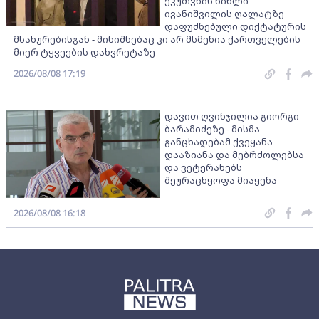
ეკუთვნის წიხლი
ივანიშვილის ღალატზე
დაფუძნებული დიქტატურის
მსახურებისგან - მინიშნებაც კი არ მსმენია ქართველების
მიერ ტყვეების დახვრეტაზე
2026/08/08 17:19
დავით ღვინჯილია გიორგი
ბარამიძეზე - მისმა
განცხადებამ ქვეყანა
დააზიანა და მებრძოლებსა
და ვეტერანებს
შეურაცხყოფა მიაყენა
2026/08/08 16:18