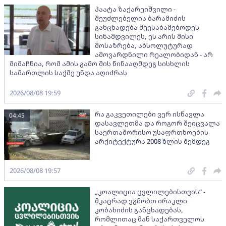
პაატა ზაქარეიშვილი -
შეუძლებელია ბარამიძის
განცხადება შეესაბამებოდეს
სინამდვილეს, ეს არის მისი
მოსაზრება, აბსოლუტურად
ამოვარდნილი რეალობიდან - არ
მიმაჩნია, რომ ამის გამო მის წინააღმდეგ სისხლის
სამართლის საქმე უნდა აღიძრას
2026/08/08 19:59
რა გაკვეთილები ვერ ისწავლა
04:45
დასავლეთმა და როგორ შეიცვალა
საერთაშორისო უსაფრთხოების
არქიტექტურა 2008 წლის შემდეგ
2026/08/08 19:57
„კოალიცია ცვლილებისთვის“ -
მკაცრად ვგმობთ ირაკლი
კობახიძის განცხადებას,
რომლითაც მან საქართველოს