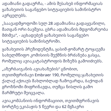
ადამიანი გადაურჩა, - ამის შესახებ ინფორმაციას
ყაზახეთის საგანგებო სიტუაციების სამინისტრო
ავრცელებს.
„საავადმყოფოში სულ 28 ადამიანია გადაყვანილი,
მათგან ორი ბავშვია. ცხრა ადამიანის მდგომარეობა
მძიმეა“, - აცხადებენ ყაზახეთის საგანგებო
სიტუაციების სამინისტროში.
ყაზახეთის პრეზიდენტმა, ყასიმ-ჟომარტ ტოყაევმა
სახელმწიფო კომისიის შექმნის ბრძანება გასცა,
რომელიც ავიაკატასტროფის მიზეზს გამოიძიებს.
„აზერბაიჯანის ავიახაზების“ ცნობით,
თვითმფრინავი Embraer 190, რომელიც ყაზახეთის
ქალაქ აქთაუს მახლობლად ჩამოვარდა, ბაქოდან
გროზნოში მიფრინავდა, თუმცა ნისლის გამო
მარშრუტი შეიცვალა.
ავიაკომპანიის ინფორმაციით, თვითმფრინავის
ბორტზე ეკიპაჟის 5 წევრი და 62 მგზავრი