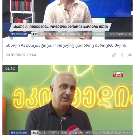
ახალი AI ინიციატივა, რომელიც ენობრივ ბარიერს შლის
2026/08/07 15:04
02:12