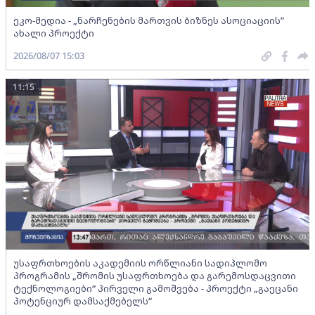
ეკო-მედია - „ნარჩენების მართვის ბიზნეს ასოციაციის”
ახალი პროექტი
2026/08/07 15:03
11:15
უსაფრთხოების აკადემიის ორწლიანი სადიპლომო
პროგრამის „შრომის უსაფრთხოება და გარემოსდაცვითი
ტექნოლოგიები“ პირველი გამოშვება - პროექტი „გაეცანი
პოტენციურ დამსაქმებელს“