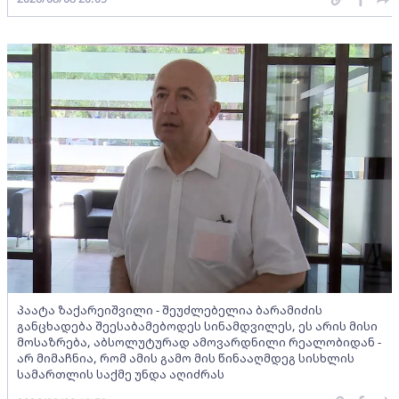
პაატა ზაქარეიშვილი - შეუძლებელია ბარამიძის
განცხადება შეესაბამებოდეს სინამდვილეს, ეს არის მისი
მოსაზრება, აბსოლუტურად ამოვარდნილი რეალობიდან -
არ მიმაჩნია, რომ ამის გამო მის წინააღმდეგ სისხლის
სამართლის საქმე უნდა აღიძრას