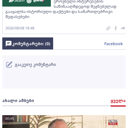
ეროვნული ინტერესების
საწინააღმდეგოდ შეგნებულად
გააყალბა ისტორიული ფაქტები და სამართლებრივი
შეფასებები
2026/08/08 18:48
კომენტარები: (
0
)
Facebook
გააკეთე კომენტარი
ახალი ამბები
ყველა
00:45