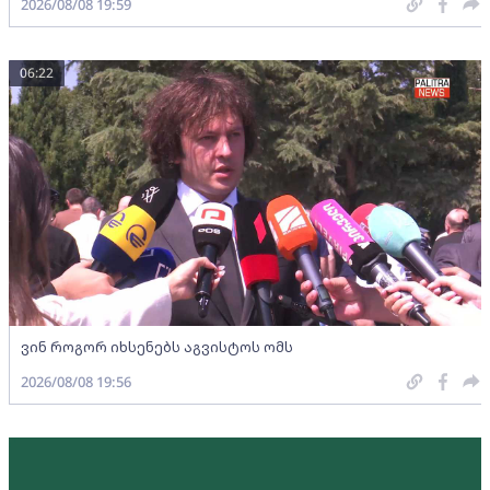
2026/08/08 19:59
06:22
ვინ როგორ იხსენებს აგვისტოს ომს
2026/08/08 19:56