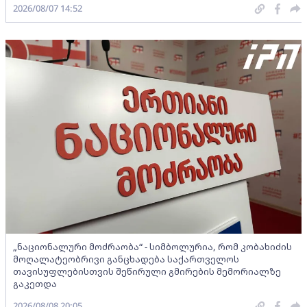
2026/08/07 14:52
„ნაციონალური მოძრაობა“ - სიმბოლურია, რომ კობახიძის
მოღალატეობრივი განცხადება საქართველოს
თავისუფლებისთვის შეწირული გმირების მემორიალზე
გაკეთდა
2026/08/08 20:05