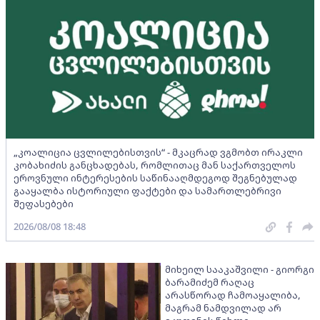
„კოალიცია ცვლილებისთვის“ - მკაცრად ვგმობთ ირაკლი
კობახიძის განცხადებას, რომლითაც მან საქართველოს
ეროვნული ინტერესების საწინააღმდეგოდ შეგნებულად
გააყალბა ისტორიული ფაქტები და სამართლებრივი
შეფასებები
2026/08/08 18:48
მიხეილ სააკაშვილი - გიორგი
ბარამიძემ რაღაც
არასწორად ჩამოაყალიბა,
მაგრამ ნამდვილად არ