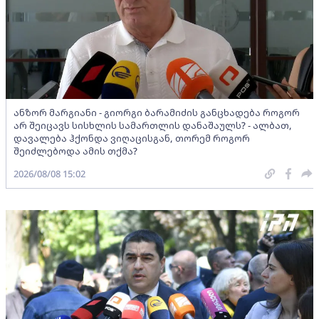
ანზორ მარგიანი - გიორგი ბარამიძის განცხადება როგორ
არ შეიცავს სისხლის სამართლის დანაშაულს? - ალბათ,
დავალება ჰქონდა ვიღაცისგან, თორემ როგორ
შეიძლებოდა ამის თქმა?
2026/08/08 15:02