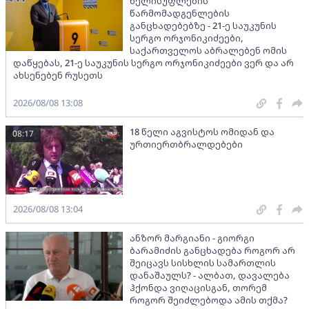
ხელისუფლების
წარმომადგენლების
განცხადებებზე - 21-ე საუკუნის
სერგო ორჯონიკიძეები,
საქართველოს აბრალებენ ომის
დაწყებას, 21-ე საუკუნის სერგო ორჯონიკიძეები ვერ და არ
ახსენებენ რუსეთს
2026/08/08 13:08
18 წელი აგვისტოს ომიდან და
08:17
ურთიერთბრალდებები
2026/08/08 13:04
ანზორ მარგიანი - გიორგი
ბარამიძის განცხადება როგორ არ
შეიცავს სისხლის სამართლის
დანაშაულს? - ალბათ, დავალება
ჰქონდა ვიღაცისგან, თორემ
როგორ შეიძლებოდა ამის თქმა?