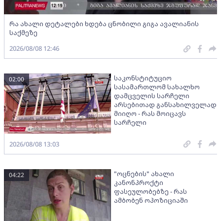
რა ახალი დეტალები ხდება ცნობილი გიგა ავალიანის
საქმეზე
2026/08/08 12:46
საკონსტიტუციო
02:00
სასამართლომ სახალხო
დამცველის სარჩელი
არსებითად განსახილველად
მიიღო - რას მოიცავს
სარჩელი
2026/08/08 13:03
"ოცნების" ახალი
04:22
კანონპროქტი
ფასეულობებზე - რას
ამბობენ ოპოზიციაში