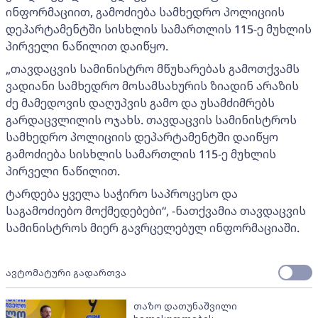
ინფორმაციით, გამოძიება სამხედრო პოლიციის
დეპარტამენტში სისხლის სამართლის 115-ე მუხლის
პირველი ნაწილით დაიწყო.
„თავდაცვის სამინისტრო მწუხარებას გამოთქვამს
ვადიანი სამხედრო მოსამსახურის ზიადინ არაზის
ძე მამედოვის დაღუპვის გამო და უსამძიმრებს
გარდაცვლილის ოჯახს. თავდაცვის სამინისტროს
სამხედრო პოლიციის დეპარტამენტში დაიწყო
გამოძიება სისხლის სამართლის 115-ე მუხლის
პირველი ნაწილით.
ტარდება ყველა საჭირო საპროცესო და
საგამოძიებო მოქმედებები“, -ნათქვამია თავდაცვის
სამინისტროს მიერ გავრცელებულ ინფორმაციაში.
ავტომატური გადართვა
თაზო დათუნაშვილი