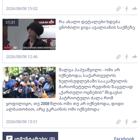
2026/08/08 15:02
რა ახალი დეტალები ხდება
01:31
ცნობილი გიგა ავალიანის საქმეზე
2026/08/08 12:46
შალვა პაპუაშვილი - ომი არ
იქნებოდა, საქართველოს
ხელისუფლებაში სააკაშვილის
მარიონეტული რეჟიმის ნაცვლად
„ქართული ოცნების“ მსგავსი
პატრიოტული ძალა რომ
ყოფილიყო, თუ 2008 წლის ომი თუ არ იქნებოდა, დიდი
ალბათობით, არც უკრაინის ომი იქნებოდა
2026/08/08 13:51
კომენტარები: (
0
)
Facebook