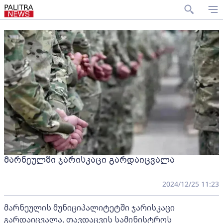
მარნეულში ჯარისკაცი გარდაიცვალა
2024/12/25 11:23
მარნეულის მუნიციპალიტეტში ჯარისკაცი
გარდაიცვალა. თავდაცვის სამინისტროს