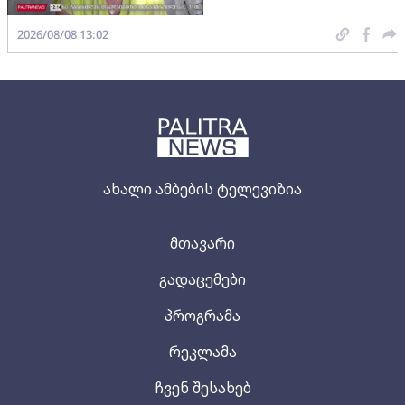
2026/08/08 13:02
ახალი ამბების ტელევიზია
მთავარი
გადაცემები
პროგრამა
რეკლამა
ჩვენ შესახებ