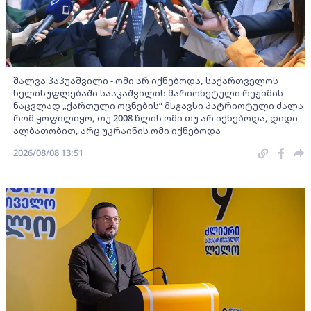
შალვა პაპუაშვილი - ომი არ იქნებოდა, საქართველოს
ხელისუფლებაში სააკაშვილის მარიონეტული რეჟიმის
ნაცვლად „ქართული ოცნების“ მსგავსი პატრიოტული ძალა
რომ ყოფილიყო, თუ 2008 წლის ომი თუ არ იქნებოდა, დიდი
ალბათობით, არც უკრაინის ომი იქნებოდა
2026/08/08 13:51