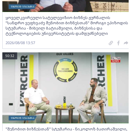
ყოველკვირეული სატელევიზიო ბიზნეს ჟურნალის
"სანდრო ვეფხვაძე შენობით ბიზნესთან" მორიგი ეპიზოდის
სტუმარია - მიხეილ ბატიაშვილი, ბიზნესისა და
ტექნოლოგიების უნივერსიტეტის დამფუძნებელი
2026/08/08 13:57
50:32
"შენობით ბიზნესთან" სტუმარია - ნიკოლოზ ბათირაშვილი,