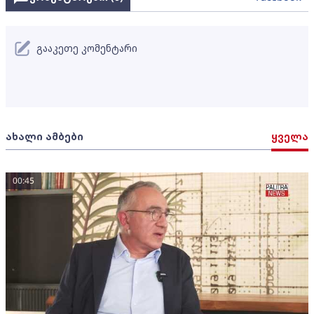
გააკეთე კომენტარი
ახალი ამბები
ყველა
00:45