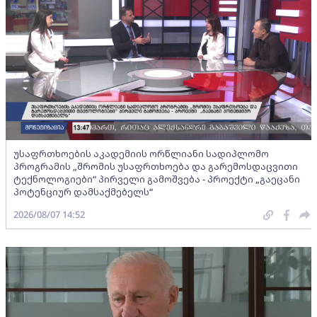
უსაფრთხოების აკადემიის ორწლიანი სადიპლომო
პროგრამის „შრომის უსაფრთხოება და გარემოსდაცვითი
ტექნოლოგიები“ პირველი გამოშვება - პროექტი „გაეცანი
პოტენციურ დამსაქმებელს“
2026/08/07 14:52