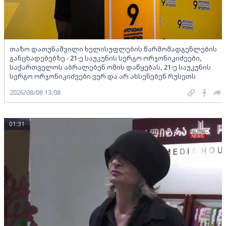
თაზო დათუნაშვილი ხელისუფლების წარმომადგენლების
განცხადებებზე - 21-ე საუკუნის სერგო ორჯონიკიძეები,
საქართველოს აბრალებენ ომის დაწყებას, 21-ე საუკუნის
სერგო ორჯონიკიძეები ვერ და არ ახსენებენ რუსეთს
2026/08/08 13:08
01:31