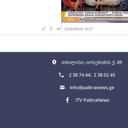
2026/08/05 10:27
თბილისი, იოსებიძის ქ. 49
2 38 74 44;
2 38 02 45
info@palitranews.ge
/TV PalitraNews