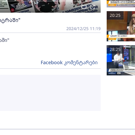
20:25
იტრაში"
2024/12/25 11:19
აში"
28:25
Facebook კომენტარები