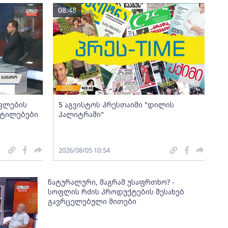
08:48
ავლების
5 აგვისტოს პრესთაიმი "დილის
ეტილებები
პალიტრაში"
2026/08/05 10:54
ნატურალური, მაგრამ უსაფრთხო? -
სოფლის რძის პროდუქტების შესახებ
გავრცელებული მითები