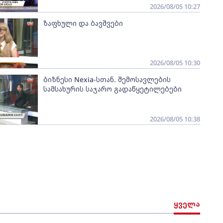
2026/08/05 10:27
ზაფხული და ბავშვები
2026/08/05 10:30
ბიზნესი Nexia-სთან. შემოსავლების
სამსახურის საჯარო გადაწყეტილებები
2026/08/05 10:38
ყველა