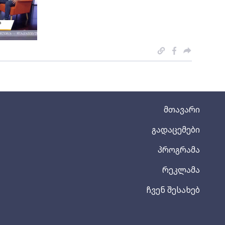
მთავარი
გადაცემები
პროგრამა
რეკლამა
ჩვენ შესახებ