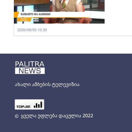
2026/08/05 10:30
ახალი ამბების ტელევიზია
ყველა უფლება დაცულია 2022
©