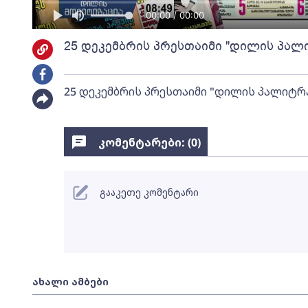
00:00 / 00:00
25 დეკემბრის პრესთაიმი "დილის პალ
25 დეკემბრის პრესთაიმი "დილის პალიტრ
კომენტარები: (
0
)
გააკეთე კომენტარი
ახალი ამბები