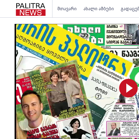
მთავარი
ახალი ამბები
გადაცე