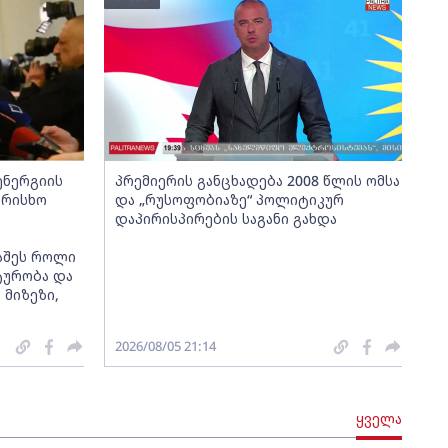
ენერგიის
პრემიერის განცხადება 2008 წლის ომსა
არისხო
და „რუსოფობიაზე“ პოლიტიკურ
დაპირისპირების საგანი გახდა
აშეს როლი
ტურობა და
მიზეზი,
2026/08/05 21:14
ყველა