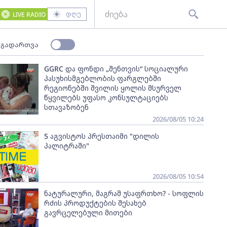
დღე
LIVE RADIO
 გადართვა
GGRC და ფონდი „შენთვის“ სოციალური
პასუხისმგებლობის ფარგლებში
რეგიონებში შვილის ყოლის მსურველ
წყვილებს უფასო კონსულტაციებს
სთავაზობენ
2026/08/05 10:24
5 აგვისტოს პრესთაიმი "დილის
პალიტრაში"
2026/08/05 10:54
ნატურალური, მაგრამ უსაფრთხო? - სოფლის
რძის პროდუქტების შესახებ
გავრცელებული მითები