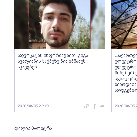
ადვოკატის ინფორმაციით, გიგა
„საქართვ
ავალიანის საქმეზე ნია იმნაძეს
ელექტროს
აკავებენ
ელექტროე
მიზეზებზ
აცხადებს
მიწოდება
აღდგენი
2026/08/05 22:19
2026/08/05 
დილის პალიტრა