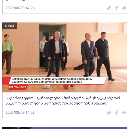
2026/08/09 14:26
01:04
საქართველოს განათლების მინისტრი სამცხე-ჯავახეთის
საჯარო სკოლების სარემონტო სამუშოებს გაეცნო
2026/08/09 14:23