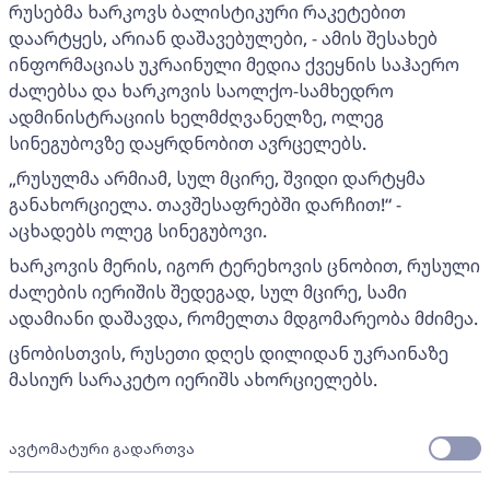
რუსებმა ხარკოვს ბალისტიკური რაკეტებით
დაარტყეს, არიან დაშავებულები, - ამის შესახებ
ინფორმაციას უკრაინული მედია ქვეყნის საჰაერო
ძალებსა და ხარკოვის საოლქო-სამხედრო
ადმინისტრაციის ხელმძღვანელზე, ოლეგ
სინეგუბოვზე დაყრდნობით ავრცელებს.
„რუსულმა არმიამ, სულ მცირე, შვიდი დარტყმა
განახორციელა. თავშესაფრებში დარჩით!“ -
აცხადებს ოლეგ სინეგუბოვი.
ხარკოვის მერის, იგორ ტერეხოვის ცნობით, რუსული
ძალების იერიშის შედეგად, სულ მცირე, სამი
ადამიანი დაშავდა, რომელთა მდგომარეობა მძიმეა.
ცნობისთვის, რუსეთი დღეს დილიდან უკრაინაზე
მასიურ სარაკეტო იერიშს ახორციელებს.
ავტომატური გადართვა