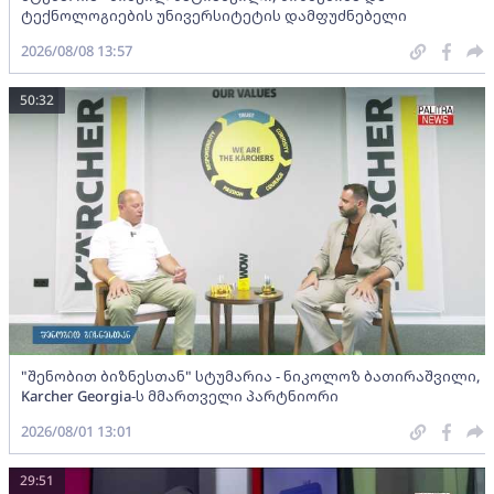
ტექნოლოგიების უნივერსიტეტის დამფუძნებელი
2026/08/08 13:57
50:32
"შენობით ბიზნესთან" სტუმარია - ნიკოლოზ ბათირაშვილი,
Karcher Georgia-ს მმართველი პარტნიორი
2026/08/01 13:01
29:51