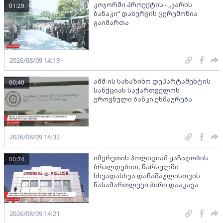
კოჯორში პროექტის - „ჯარის
01:29
ბანაკი“ დახურვის ცერემონია
გაიმართა
2026/08/09 14:19
აშშ-ის სახაზინო დეპარტამენტის
00:40
სანქციას საქართველოს
ეროვნული ბანკი ეხმაურება
2026/08/09 14:32
იმერეთის პოლიციამ ყაჩაღობის
00:24
ბრალდებით, წარსულში
სხვადასხვა დანაშაულისთვის
ნასამართლევი პირი დააკავა
2026/08/09 14:21