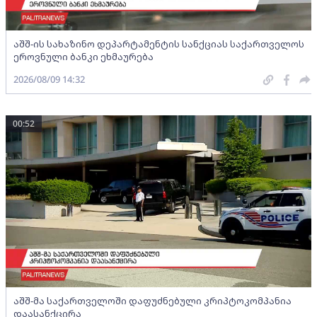
აშშ-ის სახაზინო დეპარტამენტის სანქციას საქართველოს
ეროვნული ბანკი ეხმაურება
2026/08/09 14:32
00:52
აშშ-მა საქართველოში დაფუძნებული კრიპტოკომპანია
დაასანქცირა