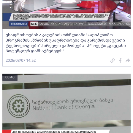
უსაფრთხოების აკადემიის ორწლიანი სადიპლომო
პროგრამის „შრომის უსაფრთხოება და გარემოსდაცვითი
ტექნოლოგიები“ პირველი გამოშვება - პროექტი „გაეცანი
პოტენციურ დამსაქმებელს“
2026/08/07 14:52
00:40