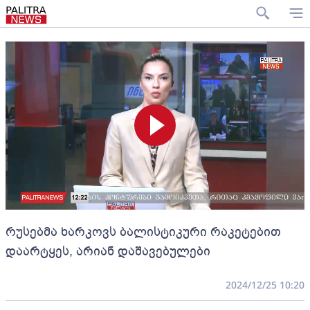
რუსებმა ხარკოვს ბალისტიკური რაკეტებით
დაარტყეს, არიან დაშავებულები
2024/12/25 10:20