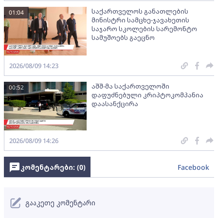
საქართველოს განათლების
01:04
მინისტრი სამცხე-ჯავახეთის
საჯარო სკოლების სარემონტო
სამუშოებს გაეცნო
2026/08/09 14:23
აშშ-მა საქართველოში
00:52
დაფუძნებული კრიპტოკომპანია
დაასანქცირა
2026/08/09 14:26
კომენტარები: (
0
)
Facebook
გააკეთე კომენტარი