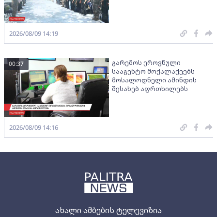
2026/08/09 14:19
გარემოს ეროვნული
00:37
სააგენტო მოქალაქეებს
მოსალოდნელი ამინდის
შესახებ აფრთხილებს
2026/08/09 14:16
ახალი ამბების ტელევიზია