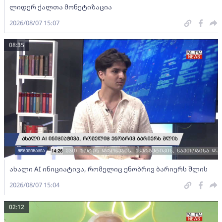
ლიდერ ქალთა მონეტიზაცია
2026/08/07 15:07
08:35
ახალი AI ინიციატივა, რომელიც ენობრივ ბარიერს შლის
2026/08/07 15:04
02:12